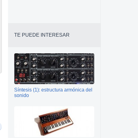
TE PUEDE INTERESAR
Síntesis (1): estructura armónica del
sonido