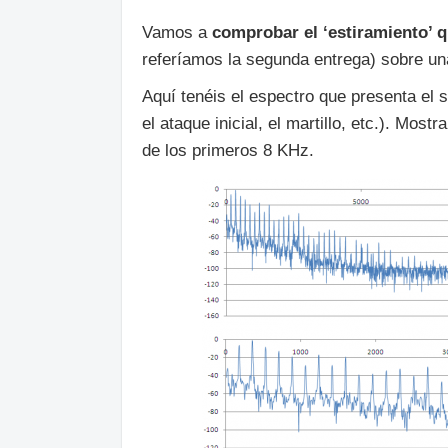
Vamos a
comprobar el ‘estiramiento’ 
referíamos la segunda entrega) sobre u
Aquí tenéis el espectro que presenta el 
el ataque inicial, el martillo, etc.). Mos
de los primeros 8 KHz.