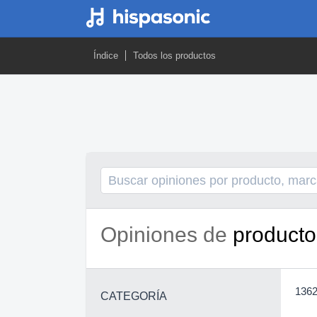
Índice
Todos los productos
Opiniones de
producto
1362
CATEGORÍA