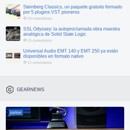
Steinberg Classics, un paquete gratuito formado
por 5 plugins VST pioneros
19 comentarios
SSL Odyssey: la autoproclamada obra maestra
analógica de Solid State Logic
15 comentarios
Universal Audio EMT 140 y EMT 250 ya están
disponibles en formato nativo
12 comentarios
GEARNEWS
partner