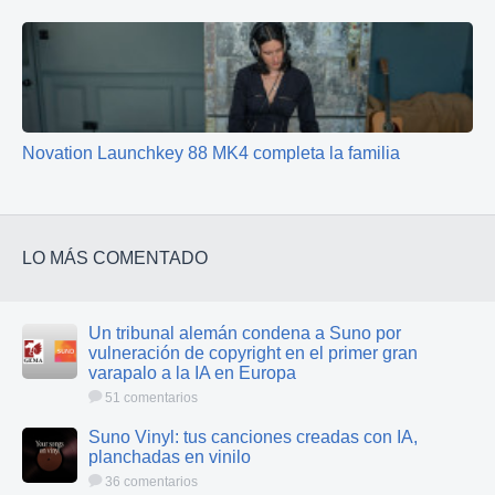
Novation Launchkey 88 MK4 completa la familia
LO MÁS COMENTADO
Un tribunal alemán condena a Suno por
vulneración de copyright en el primer gran
varapalo a la IA en Europa
51 comentarios
Suno Vinyl: tus canciones creadas con IA,
planchadas en vinilo
36 comentarios