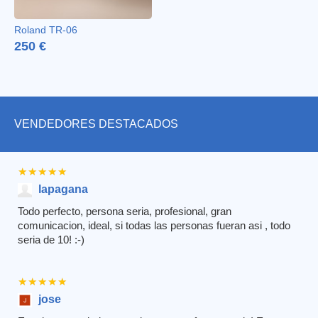
Roland TR-06
250 €
VENDEDORES DESTACADOS
★★★★★
★★★★★
lapagana
Todo perfecto, persona seria, profesional, gran
comunicacion, ideal, si todas las personas fueran asi , todo
seria de 10! :-)
★★★★★
★★★★★
jose