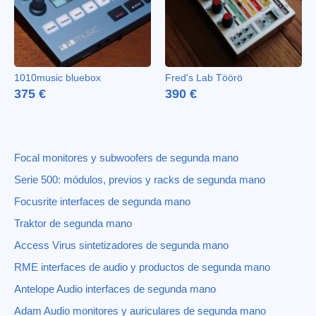
1010music bluebox
Fred's Lab Töörö
375 €
390 €
Focal monitores y subwoofers de segunda mano
Serie 500: módulos, previos y racks de segunda mano
Focusrite interfaces de segunda mano
Traktor de segunda mano
Access Virus sintetizadores de segunda mano
RME interfaces de audio y productos de segunda mano
Antelope Audio interfaces de segunda mano
Adam Audio monitores y auriculares de segunda mano