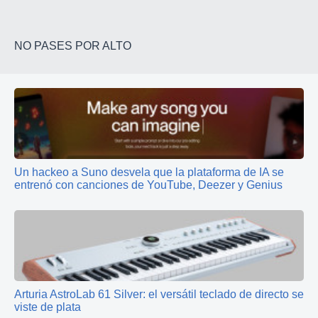
NO PASES POR ALTO
Un hackeo a Suno desvela que la plataforma de IA se
entrenó con canciones de YouTube, Deezer y Genius
Arturia AstroLab 61 Silver: el versátil teclado de directo se
viste de plata