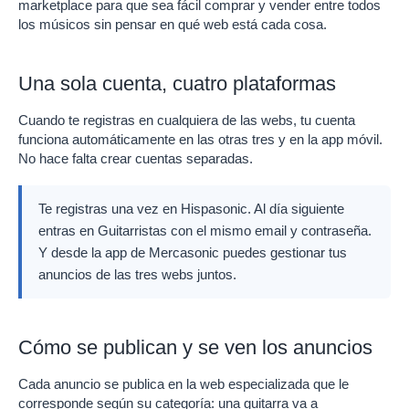
marketplace para que sea fácil comprar y vender entre todos
los músicos sin pensar en qué web está cada cosa.
Una sola cuenta, cuatro plataformas
Cuando te registras en cualquiera de las webs, tu cuenta
funciona automáticamente en las otras tres y en la app móvil.
No hace falta crear cuentas separadas.
Te registras una vez en Hispasonic. Al día siguiente
entras en Guitarristas con el mismo email y contraseña.
Y desde la app de Mercasonic puedes gestionar tus
anuncios de las tres webs juntos.
Cómo se publican y se ven los anuncios
Cada anuncio se publica en la web especializada que le
corresponde según su categoría: una guitarra va a