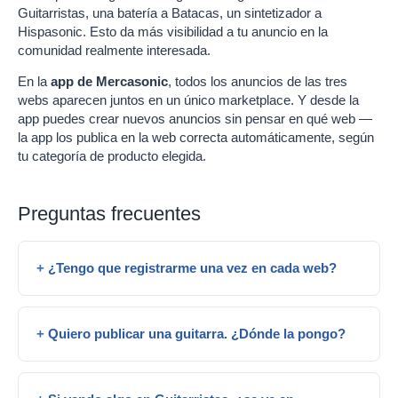
Guitarristas, una batería a Batacas, un sintetizador a
Hispasonic. Esto da más visibilidad a tu anuncio en la
comunidad realmente interesada.
En la
app de Mercasonic
, todos los anuncios de las tres
webs aparecen juntos en un único marketplace. Y desde la
app puedes crear nuevos anuncios sin pensar en qué web —
la app los publica en la web correcta automáticamente, según
tu categoría de producto elegida.
Preguntas frecuentes
¿Tengo que registrarme una vez en cada web?
Quiero publicar una guitarra. ¿Dónde la pongo?