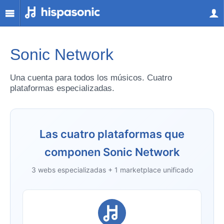
Sonic Network
Una cuenta para todos los músicos. Cuatro
plataformas especializadas.
Las cuatro plataformas que
componen Sonic Network
3 webs especializadas + 1 marketplace unificado