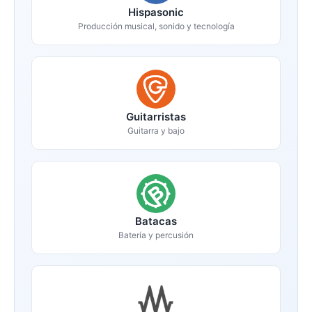
Hispasonic
Producción musical, sonido y tecnología
Guitarristas
Guitarra y bajo
Batacas
Batería y percusión