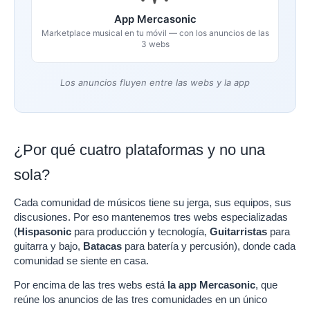
App Mercasonic
Marketplace musical en tu móvil — con los anuncios de las
3 webs
Los anuncios fluyen entre las webs y la app
¿Por qué cuatro plataformas y no una
sola?
Cada comunidad de músicos tiene su jerga, sus equipos, sus
discusiones. Por eso mantenemos tres webs especializadas
(
Hispasonic
para producción y tecnología,
Guitarristas
para
guitarra y bajo,
Batacas
para batería y percusión), donde cada
comunidad se siente en casa.
Por encima de las tres webs está
la app Mercasonic
, que
reúne los anuncios de las tres comunidades en un único