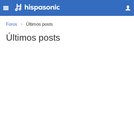
Foros
Últimos posts
Últimos posts