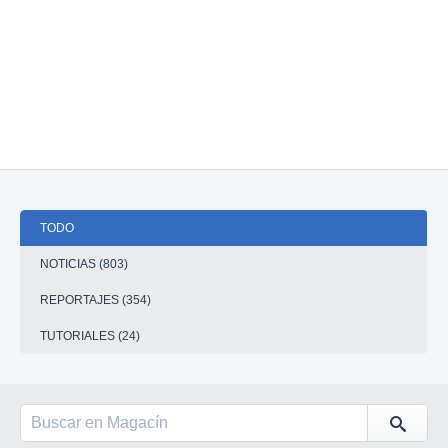
TODO
NOTICIAS (803)
REPORTAJES (354)
TUTORIALES (24)