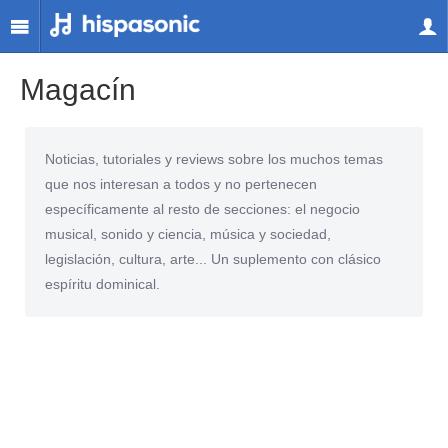
Magacín
Noticias, tutoriales y reviews sobre los muchos temas
que nos interesan a todos y no pertenecen
específicamente al resto de secciones: el negocio
musical, sonido y ciencia, música y sociedad,
legislación, cultura, arte... Un suplemento con clásico
espíritu dominical.