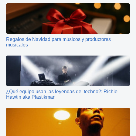
Regalos de Navidad para músicos y productores
musicales
¿Qué equipo usan las leyendas del techno?: Richie
Hawtin aka Plastikman