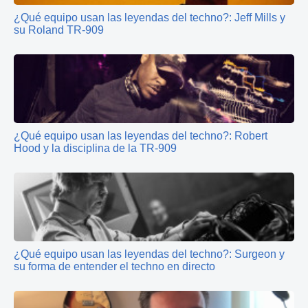
¿Qué equipo usan las leyendas del techno?: Jeff Mills y
su Roland TR-909
¿Qué equipo usan las leyendas del techno?: Robert
Hood y la disciplina de la TR-909
¿Qué equipo usan las leyendas del techno?: Surgeon y
su forma de entender el techno en directo