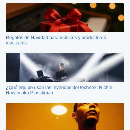
Regalos de Navidad para músicos y productores
musicales
¿Qué equipo usan las leyendas del techno?: Richie
Hawtin aka Plastikman