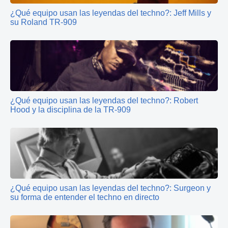
¿Qué equipo usan las leyendas del techno?: Jeff Mills y
su Roland TR-909
¿Qué equipo usan las leyendas del techno?: Robert
Hood y la disciplina de la TR-909
¿Qué equipo usan las leyendas del techno?: Surgeon y
su forma de entender el techno en directo