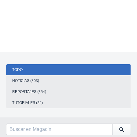
TODO
NOTICIAS (803)
REPORTAJES (354)
TUTORIALES (24)