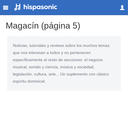
Magacín (página 5)
Noticias, tutoriales y reviews sobre los muchos temas
que nos interesan a todos y no pertenecen
específicamente al resto de secciones: el negocio
musical, sonido y ciencia, música y sociedad,
legislación, cultura, arte... Un suplemento con clásico
espíritu dominical.