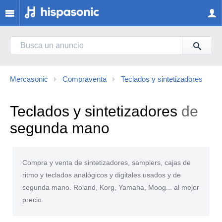
Mercasonic
Compraventa
Teclados y sintetizadores
Teclados y sintetizadores
de
segunda mano
Compra y venta de sintetizadores, samplers, cajas de
ritmo y teclados analógicos y digitales usados y de
segunda mano. Roland, Korg, Yamaha, Moog... al mejor
precio.