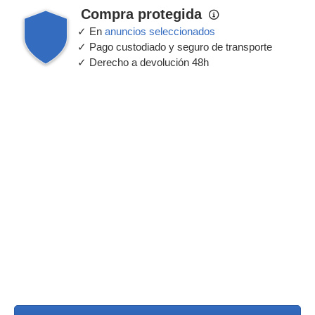
Compra protegida
✓ En
anuncios seleccionados
✓ Pago custodiado y seguro de transporte
✓ Derecho a devolución 48h