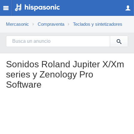
Mercasonic
Compraventa
Teclados y sintetizadores
Sonidos Roland Jupiter X/Xm
series y Zenology Pro
Software