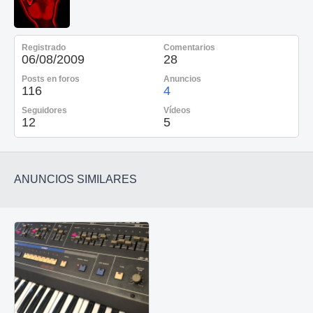
Registrado
Comentarios
06/08/2009
28
Posts en foros
Anuncios
116
4
Seguidores
Vídeos
12
5
ANUNCIOS SIMILARES