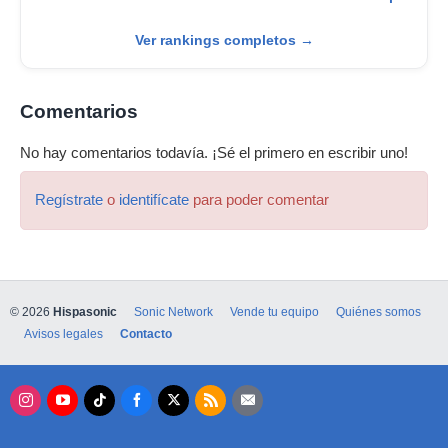
Ver rankings completos →
Comentarios
No hay comentarios todavía. ¡Sé el primero en escribir uno!
Regístrate
o
identifícate
para poder comentar
© 2026
Hispasonic
Sonic Network
Vende tu equipo
Quiénes somos
Avisos legales
Contacto