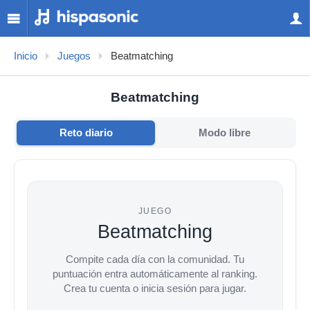
Inicio
Juegos
Beatmatching
Beatmatching
Reto diario
Modo libre
JUEGO
Beatmatching
Compite cada día con la comunidad. Tu
puntuación entra automáticamente al ranking.
Crea tu cuenta o inicia sesión para jugar.