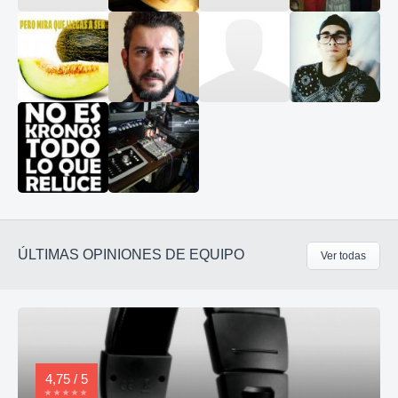
ÚLTIMAS OPINIONES DE EQUIPO
Ver todas
4,75 / 5