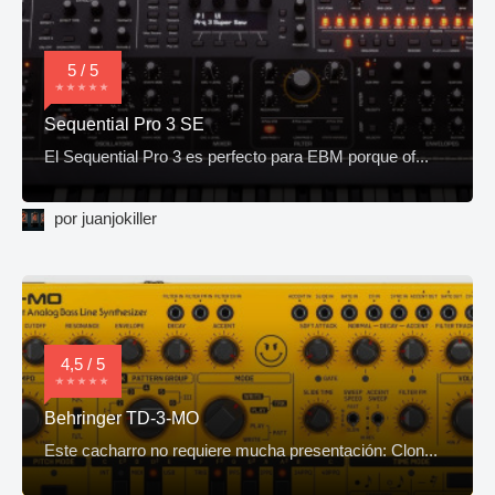
5 / 5
Sequential Pro 3 SE
El Sequential Pro 3 es perfecto para EBM porque of...
por juanjokiller
4,5 / 5
Behringer TD-3-MO
Este cacharro no requiere mucha presentación: Clon...