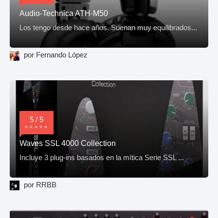
Audio-Technica ATH-M50
Los tengo desde hace años. Suenan muy equilibrados...
por Fernando López
5 / 5
Waves SSL 4000 Collection
Incluye 3 plug-ins basados en la mítica Serie SSL ...
por RRBB