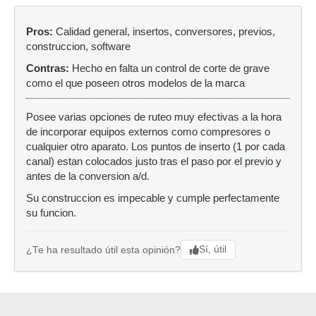
Pros:
Calidad general, insertos, conversores, previos,
construccion, software
Contras:
Hecho en falta un control de corte de grave
como el que poseen otros modelos de la marca
Posee varias opciones de ruteo muy efectivas a la hora
de incorporar equipos externos como compresores o
cualquier otro aparato. Los puntos de inserto (1 por cada
canal) estan colocados justo tras el paso por el previo y
antes de la conversion a/d.
Su construccion es impecable y cumple perfectamente
su funcion.
Sí, útil
¿Te ha resultado útil esta opinión?