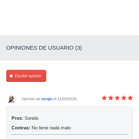
OPINIONES DE USUARIO (3)
Escribir opinión
Opinión de
sergio
el 31/03/2026
Pros:
Sonido
Contras:
No tiene nada malo