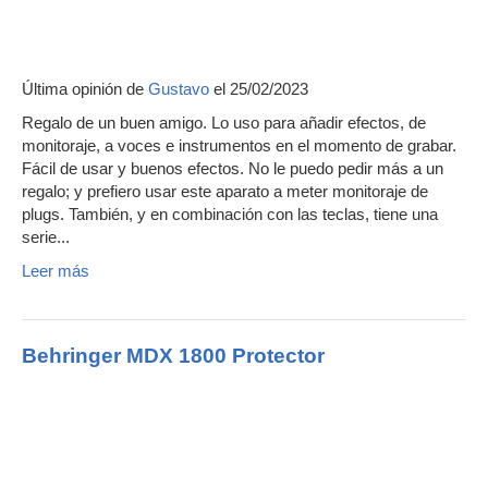
Última opinión de
Gustavo
el 25/02/2023
Regalo de un buen amigo. Lo uso para añadir efectos, de
monitoraje, a voces e instrumentos en el momento de grabar.
Fácil de usar y buenos efectos. No le puedo pedir más a un
regalo; y prefiero usar este aparato a meter monitoraje de
plugs. También, y en combinación con las teclas, tiene una
serie...
Leer más
Behringer MDX 1800 Protector