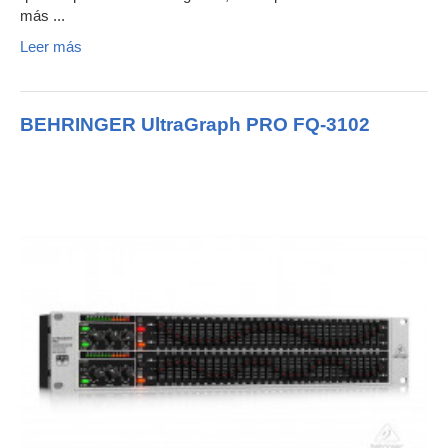
más ...
Leer más
BEHRINGER UltraGraph PRO FQ-3102