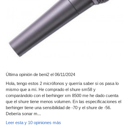
Última opinión de
beni2
el 06/11/2024
Hola, tengo estos 2 micrófonos y querría saber si os pasa lo
mismo que a mí. He comprado el shure sm58 y
comparándolo con el berhinger xm 8500 me he dado cuenta
que el shure tiene menos volumen. En las especificaciones el
berhinger tiene una sensibilidad de -70 y el shure de -56.
Debería sonar m...
Leer esta y 10 opiniones más