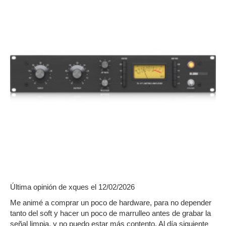
Última opinión de
xques
el 12/02/2026
Me animé a comprar un poco de hardware, para no depender
tanto del soft y hacer un poco de marrulleo antes de grabar la
señal limpia, y no puedo estar más contento. Al día siguiente