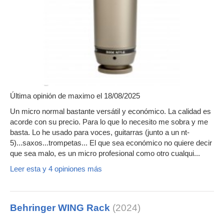
Última opinión de
maximo
el 18/08/2025
Un micro normal bastante versátil y económico. La calidad es
acorde con su precio. Para lo que lo necesito me sobra y me
basta. Lo he usado para voces, guitarras (junto a un nt-
5)...saxos...trompetas... El que sea económico no quiere decir
que sea malo, es un micro profesional como otro cualqui...
Leer esta y 4 opiniones más
Behringer WING Rack
(2024)