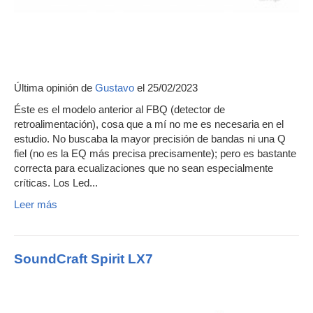
Última opinión de
Gustavo
el 25/02/2023
Éste es el modelo anterior al FBQ (detector de
retroalimentación), cosa que a mí no me es necesaria en el
estudio. No buscaba la mayor precisión de bandas ni una Q
fiel (no es la EQ más precisa precisamente); pero es bastante
correcta para ecualizaciones que no sean especialmente
críticas. Los Led...
Leer más
SoundCraft Spirit LX7