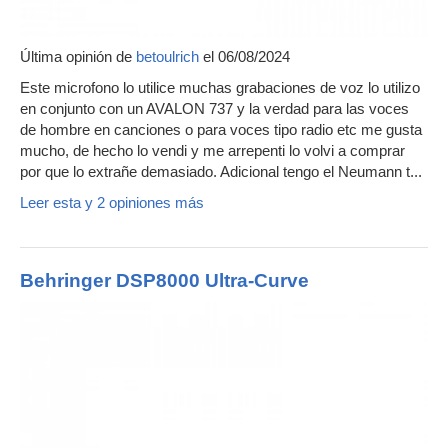
Última opinión de
betoulrich
el 06/08/2024
Este microfono lo utilice muchas grabaciones de voz lo utilizo
en conjunto con un AVALON 737 y la verdad para las voces
de hombre en canciones o para voces tipo radio etc me gusta
mucho, de hecho lo vendi y me arrepenti lo volvi a comprar
por que lo extrañe demasiado. Adicional tengo el Neumann t...
Leer esta y 2 opiniones más
Behringer DSP8000 Ultra-Curve