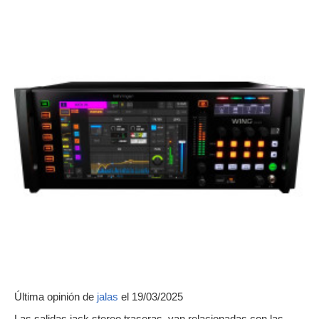
Última opinión de
jalas
el 19/03/2025