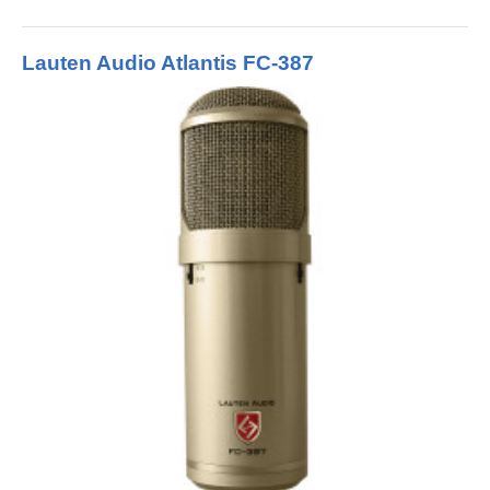
Lauten Audio Atlantis FC-387