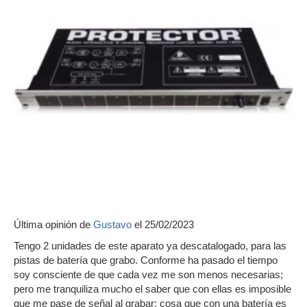
Última opinión de
Gustavo
el 25/02/2023
Tengo 2 unidades de este aparato ya descatalogado, para las
pistas de batería que grabo. Conforme ha pasado el tiempo
soy consciente de que cada vez me son menos necesarias;
pero me tranquiliza mucho el saber que con ellas es imposible
que me pase de señal al grabar; cosa que con una batería es