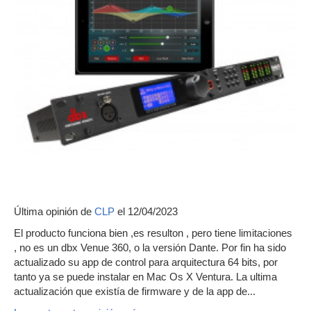
Última opinión de
CLP
el 12/04/2023
El producto funciona bien ,es resulton , pero tiene limitaciones
, no es un dbx Venue 360, o la versión Dante. Por fin ha sido
actualizado su app de control para arquitectura 64 bits, por
tanto ya se puede instalar en Mac Os X Ventura. La ultima
actualización que existía de firmware y de la app de...