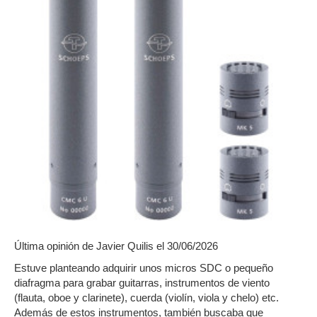
Última opinión de
Javier Quilis
el 30/06/2026
Estuve planteando adquirir unos micros SDC o pequeño
diafragma para grabar guitarras, instrumentos de viento
(flauta, oboe y clarinete), cuerda (violín, viola y chelo) etc.
Además de estos instrumentos, también buscaba que