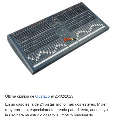
Última opinión de
Gustavo
el 25/02/2023
En mi caso es la de 24 pistas mono más dos estéreo. Mixer
muy correcto, especialmente creada para directo, aunque yo
la uso para mi estudio casero. El motivo principal de