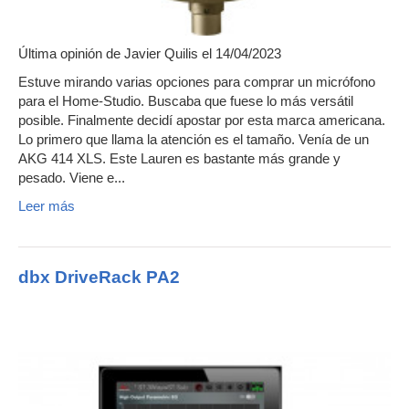
Última opinión de
Javier Quilis
el 14/04/2023
Estuve mirando varias opciones para comprar un micrófono
para el Home-Studio. Buscaba que fuese lo más versátil
posible. Finalmente decidí apostar por esta marca americana.
Lo primero que llama la atención es el tamaño. Venía de un
AKG 414 XLS. Este Lauren es bastante más grande y
pesado. Viene e...
Leer más
dbx DriveRack PA2