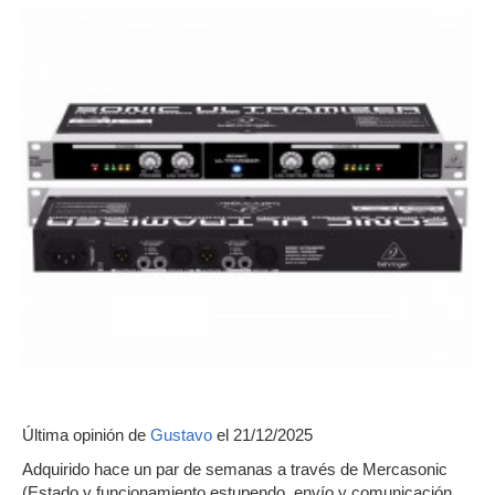
Última opinión de
Gustavo
el 21/12/2025
Adquirido hace un par de semanas a través de Mercasonic
(Estado y funcionamiento estupendo, envío y comunicación