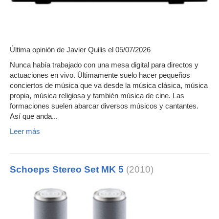
Última opinión de
Javier Quilis
el 05/07/2026
Nunca había trabajado con una mesa digital para directos y
actuaciones en vivo. Últimamente suelo hacer pequeños
conciertos de música que va desde la música clásica, música
propia, música religiosa y también música de cine. Las
formaciones suelen abarcar diversos músicos y cantantes.
Así que anda...
Leer más
Schoeps Stereo Set MK 5
(2010)