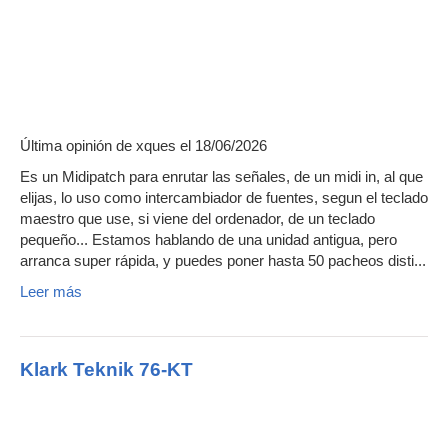
Última opinión de
xques
el 18/06/2026
Es un Midipatch para enrutar las señales, de un midi in, al que
elijas, lo uso como intercambiador de fuentes, segun el teclado
maestro que use, si viene del ordenador, de un teclado
pequeño... Estamos hablando de una unidad antigua, pero
arranca super rápida, y puedes poner hasta 50 pacheos disti...
Leer más
Klark Teknik 76-KT