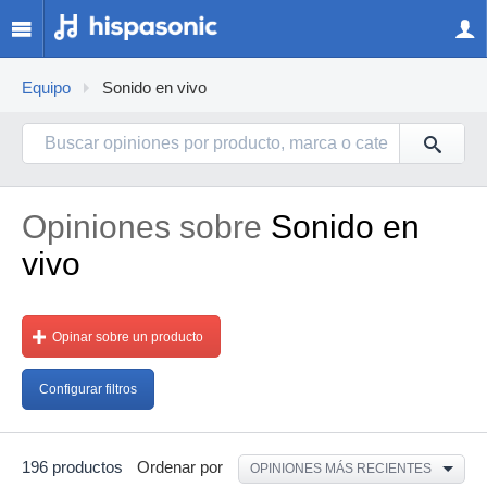
Equipo
Sonido en vivo
Opiniones sobre
Sonido en
vivo
Opinar sobre un producto
Configurar filtros
196 productos
Ordenar por
OPINIONES MÁS RECIENTES