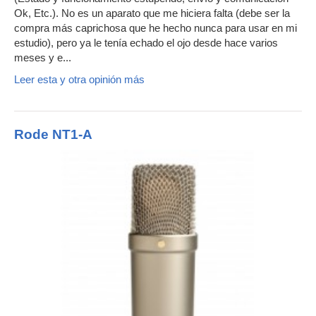
Ok, Etc.). No es un aparato que me hiciera falta (debe ser la
compra más caprichosa que he hecho nunca para usar en mi
estudio), pero ya le tenía echado el ojo desde hace varios
meses y e...
Leer esta y otra opinión más
Rode NT1-A