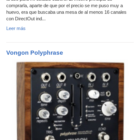
comprarla, aparte de que por el precio se me puso muy a
huevo, era que buscaba una mesa de al menos 16 canales
con DirectOut ind...
Leer más
Vongon Polyphrase