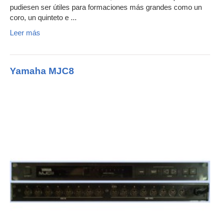
pudiesen ser útiles para formaciones más grandes como un
coro, un quinteto e ...
Leer más
Yamaha MJC8