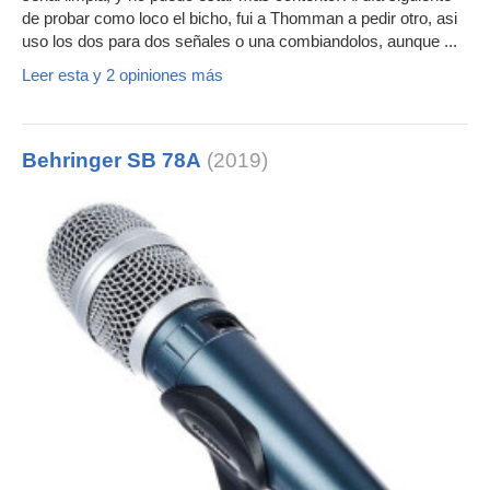
de probar como loco el bicho, fui a Thomman a pedir otro, asi
uso los dos para dos señales o una combiandolos, aunque ...
Leer esta y 2 opiniones más
Behringer SB 78A
(2019)