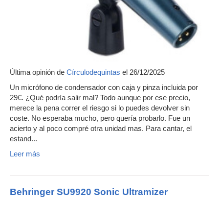
Última opinión de
Círculodequintas
el 26/12/2025
Un micrófono de condensador con caja y pinza incluida por
29€. ¿Qué podría salir mal? Todo aunque por ese precio,
merece la pena correr el riesgo si lo puedes devolver sin
coste. No esperaba mucho, pero quería probarlo. Fue un
acierto y al poco compré otra unidad mas. Para cantar, el
estand...
Leer más
Behringer SU9920 Sonic Ultramizer