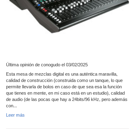
Última opinión de
conogudo
el 03/02/2025
Esta mesa de mezclas digital es una auténtica maravilla,
calidad de construcción (construida como un tanque, lo que
permite llevarla de bolos en caso de que sea esa la función
que tienes en mente, en mi caso está en un estudio), calidad
de audio (de las pocas que hay a 24bits/96 kHz, pero además
con...
Leer más