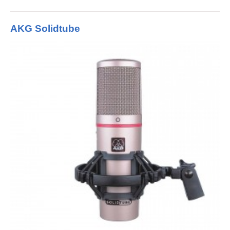
AKG Solidtube