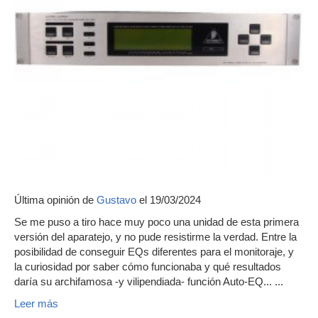
Última opinión de
Gustavo
el 19/03/2024
Se me puso a tiro hace muy poco una unidad de esta primera
versión del aparatejo, y no pude resistirme la verdad. Entre la
posibilidad de conseguir EQs diferentes para el monitoraje, y
la curiosidad por saber cómo funcionaba y qué resultados
daría su archifamosa -y vilipendiada- función Auto-EQ... ...
Leer más