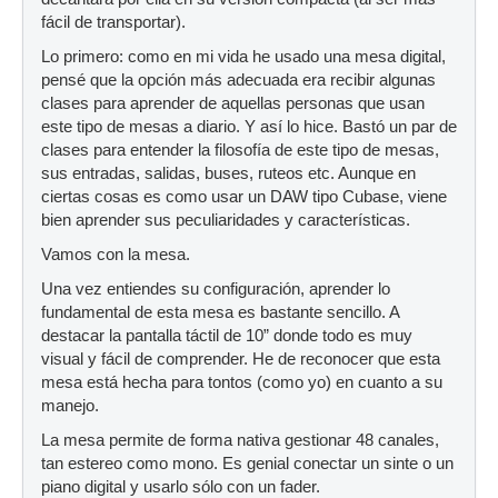
fácil de transportar).
Lo primero: como en mi vida he usado una mesa digital,
pensé que la opción más adecuada era recibir algunas
clases para aprender de aquellas personas que usan
este tipo de mesas a diario. Y así lo hice. Bastó un par de
clases para entender la filosofía de este tipo de mesas,
sus entradas, salidas, buses, ruteos etc. Aunque en
ciertas cosas es como usar un DAW tipo Cubase, viene
bien aprender sus peculiaridades y características.
Vamos con la mesa.
Una vez entiendes su configuración, aprender lo
fundamental de esta mesa es bastante sencillo. A
destacar la pantalla táctil de 10” donde todo es muy
visual y fácil de comprender. He de reconocer que esta
mesa está hecha para tontos (como yo) en cuanto a su
manejo.
La mesa permite de forma nativa gestionar 48 canales,
tan estereo como mono. Es genial conectar un sinte o un
piano digital y usarlo sólo con un fader.