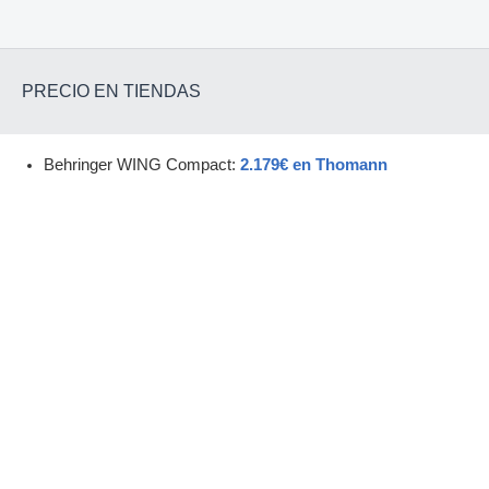
PRECIO EN TIENDAS
Behringer WING Compact:
2.179€ en Thomann