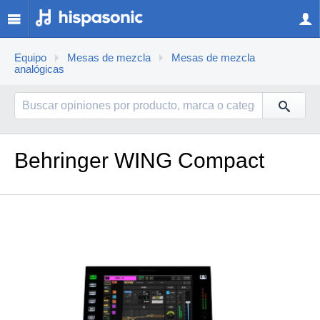
Equipo
Mesas de mezcla
Mesas de mezcla
analógicas
Behringer WING Compact