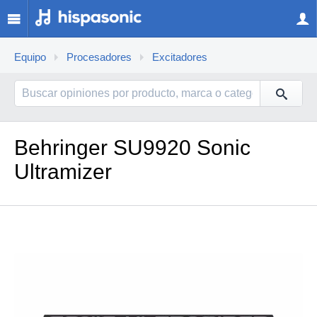
Equipo
Procesadores
Excitadores
Behringer SU9920 Sonic
Ultramizer