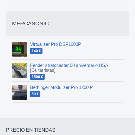
MERCASONIC
Virtualizer Pro DSP1000P
140 €
Fender stratocaster 50 aniversario USA
[Guitarristas]
1500 €
Berhinger Modulizer Pro 1200 P
50 €
PRECIO EN TIENDAS