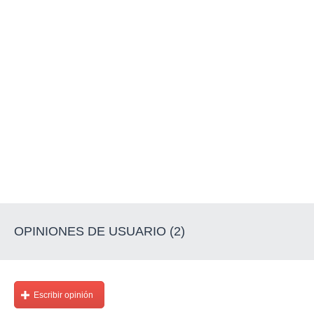
OPINIONES DE USUARIO (2)
Escribir opinión