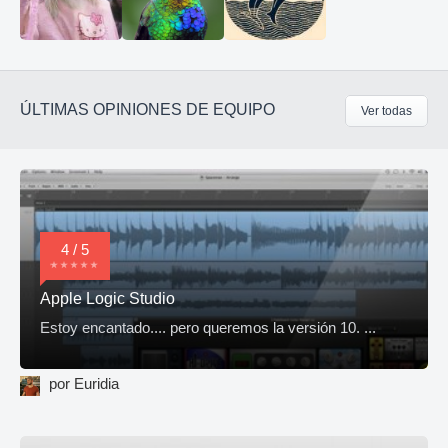
ÚLTIMAS OPINIONES DE EQUIPO
Ver todas
4 / 5
Apple Logic Studio
Estoy encantado.... pero queremos la versión 10. ...
por Euridia