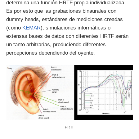
determina una función HRTF propia individualizada.
Es por esto que las grabaciones binaurales con
dummy heads, estándares de mediciones creadas
(como
KEMAR
), simulaciones informáticas o
extensas bases de datos con diferentes HRTF serán
un tanto arbitrarias, produciendo diferentes
percepciones dependiendo del oyente.
PRTF