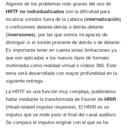
Algunos de los problemas más graves del uso de
HRTF no individualizados
son la dificultad para
localizar sonidos fuera de la cabeza (
internalización
)
o confusiones delante-detrás o detrás-delante
(
inversiones
), por las que somos incapaces de
distinguir si el sonido proviene de detrás o de delante.
Es importante tener en cuenta estas limitaciones ya
que son aplicadas a los nuevos tipos de formato
multimedia como realidad virtual o vídeos 360. Este
tema será desarrollado con mayor profundidad en la
siguiente entrega.
La HRTF es una función muy compleja, pudiéndose
hallar mediante la transformada de Fourier de
HRIR
(Head-related impulse response). El HRIR es un
impulso que se mide justo al final del canal auditivo.
Se compara el impulso original con el que se ha