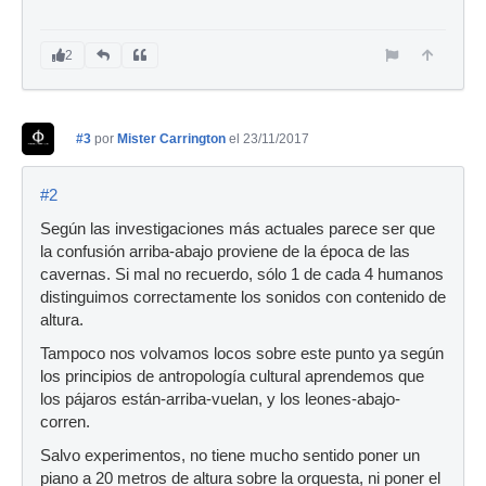
2
#3
por
Mister Carrington
el 23/11/2017
#2
Según las investigaciones más actuales parece ser que
la confusión arriba-abajo proviene de la época de las
cavernas. Si mal no recuerdo, sólo 1 de cada 4 humanos
distinguimos correctamente los sonidos con contenido de
altura.
Tampoco nos volvamos locos sobre este punto ya según
los principios de antropología cultural aprendemos que
los pájaros están-arriba-vuelan, y los leones-abajo-
corren.
Salvo experimentos, no tiene mucho sentido poner un
piano a 20 metros de altura sobre la orquesta, ni poner el