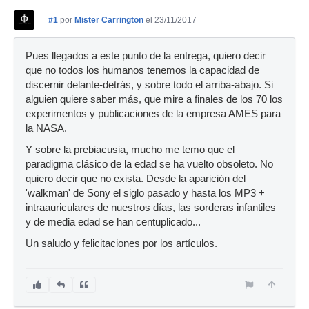
#1
por
Mister Carrington
el 23/11/2017
Pues llegados a este punto de la entrega, quiero decir
que no todos los humanos tenemos la capacidad de
discernir delante-detrás, y sobre todo el arriba-abajo. Si
alguien quiere saber más, que mire a finales de los 70 los
experimentos y publicaciones de la empresa AMES para
la NASA.
Y sobre la prebiacusia, mucho me temo que el
paradigma clásico de la edad se ha vuelto obsoleto. No
quiero decir que no exista. Desde la aparición del
'walkman' de Sony el siglo pasado y hasta los MP3 +
intraauriculares de nuestros días, las sorderas infantiles
y de media edad se han centuplicado...
Un saludo y felicitaciones por los artículos.