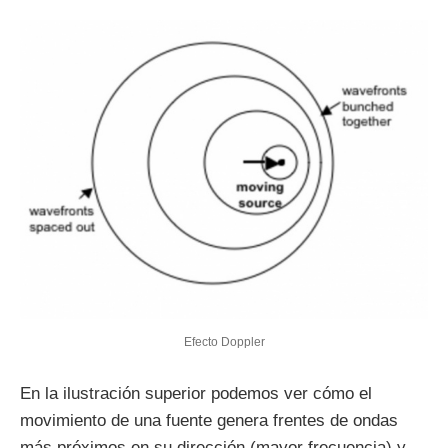
Efecto Doppler
En la ilustración superior podemos ver cómo el
movimiento de una fuente genera frentes de ondas
más próximos en su dirección (mayor frecuencia) y