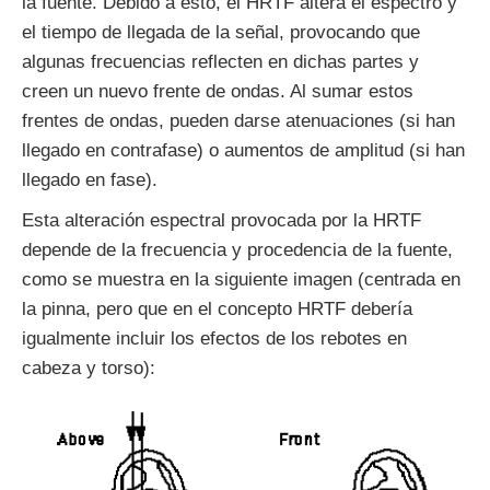
la fuente. Debido a esto, el HRTF altera el espectro y
el tiempo de llegada de la señal, provocando que
algunas frecuencias reflecten en dichas partes y
creen un nuevo frente de ondas. Al sumar estos
frentes de ondas, pueden darse atenuaciones (si han
llegado en contrafase) o aumentos de amplitud (si han
llegado en fase).
Esta alteración espectral provocada por la HRTF
depende de la frecuencia y procedencia de la fuente,
como se muestra en la siguiente imagen (centrada en
la pinna, pero que en el concepto HRTF debería
igualmente incluir los efectos de los rebotes en
cabeza y torso):