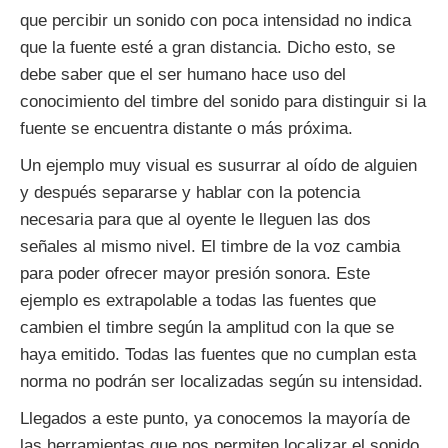
que percibir un sonido con poca intensidad no indica
que la fuente esté a gran distancia. Dicho esto, se
debe saber que el ser humano hace uso del
conocimiento del timbre del sonido para distinguir si la
fuente se encuentra distante o más próxima.
Un ejemplo muy visual es susurrar al oído de alguien
y después separarse y hablar con la potencia
necesaria para que al oyente le lleguen las dos
señales al mismo nivel. El timbre de la voz cambia
para poder ofrecer mayor presión sonora. Este
ejemplo es extrapolable a todas las fuentes que
cambien el timbre según la amplitud con la que se
haya emitido. Todas las fuentes que no cumplan esta
norma no podrán ser localizadas según su intensidad.
Llegados a este punto, ya conocemos la mayoría de
las herramientas que nos permiten localizar el sonido.