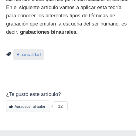
En el siguiente artículo vamos a aplicar esta teoría
para conocer los diferentes tipos de técnicas de
grabación que emulan la escucha del ser humano, es
decir,
grabaciones binaurales.
Binauralidad
¿Te gustó este artículo?
12
Agradecer al autor