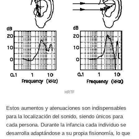
HRTF
Estos aumentos y atenuaciones son indispensables
para la localización del sonido, siendo únicos para
cada persona. Durante la infancia cada individuo se
desarrolla adaptándose a su propia fisionomía, lo que