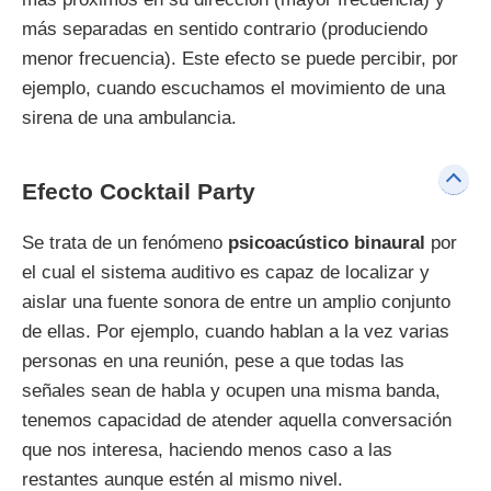
más separadas en sentido contrario (produciendo
menor frecuencia). Este efecto se puede percibir, por
ejemplo, cuando escuchamos el movimiento de una
sirena de una ambulancia.
Efecto Cocktail Party
Se trata de un fenómeno
psicoacústico binaural
por
el cual el sistema auditivo es capaz de localizar y
aislar una fuente sonora de entre un amplio conjunto
de ellas. Por ejemplo, cuando hablan a la vez varias
personas en una reunión, pese a que todas las
señales sean de habla y ocupen una misma banda,
tenemos capacidad de atender aquella conversación
que nos interesa, haciendo menos caso a las
restantes aunque estén al mismo nivel.