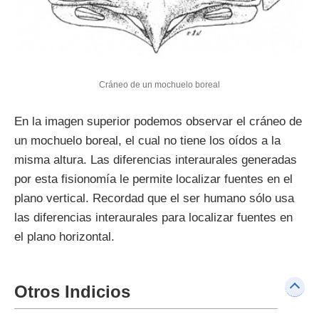
Cráneo de un mochuelo boreal
En la imagen superior podemos observar el cráneo de
un mochuelo boreal, el cual no tiene los oídos a la
misma altura. Las diferencias interaurales generadas
por esta fisionomía le permite localizar fuentes en el
plano vertical. Recordad que el ser humano sólo usa
las diferencias interaurales para localizar fuentes en
el plano horizontal.
Otros Indicios