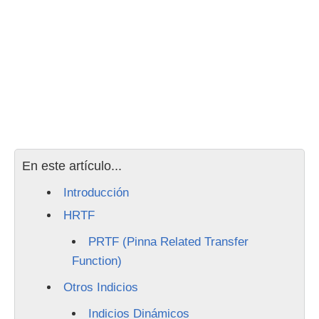
En este artículo...
Introducción
HRTF
PRTF (Pinna Related Transfer
Function)
Otros Indicios
Indicios Dinámicos