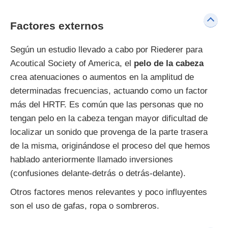
Factores externos
Según un estudio llevado a cabo por Riederer para
Acoutical Society of America, el
pelo de la cabeza
crea atenuaciones o aumentos en la amplitud de
determinadas frecuencias, actuando como un factor
más del HRTF. Es común que las personas que no
tengan pelo en la cabeza tengan mayor dificultad de
localizar un sonido que provenga de la parte trasera
de la misma, originándose el proceso del que hemos
hablado anteriormente llamado inversiones
(confusiones delante-detrás o detrás-delante).
Otros factores menos relevantes y poco influyentes
son el uso de gafas, ropa o sombreros.