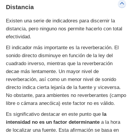
Distancia
Existen una serie de indicadores para discernir la
distancia, pero ninguno nos permite hacerlo con total
efectividad.
El indicador más importante es la reverberación. El
sonido directo disminuye en función de la ley del
cuadrado inverso, mientras que la reverberación
decae más lentamente. Un mayor nivel de
reverberación, así como un menor nivel de sonido
directo indica cierta lejanía de la fuente y viceversa.
No obstante, para ambientes no reverberantes (campo
libre o cámara anecóica) este factor no es válido.
Es significativo destacar en este punto que
la
intensidad no es un factor determinante
a la hora
de localizar una fuente. Esta afirmación se basa en