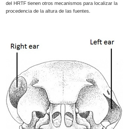
del HRTF tienen otros mecanismos para localizar la
procedencia de la altura de las fuentes.