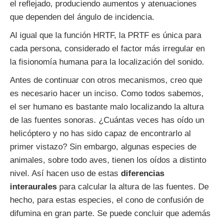
el reflejado, produciendo aumentos y atenuaciones
que dependen del ángulo de incidencia.
Al igual que la función HRTF, la PRTF es única para
cada persona, considerado el factor más irregular en
la fisionomía humana para la localización del sonido.
Antes de continuar con otros mecanismos, creo que
es necesario hacer un inciso. Como todos sabemos,
el ser humano es bastante malo localizando la altura
de las fuentes sonoras. ¿Cuántas veces has oído un
helicóptero y no has sido capaz de encontrarlo al
primer vistazo? Sin embargo, algunas especies de
animales, sobre todo aves, tienen los oídos a distinto
nivel. Así hacen uso de estas
diferencias
interaurales
para calcular la altura de las fuentes. De
hecho, para estas especies, el cono de confusión de
difumina en gran parte. Se puede concluir que además