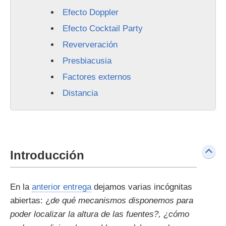
Efecto Doppler
Efecto Cocktail Party
Reververación
Presbiacusia
Factores externos
Distancia
Introducción
En la
anterior entrega
dejamos varias incógnitas
abiertas: ¿
de qué mecanismos disponemos para
poder localizar la altura de las fuentes?, ¿cómo