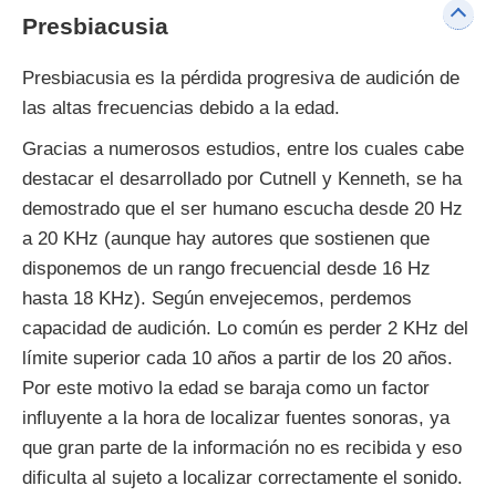
Presbiacusia
Presbiacusia es la pérdida progresiva de audición de
las altas frecuencias debido a la edad.
Gracias a numerosos estudios, entre los cuales cabe
destacar el desarrollado por Cutnell y Kenneth, se ha
demostrado que el ser humano escucha desde 20 Hz
a 20 KHz (aunque hay autores que sostienen que
disponemos de un rango frecuencial desde 16 Hz
hasta 18 KHz). Según envejecemos, perdemos
capacidad de audición. Lo común es perder 2 KHz del
límite superior cada 10 años a partir de los 20 años.
Por este motivo la edad se baraja como un factor
influyente a la hora de localizar fuentes sonoras, ya
que gran parte de la información no es recibida y eso
dificulta al sujeto a localizar correctamente el sonido.