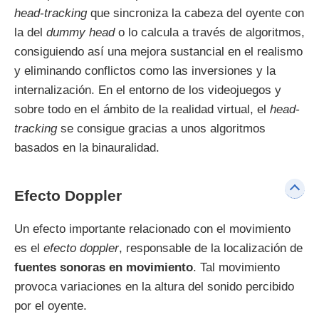
head-tracking
que sincroniza la cabeza del oyente con
la del
dummy head
o lo calcula a través de algoritmos,
consiguiendo así una mejora sustancial en el realismo
y eliminando conflictos como las inversiones y la
internalización. En el entorno de los videojuegos y
sobre todo en el ámbito de la realidad virtual, el
head-
tracking
se consigue gracias a unos algoritmos
basados en la binauralidad.
Efecto Doppler
Un efecto importante relacionado con el movimiento
es el
efecto doppler
, responsable de la localización de
fuentes sonoras en movimiento
. Tal movimiento
provoca variaciones en la altura del sonido percibido
por el oyente.