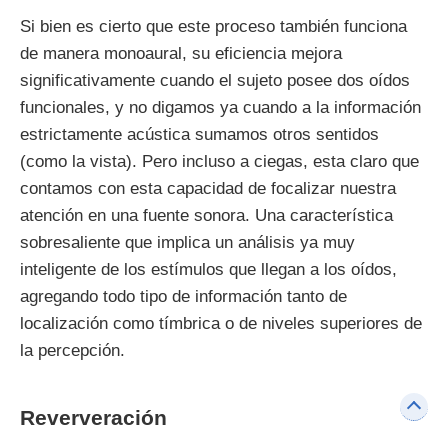
Si bien es cierto que este proceso también funciona
de manera monoaural, su eficiencia mejora
significativamente cuando el sujeto posee dos oídos
funcionales, y no digamos ya cuando a la información
estrictamente acústica sumamos otros sentidos
(como la vista). Pero incluso a ciegas, esta claro que
contamos con esta capacidad de focalizar nuestra
atención en una fuente sonora. Una característica
sobresaliente que implica un análisis ya muy
inteligente de los estímulos que llegan a los oídos,
agregando todo tipo de información tanto de
localización como tímbrica o de niveles superiores de
la percepción.
Reververación