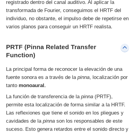
registrado dentro del canal auditivo. Al aplicar la
transformada de Fourier, conseguimos el HRTF del
individuo, no obstante, el impulso debe de repetirse en
varios planos para conseguir un HRTF realista.
PRTF (Pinna Related Transfer
Function)
La principal forma de reconocer la elevación de una
fuente sonora es a través de la
pinna
, localización por
tanto
monoaural.
La función de transferencia de la
pinna
(PRTF),
permite esta localización de forma similar a la HRTF.
Las reflexiones que tiene el sonido en los pliegues y
cavidades de la
pinna
son los responsables de este
suceso. Esto genera retardos entre el sonido directo y