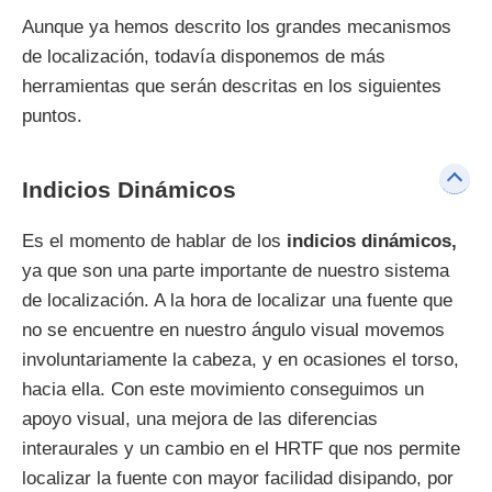
Aunque ya hemos descrito los grandes mecanismos
de localización, todavía disponemos de más
herramientas que serán descritas en los siguientes
puntos.
Indicios Dinámicos
Es el momento de hablar de los
indicios dinámicos,
ya que son una parte importante de nuestro sistema
de localización. A la hora de localizar una fuente que
no se encuentre en nuestro ángulo visual movemos
involuntariamente la cabeza, y en ocasiones el torso,
hacia ella. Con este movimiento conseguimos un
apoyo visual, una mejora de las diferencias
interaurales y un cambio en el HRTF que nos permite
localizar la fuente con mayor facilidad disipando, por