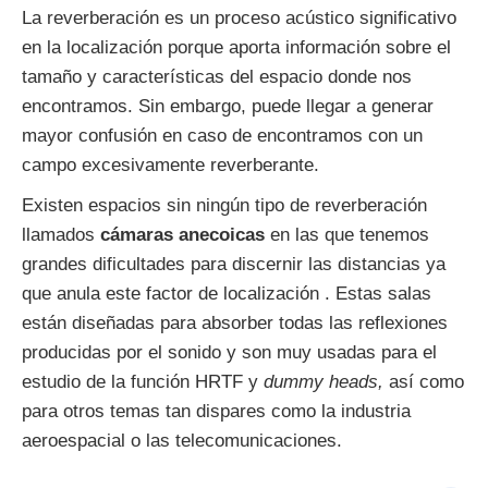
La reverberación es un proceso acústico significativo
en la localización porque aporta información sobre el
tamaño y características del espacio donde nos
encontramos. Sin embargo, puede llegar a generar
mayor confusión en caso de encontramos con un
campo excesivamente reverberante.
Existen espacios sin ningún tipo de reverberación
llamados
cámaras anecoicas
en las que tenemos
grandes dificultades para discernir las distancias ya
que anula este factor de localización . Estas salas
están diseñadas para absorber todas las reflexiones
producidas por el sonido y son muy usadas para el
estudio de la función HRTF y
dummy heads,
así como
para otros temas tan dispares como la industria
aeroespacial o las telecomunicaciones.