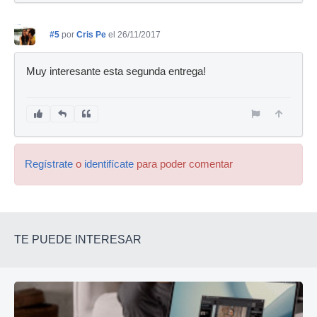
#5
por
Cris Pe
el 26/11/2017
Muy interesante esta segunda entrega!
Regístrate
o
identifícate
para poder comentar
TE PUEDE INTERESAR