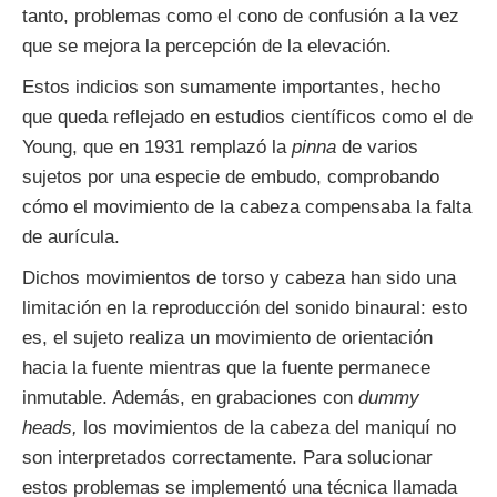
tanto, problemas como el cono de confusión a la vez
que se mejora la percepción de la elevación.
Estos indicios son sumamente importantes, hecho
que queda reflejado en estudios científicos como el de
Young, que en 1931 remplazó la
pinna
de varios
sujetos por una especie de embudo, comprobando
cómo el movimiento de la cabeza compensaba la falta
de aurícula.
Dichos movimientos de torso y cabeza han sido una
limitación en la reproducción del sonido binaural: esto
es, el sujeto realiza un movimiento de orientación
hacia la fuente mientras que la fuente permanece
inmutable. Además, en grabaciones con
dummy
heads,
los movimientos de la cabeza del maniquí no
son interpretados correctamente. Para solucionar
estos problemas se implementó una técnica llamada