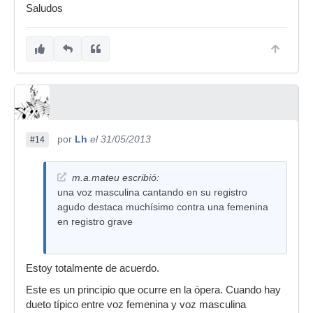
Saludos
por
Lh
el 31/05/2013
#14
m.a.mateu escribió:
una voz masculina cantando en su registro
agudo destaca muchísimo contra una femenina
en registro grave
Estoy totalmente de acuerdo.
Este es un principio que ocurre en la ópera. Cuando hay
dueto típico entre voz femenina y voz masculina