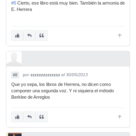
#5
Cierto, ese libro está muy bien. También la armonía de
E. Herrera
por
zzzzzzzzzzzzzz
el 30/05/2013
#8
Que yo sepa, los libros de Herrera, no dicen como
componer una segunda voz. Y ni siquiera el método
Berklee de Arreglos