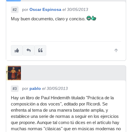
por
Oscar Espinosa
el 30/05/2013
#2
Muy buen documento, claro y conciso.
por
pablo
el 30/05/2013
#3
Hay un libro de Paul Hindemith titulado "Práctica de la
composición a dos voces", editado por Ricordi. Se
enfrenta al tema de una manera bastante amplia, y
establece una serie de normas a seguir en los ejercicios
que propone. Aunque tal como tú dices en el artículo hay
muchas normas "clásicas" que en músicas modernas no