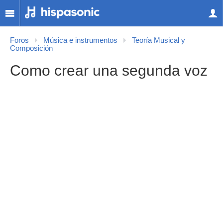
Foros
Música e instrumentos
Teoría Musical y
Composición
Como crear una segunda voz