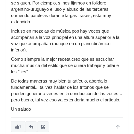
se siguen. Por ejemplo, si nos fijamos en folklore
argentino-uruguayo el uso y abuso de las terceras
corriendo paralelas durante largas frases, está muy
extendido.
Incluso en mezclas de música pop hay voces que
acompañan a la voz principal en una altura superior a la
voz que acompañan (aunque en un plano dinámico
inferior).
Como siempre la mejor receta creo que es escuchar
mucha música del estilo que se quiera trabajar y pillarle
los "tics".
De todas maneras muy bien tu artículo, aborda lo
fundamental... tal vez hablar de los tritonos que se
pueden generar a veces en la conducción de las voces...
pero bueno, tal vez eso ya extendería mucho el artículo.
Un saludo
1