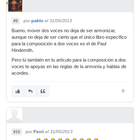
por
pablo
el 31/05/2013
#9
Bueno, mover dos voces no deja de ser armonizar,
aunque no deja de ser cierto que el único libro específico
para la composición a dos voces es el de Paul
Hindemith.
Pero tú también en tu artículo para la composición a dos
voces te apoyas en las reglas de la armonía y hablas de
acordes.
por
Pasti
el 31/05/2013
#10