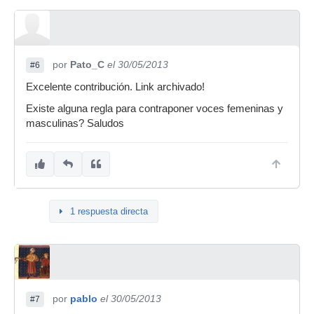
por
Pato_C
el 30/05/2013
#6
Excelente contribución. Link archivado!
Existe alguna regla para contraponer voces femeninas y
masculinas? Saludos
1 respuesta directa
por
pablo
el 30/05/2013
#7