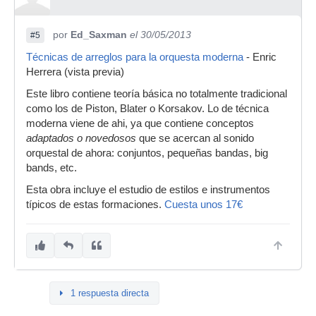
por
Ed_Saxman
el 30/05/2013
#5
Técnicas de arreglos para la orquesta moderna
- Enric
Herrera (vista previa)
Este libro contiene teoría básica no totalmente tradicional
como los de Piston, Blater o Korsakov. Lo de técnica
moderna viene de ahi, ya que contiene conceptos
adaptados o novedosos
que se acercan al sonido
orquestal de ahora: conjuntos, pequeñas bandas, big
bands, etc.
Esta obra incluye el estudio de estilos e instrumentos
típicos de estas formaciones.
Cuesta unos 17€
1 respuesta directa