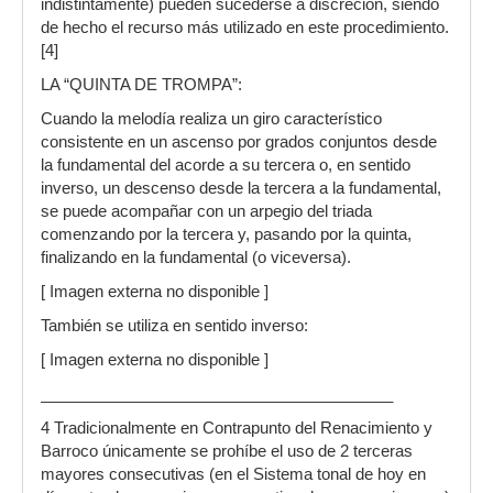
indistintamente) pueden sucederse a discreción, siendo
de hecho el recurso más utilizado en este procedimiento.
[4]
LA “QUINTA DE TROMPA”:
Cuando la melodía realiza un giro característico
consistente en un ascenso por grados conjuntos desde
la fundamental del acorde a su tercera o, en sentido
inverso, un descenso desde la tercera a la fundamental,
se puede acompañar con un arpegio del triada
comenzando por la tercera y, pasando por la quinta,
finalizando en la fundamental (o viceversa).
[ Imagen externa no disponible ]
También se utiliza en sentido inverso:
[ Imagen externa no disponible ]
________________________________________
4 Tradicionalmente en Contrapunto del Renacimiento y
Barroco únicamente se prohíbe el uso de 2 terceras
mayores consecutivas (en el Sistema tonal de hoy en