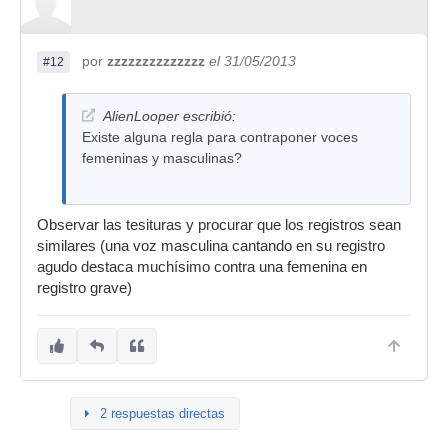
por
zzzzzzzzzzzzzz
el 31/05/2013
#12
AlienLooper escribió:
Existe alguna regla para contraponer voces
femeninas y masculinas?
Observar las tesituras y procurar que los registros sean
similares (una voz masculina cantando en su registro
agudo destaca muchísimo contra una femenina en
registro grave)
2 respuestas directas