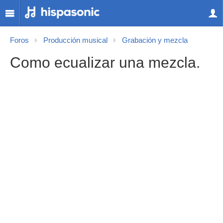
Foros
Producción musical
Grabación y mezcla
Como ecualizar una mezcla.