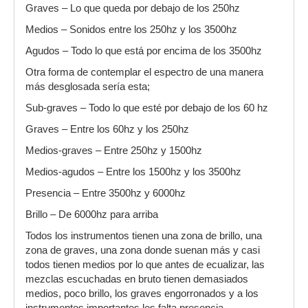
Graves – Lo que queda por debajo de los 250hz
Medios – Sonidos entre los 250hz y los 3500hz
Agudos – Todo lo que está por encima de los 3500hz
Otra forma de contemplar el espectro de una manera
más desglosada sería esta;
Sub-graves – Todo lo que esté por debajo de los 60 hz
Graves – Entre los 60hz y los 250hz
Medios-graves – Entre 250hz y 1500hz
Medios-agudos – Entre los 1500hz y los 3500hz
Presencia – Entre 3500hz y 6000hz
Brillo – De 6000hz para arriba
Todos los instrumentos tienen una zona de brillo, una
zona de graves, una zona donde suenan más y casi
todos tienen medios por lo que antes de ecualizar, las
mezclas escuchadas en bruto tienen demasiados
medios, poco brillo, los graves engorronados y a los