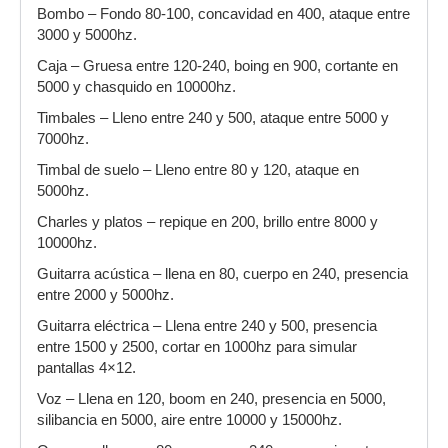
Bombo – Fondo 80-100, concavidad en 400, ataque entre
3000 y 5000hz.
Caja – Gruesa entre 120-240, boing en 900, cortante en
5000 y chasquido en 10000hz.
Timbales – Lleno entre 240 y 500, ataque entre 5000 y
7000hz.
Timbal de suelo – Lleno entre 80 y 120, ataque en
5000hz.
Charles y platos – repique en 200, brillo entre 8000 y
10000hz.
Guitarra acústica – llena en 80, cuerpo en 240, presencia
entre 2000 y 5000hz.
Guitarra eléctrica – Llena entre 240 y 500, presencia
entre 1500 y 2500, cortar en 1000hz para simular
pantallas 4×12.
Voz – Llena en 120, boom en 240, presencia en 5000,
silibancia en 5000, aire entre 10000 y 15000hz.