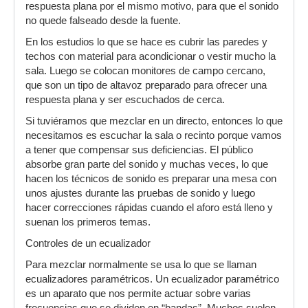
respuesta plana por el mismo motivo, para que el sonido
no quede falseado desde la fuente.
En los estudios lo que se hace es cubrir las paredes y
techos con material para acondicionar o vestir mucho la
sala. Luego se colocan monitores de campo cercano,
que son un tipo de altavoz preparado para ofrecer una
respuesta plana y ser escuchados de cerca.
Si tuviéramos que mezclar en un directo, entonces lo que
necesitamos es escuchar la sala o recinto porque vamos
a tener que compensar sus deficiencias. El público
absorbe gran parte del sonido y muchas veces, lo que
hacen los técnicos de sonido es preparar una mesa con
unos ajustes durante las pruebas de sonido y luego
hacer correcciones rápidas cuando el aforo está lleno y
suenan los primeros temas.
Controles de un ecualizador
Para mezclar normalmente se usa lo que se llaman
ecualizadores paramétricos. Un ecualizador paramétrico
es un aparato que nos permite actuar sobre varias