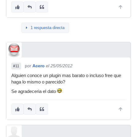
1 respuesta directa
por
Acero
el 25/05/2012
#11
Alguien conoce un plugin mas barato o incluso free que
haga lo mismo o parecido?
Se agradeceria el dato