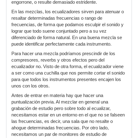
engorrone, o resulte demasiado estridente.
En las mezclas, los ecualizadores sirven para atenuar o
resaltar determinadas frecuencias o rango de
frecuencias, de forma que podamos esculpir el sonido y
lograr que todo suene conjuntado pero a su vez
diferenciado de forma natural. En una buena mezcla se
puede identificar perfectamente cada instrumento.
Para hacer una mezcla podríamos prescindir de los
compresores, reverbs y otros efectos pero del
ecualizador no. Visto de otra forma, el ecualizador viene
a ser como una cuchilla que nos permite cortar el sonido
para que todos los instrumentos presentes encajen los
unos con los otros.
Antes de entrar en materia hay que hacer una
puntualización previa. Al mezclar en general una
grabación de estudio pero sobre todo al ecualizar,
necesitamos estar en un entorno en el que no se falseen
las frecuencias, es decir, una sala que no resalte o
ahogue determinadas frecuencias. Por otro lado,
necesitamos un par de monitores de estudio de