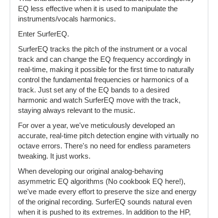
EQ less effective when it is used to manipulate the
instruments/vocals harmonics.
Enter SurferEQ.
SurferEQ tracks the pitch of the instrument or a vocal
track and can change the EQ frequency accordingly in
real-time, making it possible for the first time to naturally
control the fundamental frequencies or harmonics of a
track. Just set any of the EQ bands to a desired
harmonic and watch SurferEQ move with the track,
staying always relevant to the music.
For over a year, we've meticulously developed an
accurate, real-time pitch detection engine with virtually no
octave errors. There's no need for endless parameters
tweaking. It just works.
When developing our original analog-behaving
asymmetric EQ algorithms (No cookbook EQ here!),
we've made every effort to preserve the size and energy
of the original recording. SurferEQ sounds natural even
when it is pushed to its extremes. In addition to the HP,