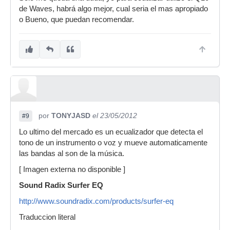
de Waves, habrá algo mejor, cual seria el mas apropiado
o Bueno, que puedan recomendar.
por
TONYJASD
el 23/05/2012
#9
Lo ultimo del mercado es un ecualizador que detecta el
tono de un instrumento o voz y mueve automaticamente
las bandas al son de la música.
[ Imagen externa no disponible ]
Sound Radix Surfer EQ
http://www.soundradix.com/products/surfer-eq
Traduccion literal