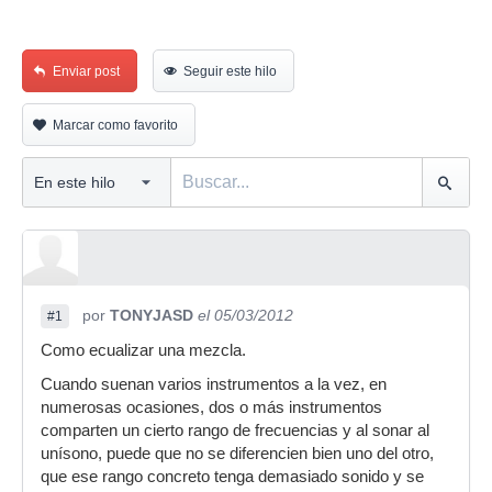
Enviar post
Seguir este hilo
Marcar como favorito
por
TONYJASD
el 05/03/2012
#1
Como ecualizar una mezcla.
Cuando suenan varios instrumentos a la vez, en
numerosas ocasiones, dos o más instrumentos
comparten un cierto rango de frecuencias y al sonar al
unísono, puede que no se diferencien bien uno del otro,
que ese rango concreto tenga demasiado sonido y se