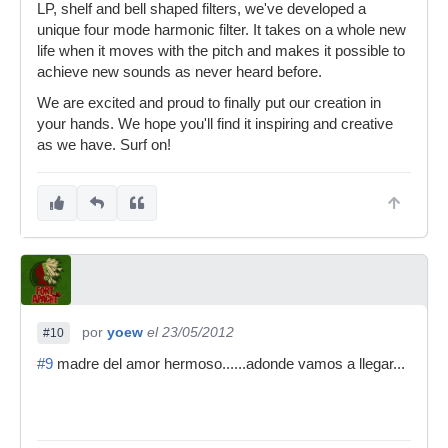
LP, shelf and bell shaped filters, we've developed a
unique four mode harmonic filter. It takes on a whole new
life when it moves with the pitch and makes it possible to
achieve new sounds as never heard before.
We are excited and proud to finally put our creation in
your hands. We hope you'll find it inspiring and creative
as we have. Surf on!
por
yoew
el 23/05/2012
#10
#9
madre del amor hermoso......adonde vamos a llegar...