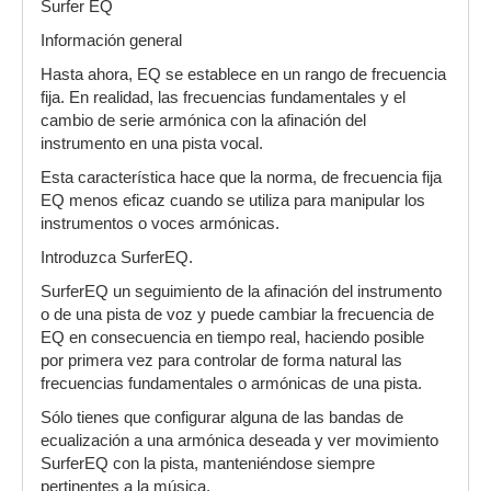
Surfer EQ
Información general
Hasta ahora, EQ se establece en un rango de frecuencia
fija. En realidad, las frecuencias fundamentales y el
cambio de serie armónica con la afinación del
instrumento en una pista vocal.
Esta característica hace que la norma, de frecuencia fija
EQ menos eficaz cuando se utiliza para manipular los
instrumentos o voces armónicas.
Introduzca SurferEQ.
SurferEQ un seguimiento de la afinación del instrumento
o de una pista de voz y puede cambiar la frecuencia de
EQ en consecuencia en tiempo real, haciendo posible
por primera vez para controlar de forma natural las
frecuencias fundamentales o armónicas de una pista.
Sólo tienes que configurar alguna de las bandas de
ecualización a una armónica deseada y ver movimiento
SurferEQ con la pista, manteniéndose siempre
pertinentes a la música.