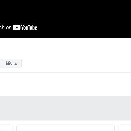
Citar