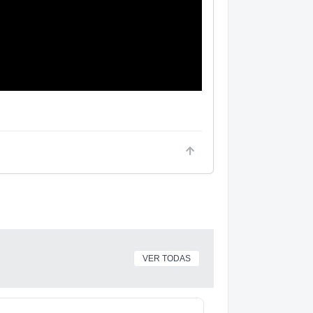
VER TODAS