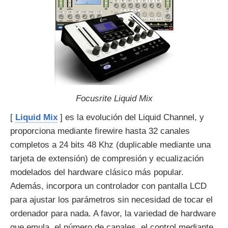
Focusrite Liquid Mix
[
Liquid Mix
] es la evolución del Liquid Channel, y
proporciona mediante firewire hasta 32 canales
completos a 24 bits 48 Khz (duplicable mediante una
tarjeta de extensión) de compresión y ecualización
modelados del hardware clásico más popular.
Además, incorpora un controlador con pantalla LCD
para ajustar los parámetros sin necesidad de tocar el
ordenador para nada. A favor, la variedad de hardware
que emula, el número de canales, el control mediante