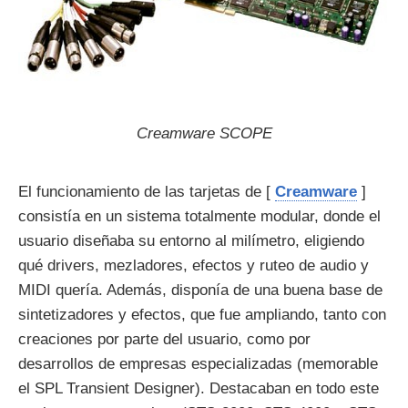
Creamware SCOPE
El funcionamiento de las tarjetas de [
Creamware
]
consistía en un sistema totalmente modular, donde el
usuario diseñaba su entorno al milímetro, eligiendo
qué drivers, mezladores, efectos y ruteo de audio y
MIDI quería. Además, disponía de una buena base de
sintetizadores y efectos, que fue ampliando, tanto con
creaciones por parte del usuario, como por
desarrollos de empresas especializadas (memorable
el SPL Transient Designer). Destacaban en todo este