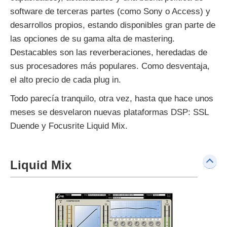
software de terceras partes (como Sony o Access) y
desarrollos propios, estando disponibles gran parte de
las opciones de su gama alta de mastering.
Destacables son las reverberaciones, heredadas de
sus procesadores más populares. Como desventaja,
el alto precio de cada plug in.
Todo parecía tranquilo, otra vez, hasta que hace unos
meses se desvelaron nuevas plataformas DSP: SSL
Duende y Focusrite Liquid Mix.
Liquid Mix