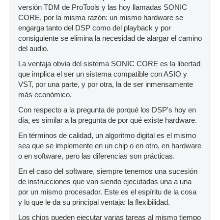
versión TDM de ProTools y las hoy llamadas SONIC
CORE, por la misma razón: un mismo hardware se
engarga tanto del DSP como del playback y por
consiguiente se elimina la necesidad de alargar el camino
del audio.
La ventaja obvia del sistema SONIC CORE es la libertad
que implica el ser un sistema compatible con ASIO y
VST, por una parte, y por otra, la de ser inmensamente
más económico.
Con respecto a la pregunta de porqué los DSP's hoy en
día, es similar a la pregunta de por qué existe hardware.
En términos de calidad, un algoritmo digital es el mismo
sea que se implemente en un chip o en otro, en hardware
o en software, pero las diferencias son prácticas.
En el caso del software, siempre tenemos una sucesión
de instrucciones que van siendo ejecutadas una a una
por un mismo procesador. Este es el espíritu de la cosa
y lo que le da su principal ventaja: la flexibilidad.
Los chips pueden ejecutar varias tareas al mismo tiempo