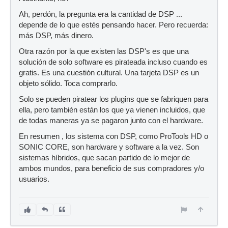
Ah, perdón, la pregunta era la cantidad de DSP ...
depende de lo que estés pensando hacer. Pero recuerda:
más DSP, más dinero.
Otra razón por la que existen las DSP's es que una
solución de solo software es pirateada incluso cuando es
gratis. Es una cuestión cultural. Una tarjeta DSP es un
objeto sólido. Toca comprarlo.
Solo se pueden piratear los plugins que se fabriquen para
ella, pero también están los que ya vienen incluidos, que
de todas maneras ya se pagaron junto con el hardware.
En resumen , los sistema con DSP, como ProTools HD o
SONIC CORE, son hardware y software a la vez. Son
sistemas híbridos, que sacan partido de lo mejor de
ambos mundos, para beneficio de sus compradores y/o
usuarios.