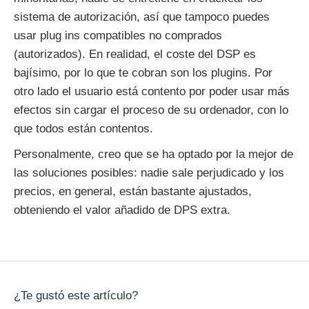
sistema de autorización, así que tampoco puedes
usar plug ins compatibles no comprados
(autorizados). En realidad, el coste del DSP es
bajísimo, por lo que te cobran son los plugins. Por
otro lado el usuario está contento por poder usar más
efectos sin cargar el proceso de su ordenador, con lo
que todos están contentos.
Personalmente, creo que se ha optado por la mejor de
las soluciones posibles: nadie sale perjudicado y los
precios, en general, están bastante ajustados,
obteniendo el valor añadido de DPS extra.
¿Te gustó este artículo?