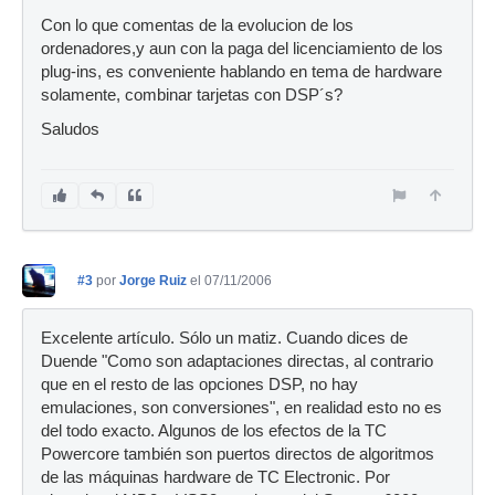
Con lo que comentas de la evolucion de los
ordenadores,y aun con la paga del licenciamiento de los
plug-ins, es conveniente hablando en tema de hardware
solamente, combinar tarjetas con DSP´s?
Saludos
#3
por
Jorge Ruiz
el 07/11/2006
Excelente artículo. Sólo un matiz. Cuando dices de
Duende "Como son adaptaciones directas, al contrario
que en el resto de las opciones DSP, no hay
emulaciones, son conversiones", en realidad esto no es
del todo exacto. Algunos de los efectos de la TC
Powercore también son puertos directos de algoritmos
de las máquinas hardware de TC Electronic. Por