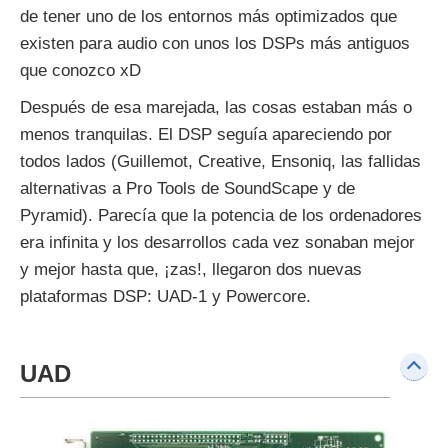
de tener uno de los entornos más optimizados que
existen para audio con unos los DSPs más antiguos
que conozco xD
Después de esa marejada, las cosas estaban más o
menos tranquilas. El DSP seguía apareciendo por
todos lados (Guillemot, Creative, Ensoniq, las fallidas
alternativas a Pro Tools de SoundScape y de
Pyramid). Parecía que la potencia de los ordenadores
era infinita y los desarrollos cada vez sonaban mejor
y mejor hasta que, ¡zas!, llegaron dos nuevas
plataformas DSP: UAD-1 y Powercore.
UAD