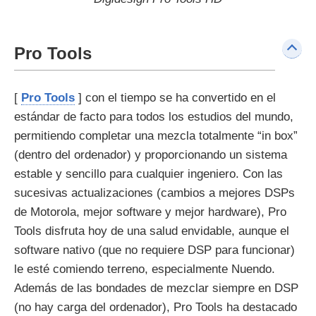
Pro Tools
[
Pro Tools
] con el tiempo se ha convertido en el
estándar de facto para todos los estudios del mundo,
permitiendo completar una mezcla totalmente “in box”
(dentro del ordenador) y proporcionando un sistema
estable y sencillo para cualquier ingeniero. Con las
sucesivas actualizaciones (cambios a mejores DSPs
de Motorola, mejor software y mejor hardware), Pro
Tools disfruta hoy de una salud envidable, aunque el
software nativo (que no requiere DSP para funcionar)
le esté comiendo terreno, especialmente Nuendo.
Además de las bondades de mezclar siempre en DSP
(no hay carga del ordenador), Pro Tools ha destacado