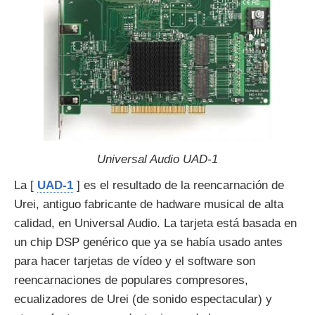
Universal Audio UAD-1
La [
UAD-1
] es el resultado de la reencarnación de
Urei, antiguo fabricante de hadware musical de alta
calidad, en Universal Audio. La tarjeta está basada en
un chip DSP genérico que ya se había usado antes
para hacer tarjetas de vídeo y el software son
reencarnaciones de populares compresores,
ecualizadores de Urei (de sonido espectacular) y