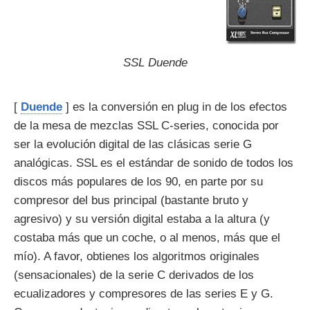
SSL Duende
[
Duende
] es la conversión en plug in de los efectos
de la mesa de mezclas SSL C-series, conocida por
ser la evolución digital de las clásicas serie G
analógicas. SSL es el estándar de sonido de todos los
discos más populares de los 90, en parte por su
compresor del bus principal (bastante bruto y
agresivo) y su versión digital estaba a la altura (y
costaba más que un coche, o al menos, más que el
mío). A favor, obtienes los algoritmos originales
(sensacionales) de la serie C derivados de los
ecualizadores y compresores de las series E y G.