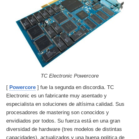
TC Electronic Powercore
[
Powercore
] fue la segunda en discordia. TC
Electronic es un fabricante muy asentado y
especialista en soluciones de altísima calidad. Sus
procesadores de mastering son conocidos y
envidiados por todos. Su fuerza está en una gran
diversidad de hardware (tres modelos de distintas
capacidades), actualizados y una buena politica de