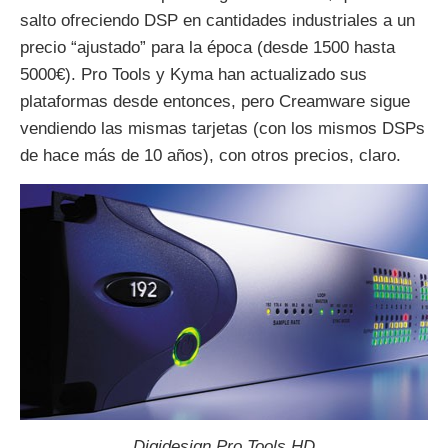
salto ofreciendo DSP en cantidades industriales a un
precio “ajustado” para la época (desde 1500 hasta
5000€). Pro Tools y Kyma han actualizado sus
plataformas desde entonces, pero Creamware sigue
vendiendo las mismas tarjetas (con los mismos DSPs
de hace más de 10 años), con otros precios, claro.
Digidesign Pro Tools HD