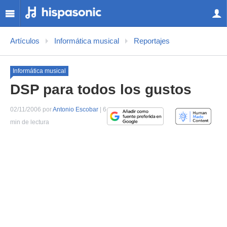
Artículos
Informática musical
Reportajes
Informática musical
DSP para todos los gustos
02/11/2006 por
Antonio Escobar
| 6
min de lectura