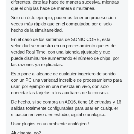
diferentes, éste las hace de manera sucesiva, mientras
que el chip las hace de manera simultánea.
Solo en éste ejemplo, podemos tener un proceso cien
veces más rápido que en el computador, por el solo
hecho de la simultaneidad.
En el caso de los sistemas de SONIC CORE, esta
velocidad se muestra en un procesamiento que es de
verdad Real Time, con una latencia ajustable y que
puede disminuirse aumentando el número de chips, por
las razones ya explicadas.
Esto pone al alcance de cualquier ingeniero de sonido
con un PC una variedad increíble de procesamiento para
usar, por ejemplo en una mezcla en vivo, con solo
conectar las tarjetas a los auxiliares de la consola.
De hecho, si se compra un AD16, tiene 16 entradas y 16
salidas totalmente configurables para usar en cualquier
situación en vivo o en estudio, digital o analógico.
Usar plugins en un ambiente analógico!!
Alucinante, no?