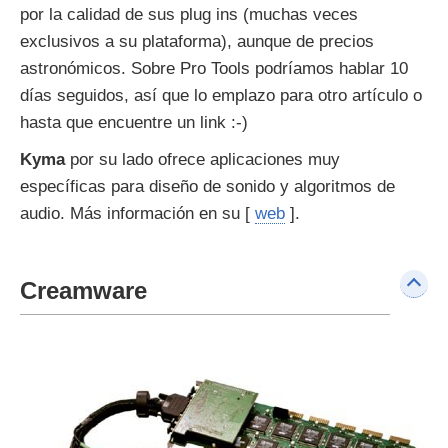
por la calidad de sus plug ins (muchas veces
exclusivos a su plataforma), aunque de precios
astronómicos. Sobre Pro Tools podríamos hablar 10
días seguidos, así que lo emplazo para otro artículo o
hasta que encuentre un link :-)
Kyma
por su lado ofrece aplicaciones muy
específicas para diseño de sonido y algoritmos de
audio. Más información en su [
web
].
Creamware