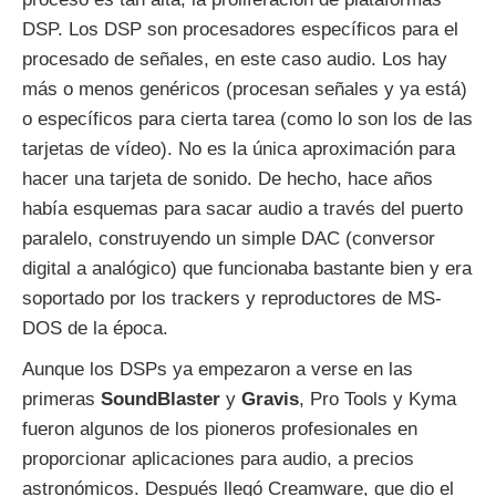
DSP. Los DSP son procesadores específicos para el
procesado de señales, en este caso audio. Los hay
más o menos genéricos (procesan señales y ya está)
o específicos para cierta tarea (como lo son los de las
tarjetas de vídeo). No es la única aproximación para
hacer una tarjeta de sonido. De hecho, hace años
había esquemas para sacar audio a través del puerto
paralelo, construyendo un simple DAC (conversor
digital a analógico) que funcionaba bastante bien y era
soportado por los trackers y reproductores de MS-
DOS de la época.
Aunque los DSPs ya empezaron a verse en las
primeras
SoundBlaster
y
Gravis
, Pro Tools y Kyma
fueron algunos de los pioneros profesionales en
proporcionar aplicaciones para audio, a precios
astronómicos. Después llegó Creamware, que dio el