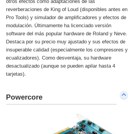
otros efectos como adaptaciones de las
reverberaciones de King of Loud (disponibles antes en
Pro Tools) y simulador de amplificadores y efectos de
modulación. Últimamente ha licenciado versión
software del más popular hardware de Roland y Neve.
Destaca por su precio muy ajustado y sus efectos de
insuperable calidad (especialmente los compresores y
ecualizadores). Como desventaja, su hardware
desactualizado (aunque se pueden apilar hasta 4
tarjetas).
Powercore