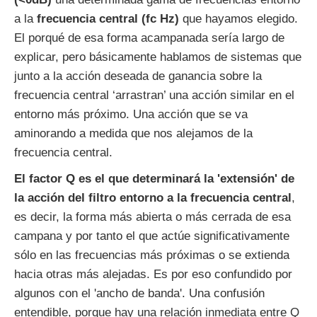
a la
frecuencia central (fc Hz)
que hayamos elegido.
El porqué de esa forma acampanada sería largo de
explicar, pero básicamente hablamos de sistemas que
junto a la acción deseada de ganancia sobre la
frecuencia central ‘arrastran’ una acción similar en el
entorno más próximo. Una acción que se va
aminorando a medida que nos alejamos de la
frecuencia central.
El factor Q es el que determinará la 'extensión' de
la acción del filtro entorno a la frecuencia central
,
es decir, la forma más abierta o más cerrada de esa
campana y por tanto el que actúe significativamente
sólo en las frecuencias más próximas o se extienda
hacia otras más alejadas. Es por eso confundido por
algunos con el 'ancho de banda'. Una confusión
entendible, porque hay una relación inmediata entre Q