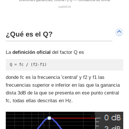
pablofcid
¿Qué es el Q?
La
definición oficial
del factor Q es
Q = fc / (f2-f1)
donde fc es la frecuencia 'central' y f2 y f1 las
frecuencias superior e inferior en las que la ganancia
dista 3dB de la que se presenta en ese punto central
fc, todas ellas descritas en Hz.