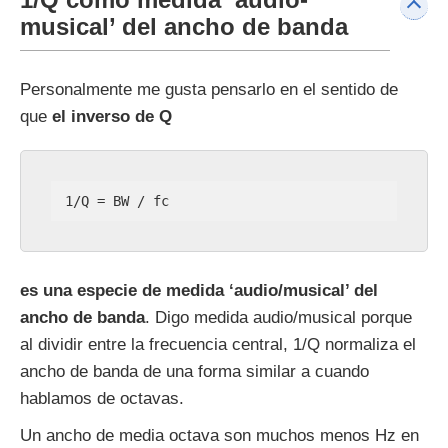
musical’ del ancho de banda
Personalmente me gusta pensarlo en el sentido de
que
el inverso de Q
1/Q = BW / fc
es una especie de medida ‘audio/musical’ del
ancho de banda
. Digo medida audio/musical porque
al dividir entre la frecuencia central, 1/Q normaliza el
ancho de banda de una forma similar a cuando
hablamos de octavas.
Un ancho de media octava son muchos menos Hz en