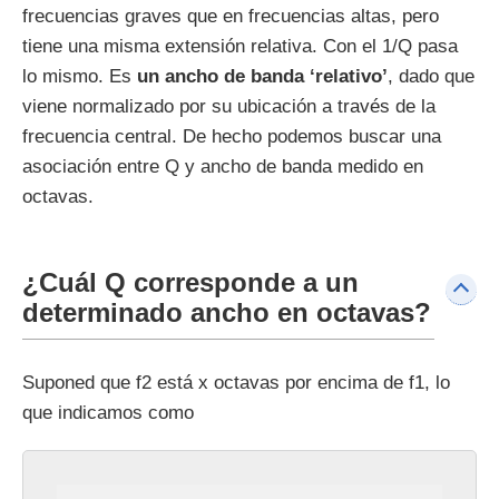
frecuencias graves que en frecuencias altas, pero
tiene una misma extensión relativa. Con el 1/Q pasa
lo mismo. Es
un ancho de banda ‘relativo’
, dado que
viene normalizado por su ubicación a través de la
frecuencia central. De hecho podemos buscar una
asociación entre Q y ancho de banda medido en
octavas.
¿Cuál Q corresponde a un
determinado ancho en octavas?
Suponed que f2 está x octavas por encima de f1, lo
que indicamos como