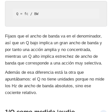
Q = fc / BW
Fijaos que el ancho de banda va en el denominador,
así que un Q bajo implica un gran ancho de banda y
por tanto una acción amplia y no concentrada,
mientras un Q alto implica estrechez de ancho de
banda que corresponde a una acción muy selectiva.
Además de esa diferencia está la otra que
apuntábamos: el Q no tiene unidades porque no mide
los Hz de ancho de banda absolutos, sino ese
cociente relativo.
1/Q como medida ‘audio-