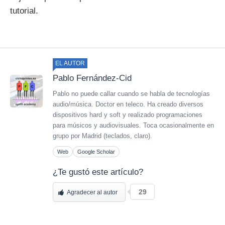
tutorial.
EL AUTOR
Pablo Fernández-Cid
Pablo no puede callar cuando se habla de tecnologías
audio/música. Doctor en teleco. Ha creado diversos
dispositivos hard y soft y realizado programaciones
para músicos y audiovisuales. Toca ocasionalmente en
grupo por Madrid (teclados, claro).
Web
Google Scholar
¿Te gustó este artículo?
29
Agradecer al autor