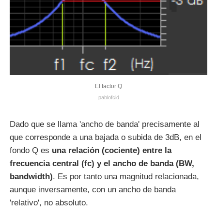
El factor Q
pablofcid
Dado que se llama 'ancho de banda' precisamente al
que corresponde a una bajada o subida de 3dB, en el
fondo Q es
una relación (cociente) entre la
frecuencia central (fc) y el ancho de banda (BW,
bandwidth)
. Es por tanto una magnitud relacionada,
aunque inversamente, con un ancho de banda
'relativo', no absoluto.