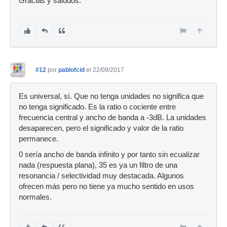
Gracias y saludos.
#12
por
pablofcid
el 22/09/2017
Es universal, sí. Que no tenga unidades no significa que
no tenga significado. Es la ratio o cociente entre
frecuencia central y ancho de banda a -3dB. La unidades
desaparecen, pero el significado y valor de la ratio
permanece.
0 sería ancho de banda infinito y por tanto sin ecualizar
nada (respuesta plana), 35 es ya un filtro de una
resonancia / selectividad muy destacada. Algunos
ofrecen más pero no tiene ya mucho sentido en usos
normales.