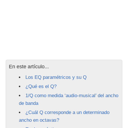
En este artículo...
Los EQ paramétricos y su Q
¿Qué es el Q?
1/Q como medida ‘audio-musical’ del ancho
de banda
¿Cuál Q corresponde a un determinado
ancho en octavas?