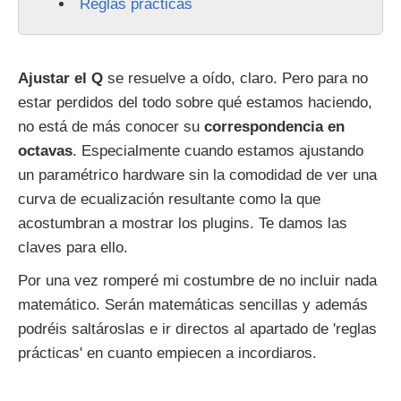
Reglas prácticas
Ajustar el Q
se resuelve a oído, claro. Pero para no
estar perdidos del todo sobre qué estamos haciendo,
no está de más conocer su
correspondencia en
octavas
. Especialmente cuando estamos ajustando
un paramétrico hardware sin la comodidad de ver una
curva de ecualización resultante como la que
acostumbran a mostrar los plugins. Te damos las
claves para ello.
Por una vez romperé mi costumbre de no incluir nada
matemático. Serán matemáticas sencillas y además
podréis saltároslas e ir directos al apartado de 'reglas
prácticas' en cuanto empiecen a incordiaros.