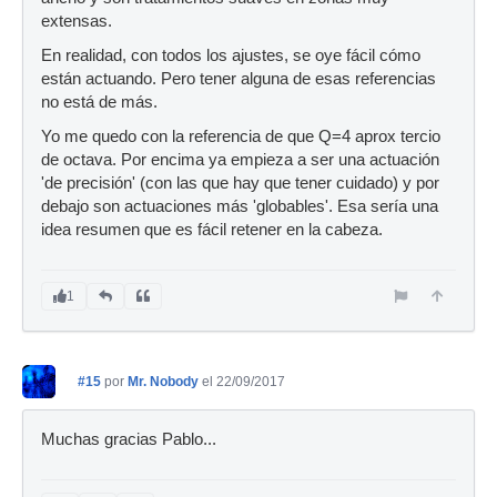
extensas.
En realidad, con todos los ajustes, se oye fácil cómo
están actuando. Pero tener alguna de esas referencias
no está de más.
Yo me quedo con la referencia de que Q=4 aprox tercio
de octava. Por encima ya empieza a ser una actuación
'de precisión' (con las que hay que tener cuidado) y por
debajo son actuaciones más 'globables'. Esa sería una
idea resumen que es fácil retener en la cabeza.
1
#15
por
Mr. Nobody
el 22/09/2017
Muchas gracias Pablo...