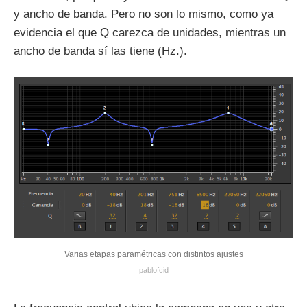
y ancho de banda. Pero no son lo mismo, como ya
evidencia el que Q carezca de unidades, mientras un
ancho de banda sí las tiene (Hz.).
Varias etapas paramétricas con distintos ajustes
pablofcid