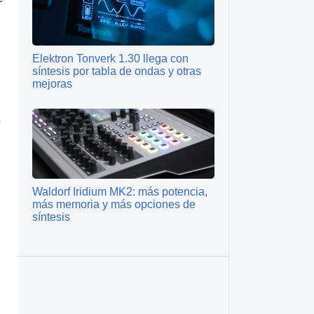
Elektron Tonverk 1.30 llega con
síntesis por tabla de ondas y otras
mejoras
,
Waldorf Iridium MK2: más potencia,
más memoria y más opciones de
síntesis