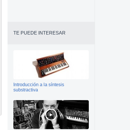
TE PUEDE INTERESAR
Introducción a la síntesis
substractiva