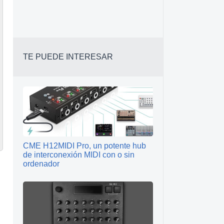
TE PUEDE INTERESAR
CME H12MIDI Pro, un potente hub
de interconexión MIDI con o sin
ordenador