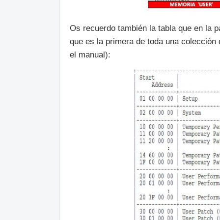
Os recuerdo también la tabla que en la pa
que es la primera de toda una colección
el manual):