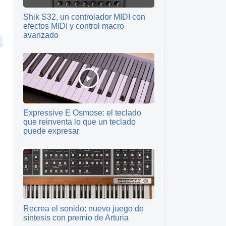
Shik S32, un controlador MIDI con
efectos MIDI y control macro
avanzado
Expressive E Osmose: el teclado
que reinventa lo que un teclado
puede expresar
Recrea el sonido: nuevo juego de
síntesis con premio de Arturia