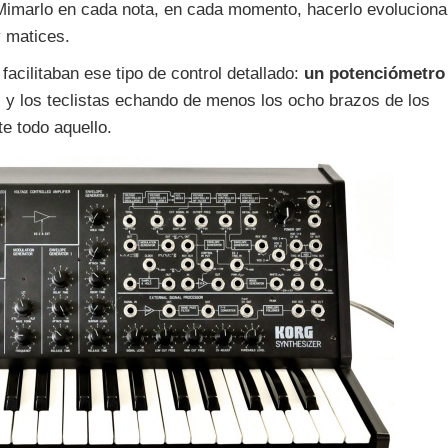
Mimarlo en cada nota, en cada momento, hacerlo evoluciona
y matices.
facilitaban ese tipo de control detallado:
un potenciómetro
 y los teclistas echando de menos los ocho brazos de los
e todo aquello.