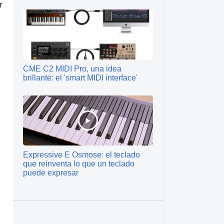
r
CME C2 MIDI Pro, una idea
brillante: el 'smart MIDI interface'
Expressive E Osmose: el teclado
que reinventa lo que un teclado
puede expresar