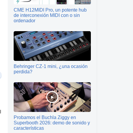
CME H12MIDI Pro, un potente hub
de interconexión MIDI con o sin
ordenador
Behringer CZ-1 mini, ¿una ocasión
perdida?
l
Probamos el Buchla Ziggy en
Superbooth 2026: demo de sonido y
características