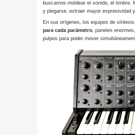
buscamos moldear el sonido, el timbre. 
y plegarse, extraer mayor expresividad 
En sus orígenes, los equipos de síntesis 
para cada parámetro
, paneles enormes,
pulpos para poder mover simultáneament