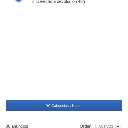
✓ Derecho a devolución 48h
Categorías y filtros
90 anuncios
Orden
ACTIVOS