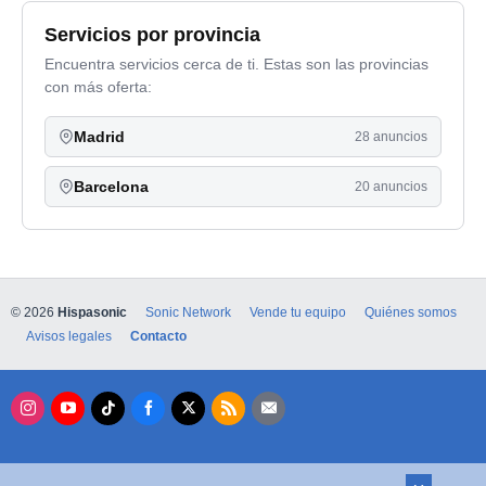
Servicios por provincia
Encuentra servicios cerca de ti. Estas son las provincias
con más oferta:
Madrid
28 anuncios
Barcelona
20 anuncios
© 2026
Hispasonic
Sonic Network
Vende tu equipo
Quiénes somos
Avisos legales
Contacto