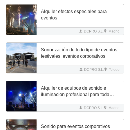
Alquiler efectos especiales para
eventos
DCPRO S.L.
Madrid
Sonorización de todo tipo de eventos,
festivales, eventos corporativos
DCPRO S.L.
Toledo
Alquiler de equipos de sonido e
iluminacion profesional para toda
España
DCPRO S.L.
Madrid
Sonido para eventos corporativos