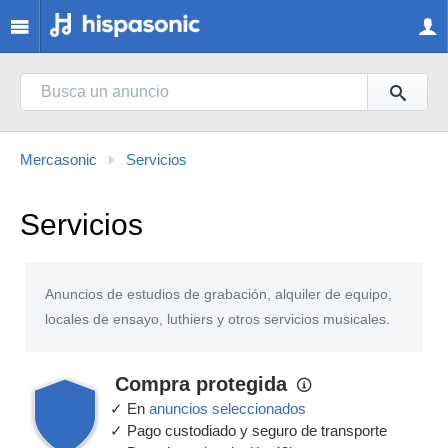
Mercasonic
Servicios
Servicios
Anuncios de estudios de grabación, alquiler de equipo,
locales de ensayo, luthiers y otros servicios musicales.
Compra protegida
✓ En
anuncios seleccionados
✓ Pago custodiado y seguro de transporte