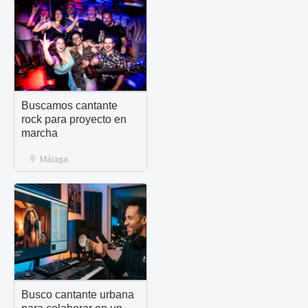
Buscamos cantante
rock para proyecto en
marcha
Málaga
Busco cantante urbana