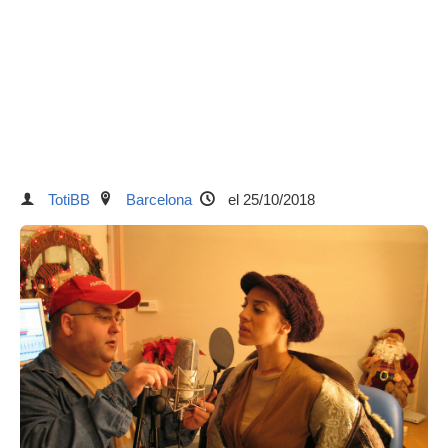
TotiBB
Barcelona
el 25/10/2018