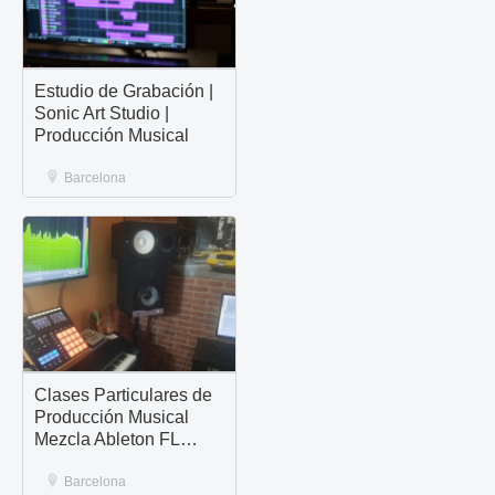
Estudio de Grabación |
Sonic Art Studio |
Producción Musical
Barcelona
Clases Particulares de
Producción Musical
Mezcla Ableton FL
Studio Maschine
Barcelona