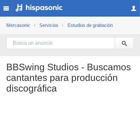
Mercasonic
Servicios
Estudios de grabación
BBSwing Studios - Buscamos
cantantes para producción
discográfica