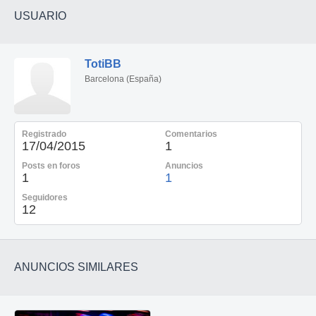
USUARIO
TotiBB
Barcelona (España)
Registrado
Comentarios
17/04/2015
1
Posts en foros
Anuncios
1
1
Seguidores
12
ANUNCIOS SIMILARES