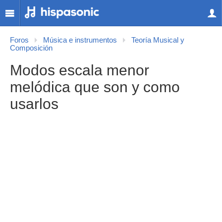
Foros
Música e instrumentos
Teoría Musical y
Composición
Modos escala menor
melódica que son y como
usarlos