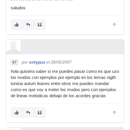
saludos
por
onlyjazz
el 28/05/2007
#7
hola quisiera saber si me puedes pasar como es que uzo
los modos con ejemplos por ejemplo en los temas nigth
tunisia autum leaves entre otros me puedes mandar
como es que voy a meter los modos pero con ejemplos
de lineas melodicas debajo de los acordes gracias