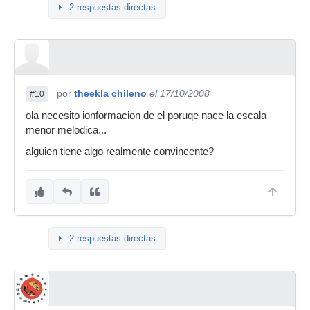
2 respuestas directas
por
theekla chileno
el 17/10/2008
#10
ola necesito ionformacion de el poruqe nace la escala
menor melodica...
alguien tiene algo realmente convincente?
2 respuestas directas