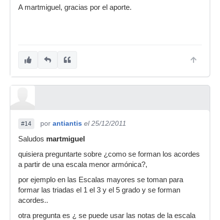
A martmiguel, gracias por el aporte.
por
antiantis
el 25/12/2011
#14
Saludos
martmiguel
quisiera preguntarte sobre ¿como se forman los acordes
a partir de una escala menor armónica?,
por ejemplo en las Escalas mayores se toman para
formar las triadas el 1 el 3 y el 5 grado y se forman
acordes..
otra pregunta es ¿ se puede usar las notas de la escala