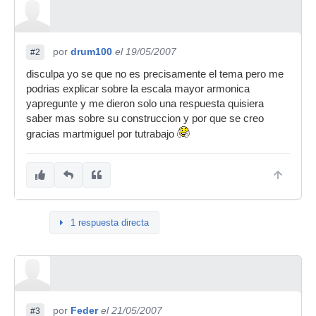
por
drum100
el 19/05/2007
#2
disculpa yo se que no es precisamente el tema pero me
podrias explicar sobre la escala mayor armonica
yapregunte y me dieron solo una respuesta quisiera
saber mas sobre su construccion y por que se creo
gracias martmiguel por tutrabajo
1 respuesta directa
por
Feder
el 21/05/2007
#3