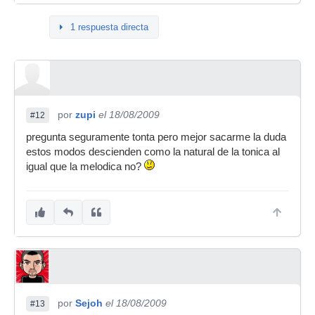
1 respuesta directa
por
zupi
el 18/08/2009
#12
pregunta seguramente tonta pero mejor sacarme la duda
estos modos descienden como la natural de la tonica al
igual que la melodica no?
por
Sejoh
el 18/08/2009
#13