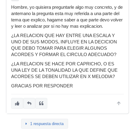
Hombre, yo quisiera preguntarle algo muy concreto, y de
antemano la pregunta esta muy referida a una parte del
tema que explico, hagame saber a que parte devo volver
y leer o analizar por si no hay mas explicacion.
¿LA RELACION QUE HAY ENTRE UNA ESCALA Y
UNO DE SUS MODOS, INFLUYE EN LA DECICION
QUE DEBO TOMAR PARA ELEGIR ALGUNOS
ACORDES Y FORMAR EL CIRCULO ADECUADO?
¿LA RELACION SE HACE POR CAPRICHO, O ES
UNA LEY DE LA TONALIDAD LA QUE DEFINE QUE
ACORDES SE DEBEN UTILIZAR EN X MELODIA?
GRACIAS POR RESPONDER
1 respuesta directa