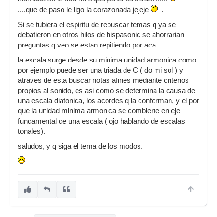
....que de paso le ligo la corazonada jejeje
.
Si se tubiera el espiritu de rebuscar temas q ya se
debatieron en otros hilos de hispasonic se ahorrarian
preguntas q veo se estan repitiendo por aca.
la escala surge desde su minima unidad armonica como
por ejemplo puede ser una triada de C ( do mi sol ) y
atraves de esta buscar notas afines mediante criterios
propios al sonido, es asi como se determina la causa de
una escala diatonica, los acordes q la conforman, y el por
que la unidad minima armonica se combierte en eje
fundamental de una escala ( ojo hablando de escalas
tonales).
saludos, y q siga el tema de los modos.