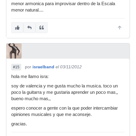
menor armonica para improvisar dentro de la Escala
menor natural....
por
israelband
el 03/11/2012
#15
hola me llamo isra:
soy de valencia y me gusta mucho la musica. toco un
poco la guitarra y me gustaria aprender un poco mas,,
bueno mucho mas,,
espero conocer a gente con la que poder intercambiar
opiniones musicales y que me aconseje.
gracias.