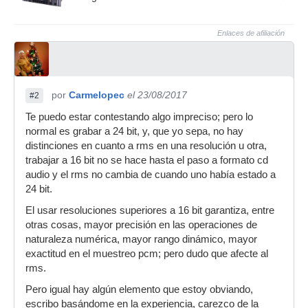
Enlaces de afiliación
por
Carmelopec
el 23/08/2017
#2
Te puedo estar contestando algo impreciso; pero lo
normal es grabar a 24 bit, y, que yo sepa, no hay
distinciones en cuanto a rms en una resolución u otra,
trabajar a 16 bit no se hace hasta el paso a formato cd
audio y el rms no cambia de cuando uno había estado a
24 bit.
El usar resoluciones superiores a 16 bit garantiza, entre
otras cosas, mayor precisión en las operaciones de
naturaleza numérica, mayor rango dinámico, mayor
exactitud en el muestreo pcm; pero dudo que afecte al
rms.
Pero igual hay algún elemento que estoy obviando,
escribo basándome en la experiencia, carezco de la