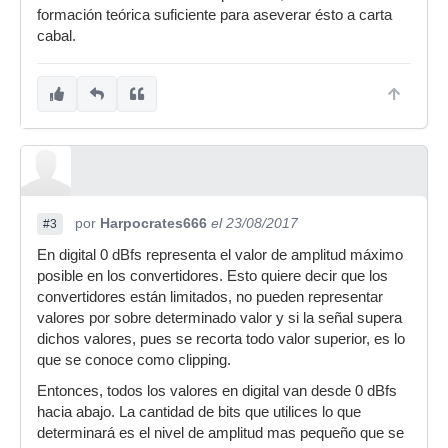
formación teórica suficiente para aseverar ésto a carta
cabal.
por
Harpocrates666
el 23/08/2017
#3
En digital 0 dBfs representa el valor de amplitud máximo
posible en los convertidores. Esto quiere decir que los
convertidores están limitados, no pueden representar
valores por sobre determinado valor y si la señal supera
dichos valores, pues se recorta todo valor superior, es lo
que se conoce como clipping.
Entonces, todos los valores en digital van desde 0 dBfs
hacia abajo. La cantidad de bits que utilices lo que
determinará es el nivel de amplitud mas pequeño que se