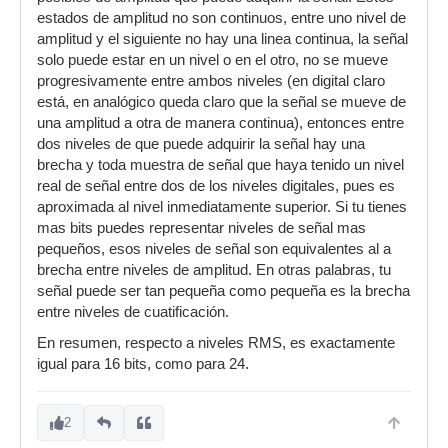
estados de amplitud no son continuos, entre uno nivel de
amplitud y el siguiente no hay una linea continua, la señal
solo puede estar en un nivel o en el otro, no se mueve
progresivamente entre ambos niveles (en digital claro
está, en analógico queda claro que la señal se mueve de
una amplitud a otra de manera continua), entonces entre
dos niveles de que puede adquirir la señal hay una
brecha y toda muestra de señal que haya tenido un nivel
real de señal entre dos de los niveles digitales, pues es
aproximada al nivel inmediatamente superior. Si tu tienes
mas bits puedes representar niveles de señal mas
pequeños, esos niveles de señal son equivalentes al a
brecha entre niveles de amplitud. En otras palabras, tu
señal puede ser tan pequeña como pequeña es la brecha
entre niveles de cuatificación.
En resumen, respecto a niveles RMS, es exactamente
igual para 16 bits, como para 24.
2