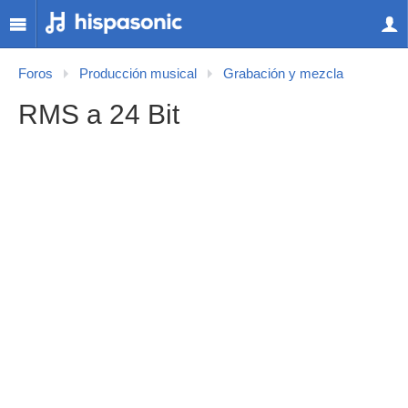
Foros
Producción musical
Grabación y mezcla
RMS a 24 Bit