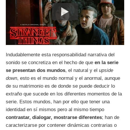
Indudablemente esta responsabilidad narrativa del
sonido se concretiza en el hecho de que
en la serie
se presentan dos mundos
, el natural y el
upside
down
, esto es el mundo normal y el anormal, aunque
de su matrimonio es de donde se puede deducir lo
extraño que sucede en los diferentes momentos de la
serie. Estos mundos, han por ello que tener una
identidad en sí mismos pero al mismo tiempo
contrastar, dialogar, mostrarse diferentes
; han de
caracterizarse por contener dinámicas contrarias o