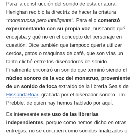
Para la construcción del sonido de esta criatura,
Henighan recibió la directriz de hacer la criatura
"monstruosa pero inteligente"
. Para ello
comenzó
experimentando con su propia voz
, buscando qué
encajaba y qué no en el concepto del personaje en
cuestión. Dice también que tampoco quería utilizar
cerdos, gatos o máquinas de café, que son vías un
tanto cliché entre los diseñadores de sonido.
Finalmente encontró un sonido que terminó siendo
el
núcleo sonoro de la voz del monstruo, proveniente
de un sonido de foca
extraído de la librería Seals de
HissandaRoar
, grabada por el diseñador sonoro Tim
Prebble, de quien hay hemos hablado por aquí.
Es interesante este
uso de las librerías
independientes
, porque como hemos dicho en otras
entregas, no se conciben como sonidos finalizados o