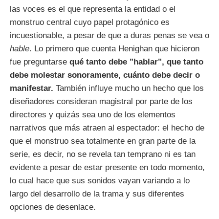
las voces es el que representa la entidad o el
monstruo central cuyo papel protagónico es
incuestionable, a pesar de que a duras penas se vea o
hable
. Lo primero que cuenta Henighan que hicieron
fue preguntarse
qué tanto debe "hablar", que tanto
debe molestar sonoramente, cuánto debe decir o
manifestar.
También influye mucho un hecho que los
diseñadores consideran magistral por parte de los
directores y quizás sea uno de los elementos
narrativos que más atraen al espectador: el hecho de
que el monstruo sea totalmente en gran parte de la
serie, es decir, no se revela tan temprano ni es tan
evidente a pesar de estar presente en todo momento,
lo cual hace que sus sonidos vayan variando a lo
largo del desarrollo de la trama y sus diferentes
opciones de desenlace.