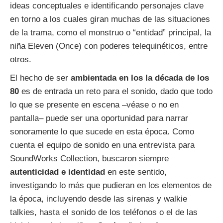
ideas conceptuales e identificando personajes clave
en torno a los cuales giran muchas de las situaciones
de la trama, como el monstruo o “entidad” principal, la
niña Eleven (Once) con poderes telequinéticos, entre
otros.
El hecho de ser
ambientada en los la década de los
80
es de entrada un reto para el sonido, dado que todo
lo que se presente en escena –véase o no en
pantalla– puede ser una oportunidad para narrar
sonoramente lo que sucede en esta época. Como
cuenta el equipo de sonido en una entrevista para
SoundWorks Collection, buscaron siempre
autenticidad e identidad
en este sentido,
investigando lo más que pudieran en los elementos de
la época, incluyendo desde las sirenas y walkie
talkies, hasta el sonido de los teléfonos o el de las