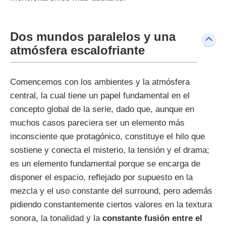
Dos mundos paralelos y una
atmósfera escalofriante
Comencemos con los ambientes y la atmósfera
central, la cual tiene un papel fundamental en el
concepto global de la serie, dado que, aunque en
muchos casos pareciera ser un elemento más
inconsciente que protagónico, constituye el hilo que
sostiene y conecta el misterio, la tensión y el drama;
es un elemento fundamental porque se encarga de
disponer el espacio, reflejado por supuesto en la
mezcla y el uso constante del surround, pero además
pidiendo constantemente ciertos valores en la textura
sonora, la tonalidad y la
constante fusión entre el