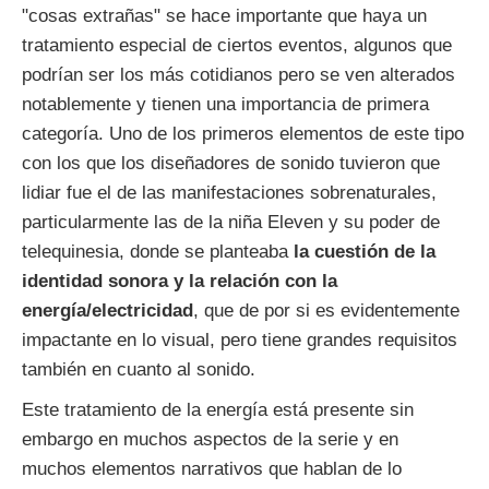
"cosas extrañas" se hace importante que haya un
tratamiento especial de ciertos eventos, algunos que
podrían ser los más cotidianos pero se ven alterados
notablemente y tienen una importancia de primera
categoría. Uno de los primeros elementos de este tipo
con los que los diseñadores de sonido tuvieron que
lidiar fue el de las manifestaciones sobrenaturales,
particularmente las de la niña Eleven y su poder de
telequinesia, donde se planteaba
la cuestión de la
identidad sonora y la relación con la
energía/electricidad
, que de por si es evidentemente
impactante en lo visual, pero tiene grandes requisitos
también en cuanto al sonido.
Este tratamiento de la energía está presente sin
embargo en muchos aspectos de la serie y en
muchos elementos narrativos que hablan de lo