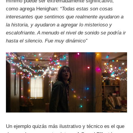
mínimo puede ser extremadamente significativo,
como agrega Henighan:
“Todas estas son cosas
interesantes que sentimos que realmente ayudaron a
la historia, y ayudaron a agregar lo misterioso y
escalofriante. A menudo el nivel de sonido se podría ir
hasta el silencio. Fue muy dinámico”
Un ejemplo quizás más ilustrativo y técnico es el que