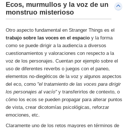
Ecos, murmullos y la voz de un
monstruo misterioso
Otro aspecto fundamental en Stranger Things es el
trabajo sobre las voces en el espacio
y la forma
como se puede dirigir a la audiencia a diversos
cuestionamientos y valoraciones con respecto a la
voz de los personajes. Cuentan por ejemplo sobre el
uso de diferentes reverbs o juegos con el paneo,
elementos no-diegéticos de la voz y algunos aspectos
del eco, como
"el tratamiento de las voces para dirigir
los personajes al vacío"
y transferirlos de contexto, o
cómo los ecos se pueden propagar para alterar puntos
de vista, crear dicotomías psicológicas, reforzar
emociones, etc.
Claramente uno de los retos mayores en términos de