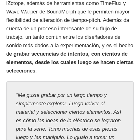
iZotope, además de herramientas como TimeFlux y
Wave Warper de SoundMorph que le permiten mayor
flexibilidad de alteración de tiempo-pitch. Además da
cuenta de un proceso interesante de su flujo de
trabajo, un tanto común entre los diseñadores de
sonido más dados a la experimentación, y es el hecho
de
grabar secuencias de intentos, con cientos de
elementos, desde los cuales luego se hacen ciertas
selecciones
:
"Me gusta grabar por un largo tiempo y
simplemente explorar. Luego volver al
material y seleccionar ciertos elementos. Así
es cómo las ideas de lo eléctrico se lograron
para la serie. Tomo muchas de esas piezas
luego y las manipulo. Lo igualo a tomar un