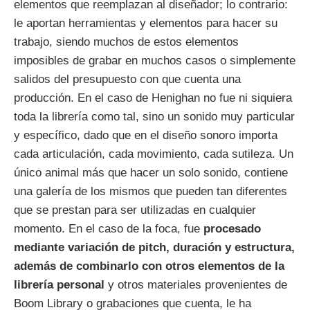
elementos que reemplazan al diseñador; lo contrario:
le aportan herramientas y elementos para hacer su
trabajo, siendo muchos de estos elementos
imposibles de grabar en muchos casos o simplemente
salidos del presupuesto con que cuenta una
producción. En el caso de Henighan no fue ni siquiera
toda la librería como tal, sino un sonido muy particular
y específico, dado que en el diseño sonoro importa
cada articulación, cada movimiento, cada sutileza. Un
único animal más que hacer un solo sonido, contiene
una galería de los mismos que pueden tan diferentes
que se prestan para ser utilizadas en cualquier
momento. En el caso de la foca, fue
procesado
mediante variación de pitch, duración y estructura,
además de combinarlo con otros elementos de la
librería personal
y otros materiales provenientes de
Boom Library o grabaciones que cuenta, le ha