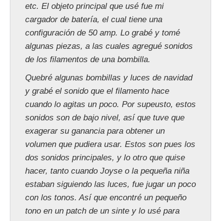
etc. El objeto principal que usé fue mi
cargador de batería, el cual tiene una
configuración de 50 amp. Lo grabé y tomé
algunas piezas, a las cuales agregué sonidos
de los filamentos de una bombilla.
Quebré algunas bombillas y luces de navidad
y grabé el sonido que el filamento hace
cuando lo agitas un poco. Por supeusto, estos
sonidos son de bajo nivel, así que tuve que
exagerar su ganancia para obtener un
volumen que pudiera usar. Estos son pues los
dos sonidos principales, y lo otro que quise
hacer, tanto cuando Joyse o la pequeña niña
estaban siguiendo las luces, fue jugar un poco
con los tonos. Así que encontré un pequeño
tono en un patch de un sinte y lo usé para