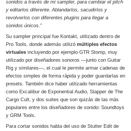
sonidos a través de mi sampler, para cambiar el pitch
y editarlos diferente. Ablandarlos, sacudirlos y
revolverlos con diferentes plugins para llegar a
sonidos únicos.”
Su sampler principal fue Kontakt, utilizado dentro de
Pro Tools, donde además utilizó
múltiples efectos
virtuales
incluyendo por ejemplo GTR Stomp, muy
utilizado por diseñadores sonoros —junto con Guitar
Rig y similares—, el cual le permite armar cadenas de
efectos simples de forma rápida y poder guardarlas en
presets. También dice haber utilizado herramientas
como Excalibur de Exponential Audio, Slapper de The
Cargo Cult, y dos suites que son quizás de las más
populares entre los diseñadores de sonido: Soundtoys
y GRM Tools.
Para cortar sonidos habla del uso de Stutter Edit de