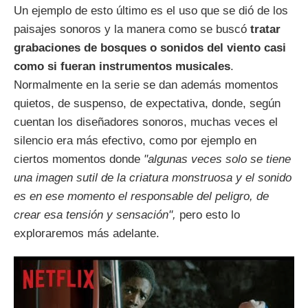
Un ejemplo de esto último es el uso que se dió de los
paisajes sonoros y la manera como se buscó
tratar
grabaciones de bosques o sonidos del viento casi
como si fueran instrumentos musicales
.
Normalmente en la serie se dan además momentos
quietos, de suspenso, de expectativa, donde, según
cuentan los diseñadores sonoros, muchas veces el
silencio era más efectivo, como por ejemplo en
ciertos momentos donde
"algunas veces solo se tiene
una imagen sutil de la criatura monstruosa y el sonido
es en ese momento el responsable del peligro, de
crear esa tensión y sensación",
pero esto lo
exploraremos más adelante.