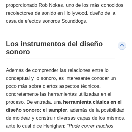
proporcionado Rob Nokes, uno de los más conocidos
recolectores de sonido en Hollywood, dueño de la
casa de efectos sonoros Sounddogs.
Los instrumentos del diseño
sonoro
Además de comprender las relaciones entre lo
conceptual y lo sonoro, es interesante conocer un
poco más sobre ciertos aspectos técnicos,
concretamente las herramientas utilizadas en el
proceso. De entrada, una
herramienta clásica en el
diseño sonoro: el sampler
, además de la posibilidad
de moldear y construir diversas capas de los mismos,
ante lo cual dice Henighan:
“Pude correr muchos