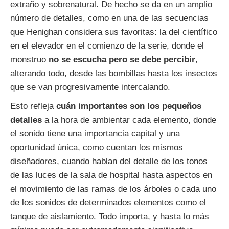
extraño y sobrenatural. De hecho se da en un amplio
número de detalles, como en una de las secuencias
que Henighan considera sus favoritas: la del científico
en el elevador en el comienzo de la serie, donde el
monstruo
no se escucha pero se debe percibir
,
alterando todo, desde las bombillas hasta los insectos
que se van progresivamente intercalando.
Esto refleja
cuán importantes son los pequeños
detalles
a la hora de ambientar cada elemento, donde
el sonido tiene una importancia capital y una
oportunidad única, como cuentan los mismos
diseñadores, cuando hablan del detalle de los tonos
de las luces de la sala de hospital hasta aspectos en
el movimiento de las ramas de los árboles o cada uno
de los sonidos de determinados elementos como el
tanque de aislamiento. Todo importa, y hasta lo más