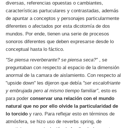
diversas, referencias opuestas o cambiantes,
características partuculares y contrastadas, además
de apuntar a conceptos y personajes particularmente
diferentes o afectados por esta dicotomía de dos
mundos. Por ende, tienen una serie de procesos
sonoros diferentes que deben expresarse desde lo
conceptual hasta lo fáctico.
"Se piensa reverberante? se piensa seca?”
, se
preguntaban con respecto al espacio de la dimensión
anormal de la camara de aislamiento. Con respecto al
"upside down" les dijeron que debía
"ser escalofriante
y embrujada pero al mismo tiempo familiar”
, esto es
para poder
conservar una relación con el mundo
natural que no por ello olvide la particularidad de
lo torcido
y raro. Para reflejar esto en términos de
atmósfera, se hizo uso de reverbs spring, de