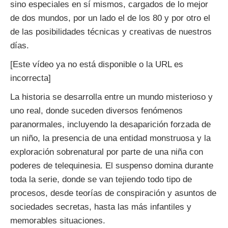
sino especiales en sí mismos, cargados de lo mejor
de dos mundos, por un lado el de los 80 y por otro el
de las posibilidades técnicas y creativas de nuestros
días.
[Este vídeo ya no está disponible o la URL es
incorrecta]
La historia se desarrolla entre un mundo misterioso y
uno real, donde suceden diversos fenómenos
paranormales, incluyendo la desaparición forzada de
un niño, la presencia de una entidad monstruosa y la
exploración sobrenatural por parte de una niña con
poderes de telequinesia. El suspenso domina durante
toda la serie, donde se van tejiendo todo tipo de
procesos, desde teorías de conspiración y asuntos de
sociedades secretas, hasta las más infantiles y
memorables situaciones.