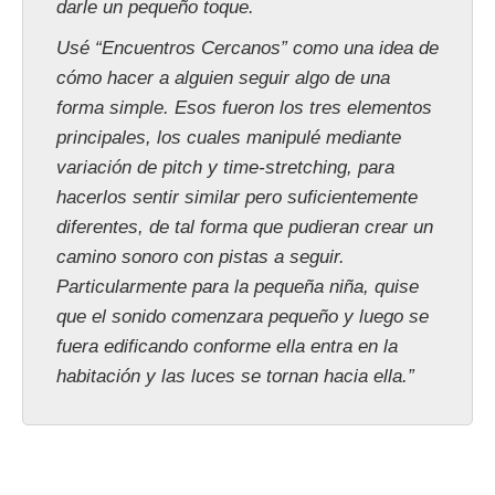
darle un pequeño toque.
Usé “Encuentros Cercanos” como una idea de
cómo hacer a alguien seguir algo de una
forma simple. Esos fueron los tres elementos
principales, los cuales manipulé mediante
variación de pitch y time-stretching, para
hacerlos sentir similar pero suficientemente
diferentes, de tal forma que pudieran crear un
camino sonoro con pistas a seguir.
Particularmente para la pequeña niña, quise
que el sonido comenzara pequeño y luego se
fuera edificando conforme ella entra en la
habitación y las luces se tornan hacia ella.”