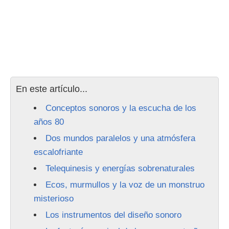
En este artículo...
Conceptos sonoros y la escucha de los
años 80
Dos mundos paralelos y una atmósfera
escalofriante
Telequinesis y energías sobrenaturales
Ecos, murmullos y la voz de un monstruo
misterioso
Los instrumentos del diseño sonoro