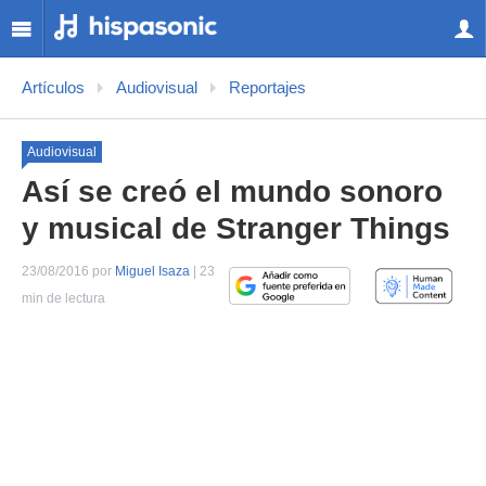
Artículos
Audiovisual
Reportajes
Audiovisual
Así se creó el mundo sonoro
y musical de Stranger Things
23/08/2016 por
Miguel Isaza
| 23
min de lectura