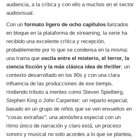
audiencia, a la crítica y con ello a muchos en el sector
audiovisual.
Con un
formato ligero de ocho capítulos l
anzados
en bloque en la plataforma de streaming, la serie ha
recibido una excelente crítica y recepción,
probablemente por lo que se condensa en la misma:
una trama que
oscila entre el misterio, el terror, la
ciencia ficción y la más clásica idea de thriller
; un
contexto desarrollado en los 80s y con una clara
influencia de las producciones de ese tiempo,
rindiendo tributo a mentes como Steven Spielberg,
Stephen King o John Carpenter; un reparto especial,
basado en un grupo de niños que se ven envueltos en
“cosas extrañas”; una atmósfera especial con un
ritmo único de narración y claro está, un proceso
sonoro y musical no solo acordes a lo que se plantea,