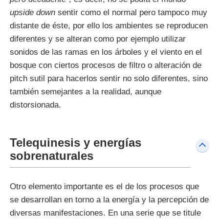
upside down
sentir como el normal pero tampoco muy
distante de éste, por ello los ambientes se reproducen
diferentes y se alteran como por ejemplo utilizar
sonidos de las ramas en los árboles y el viento en el
bosque con ciertos procesos de filtro o alteración de
pitch sutil para hacerlos sentir no solo diferentes, sino
también semejantes a la realidad, aunque
distorsionada.
Telequinesis y energías
sobrenaturales
Otro elemento importante es el de los procesos que
se desarrollan en torno a la energía y la percepción de
diversas manifestaciones. En una serie que se titule