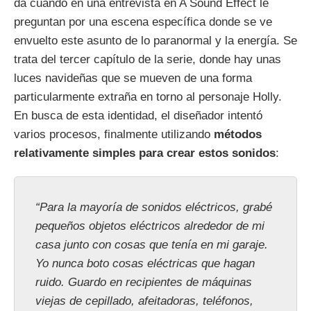
da cuando en una entrevista en A Sound Effect le
preguntan por una escena específica donde se ve
envuelto este asunto de lo paranormal y la energía. Se
trata del tercer capítulo de la serie, donde hay unas
luces navideñas que se mueven de una forma
particularmente extraña en torno al personaje Holly.
En busca de esta identidad, el diseñador intentó
varios procesos, finalmente utilizando
métodos
relativamente simples para crear estos sonidos
:
“Para la mayoría de sonidos eléctricos, grabé
pequeños objetos eléctricos alrededor de mi
casa junto con cosas que tenía en mi garaje.
Yo nunca boto cosas eléctricas que hagan
ruido. Guardo en recipientes de máquinas
viejas de cepillado, afeitadoras, teléfonos,