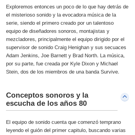
Exploremos entonces un poco de lo que hay detrás de
el misterioso sonido y la evocadora música de la
serie, siendo el primero creado por un talentoso
equipo de diseñadores sonoros, montajistas y
mezcladores, principalmente el equipo dirigido por el
supervisor de sonido Craig Henighan y sus secuaces
Adam Jenkins, Joe Barnett y Brad North. La música,
por su parte, fue creada por Kyle Dixon y Michael
Stein, dos de los miembros de una banda Survive.
Conceptos sonoros y la
escucha de los años 80
El equipo de sonido cuenta que comenzó temprano
leyendo el guión del primer capitulo, buscando varias