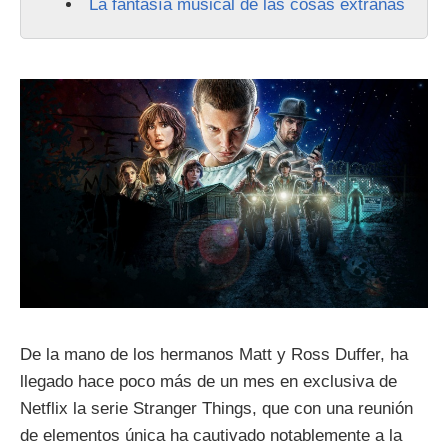
La fantasía musical de las cosas extrañas
De la mano de los hermanos Matt y Ross Duffer, ha
llegado hace poco más de un mes en exclusiva de
Netflix la serie Stranger Things, que con una reunión
de elementos única ha cautivado notablemente a la