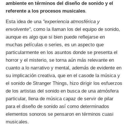
ambiente en términos del diseño de sonido y el
referente a los procesos musicales
.
Esta idea de una
"experiencia atmosférica y
envolvente"
, como la llaman los del equipo de sonido,
aunque es algo que si bien puede reflejarse en
muchas películas o series, es un aspecto que
particularmente en los asuntos donde se presenta el
horror y el misterio, se torna aún más relevante en
cuanto a lo narrativo y mental, además de evidente en
su implicación creativa, que en el casode la música y
el sonido de Stranger Things, hizo dirigir los esfuerzos
de los artistas del sonido en busca de una atmósfera
particular, llena de música capaz de servir de pilar
para el diseño de sonido así como determinados
elementos sonoros se pensaron en términos cuasi
musicales.