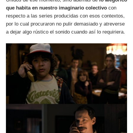
que habita en nuestro imaginario colectivo
con
respecto a las series producidas con esos contextos,
por lo cual procuraron no pulir demasiado y atreverse
a dejar algo rústico el sonido cuando así lo requiriera.