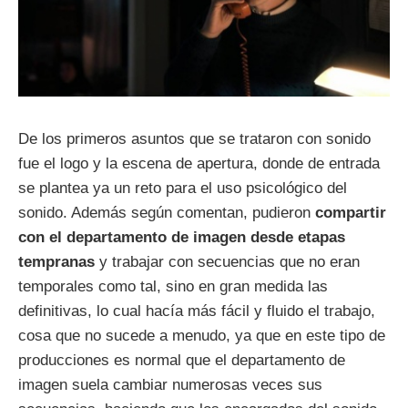
De los primeros asuntos que se trataron con sonido
fue el logo y la escena de apertura, donde de entrada
se plantea ya un reto para el uso psicológico del
sonido. Además según comentan, pudieron
compartir
con el departamento de imagen desde etapas
tempranas
y trabajar con secuencias que no eran
temporales como tal, sino en gran medida las
definitivas, lo cual hacía más fácil y fluido el trabajo,
cosa que no sucede a menudo, ya que en este tipo de
producciones es normal que el departamento de
imagen suela cambiar numerosas veces sus