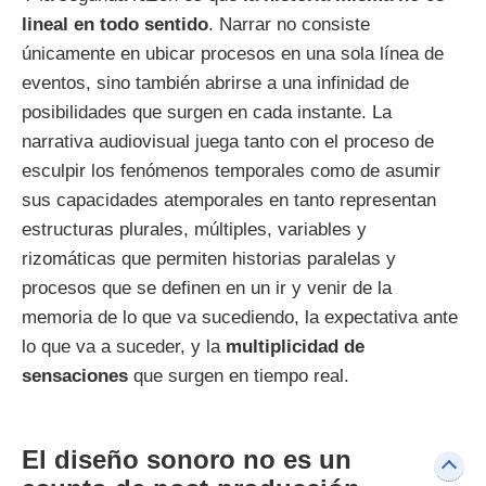
lineal en todo sentido
. Narrar no consiste
únicamente en ubicar procesos en una sola línea de
eventos, sino también abrirse a una infinidad de
posibilidades que surgen en cada instante. La
narrativa audiovisual juega tanto con el proceso de
esculpir los fenómenos temporales como de asumir
sus capacidades atemporales en tanto representan
estructuras plurales, múltiples, variables y
rizomáticas que permiten historias paralelas y
procesos que se definen en un ir y venir de la
memoria de lo que va sucediendo, la expectativa ante
lo que va a suceder, y la
multiplicidad de
sensaciones
que surgen en tiempo real.
El diseño sonoro no es un