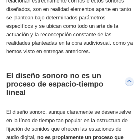
relacionan estrechamente con los efectos sonoros
diseñados, son en realidad elementos aparte en tanto
se plantean bajo determinados parámetros
específicos y se ubican como todo un arte de la
actuación y la reconcepción constante de las
realidades planteadas en la obra audiviosual, como ya
hemos visto en entregas anteriores.
El diseño sonoro no es un
proceso de espacio-tiempo
lineal
El diseño sonoro, aunque claramente se desenvuelve
en la línea de tiempo tan popular en la estructura de
fijación de sonidos que ofrecen las estaciones de
audio digital,
no es propiamente un proceso que