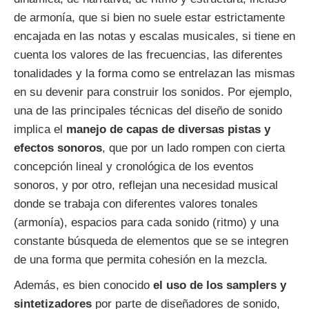
de armonía, que si bien no suele estar estrictamente
encajada en las notas y escalas musicales, si tiene en
cuenta los valores de las frecuencias, las diferentes
tonalidades y la forma como se entrelazan las mismas
en su devenir para construir los sonidos. Por ejemplo,
una de las principales técnicas del diseño de sonido
implica el
manejo de capas de diversas pistas y
efectos sonoros
, que por un lado rompen con cierta
concepción lineal y cronológica de los eventos
sonoros, y por otro, reflejan una necesidad musical
donde se trabaja con diferentes valores tonales
(armonía), espacios para cada sonido (ritmo) y una
constante búsqueda de elementos que se se integren
de una forma que permita cohesión en la mezcla.
Además, es bien conocido
el uso de los samplers y
sintetizadores
por parte de diseñadores de sonido,