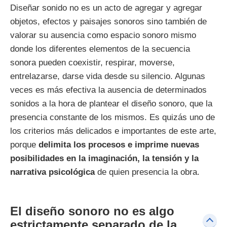
Diseñar sonido no es un acto de agregar y agregar
objetos, efectos y paisajes sonoros sino también de
valorar su ausencia como espacio sonoro mismo
donde los diferentes elementos de la secuencia
sonora pueden coexistir, respirar, moverse,
entrelazarse, darse vida desde su silencio. Algunas
veces es más efectiva la ausencia de determinados
sonidos a la hora de plantear el diseño sonoro, que la
presencia constante de los mismos. Es quizás uno de
los criterios más delicados e importantes de este arte,
porque
delimita los procesos e imprime nuevas
posibilidades en la imaginación, la tensión y la
narrativa psicológica
de quien presencia la obra.
El diseño sonoro no es algo
estrictamente separado de la