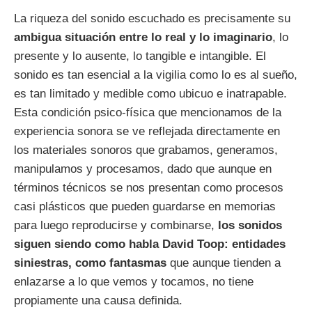
La riqueza del sonido escuchado es precisamente su
ambigua situación entre lo real y lo imaginario
, lo
presente y lo ausente, lo tangible e intangible. El
sonido es tan esencial a la vigilia como lo es al sueño,
es tan limitado y medible como ubicuo e inatrapable.
Esta condición psico-física que mencionamos de la
experiencia sonora se ve reflejada directamente en
los materiales sonoros que grabamos, generamos,
manipulamos y procesamos, dado que aunque en
términos técnicos se nos presentan como procesos
casi plásticos que pueden guardarse en memorias
para luego reproducirse y combinarse,
los sonidos
siguen siendo como habla David Toop: entidades
siniestras, como fantasmas
que aunque tienden a
enlazarse a lo que vemos y tocamos, no tiene
propiamente una causa definida.