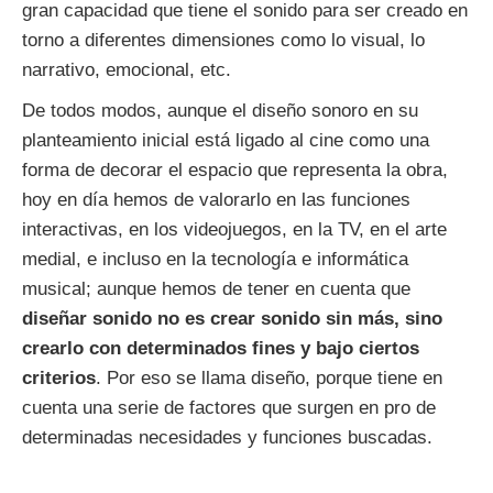
gran capacidad que tiene el sonido para ser creado en
torno a diferentes dimensiones como lo visual, lo
narrativo, emocional, etc.
De todos modos, aunque el diseño sonoro en su
planteamiento inicial está ligado al cine como una
forma de decorar el espacio que representa la obra,
hoy en día hemos de valorarlo en las funciones
interactivas, en los videojuegos, en la TV, en el arte
medial, e incluso en la tecnología e informática
musical; aunque hemos de tener en cuenta que
diseñar sonido no es crear sonido sin más, sino
crearlo con determinados fines y bajo ciertos
criterios
. Por eso se llama diseño, porque tiene en
cuenta una serie de factores que surgen en pro de
determinadas necesidades y funciones buscadas.