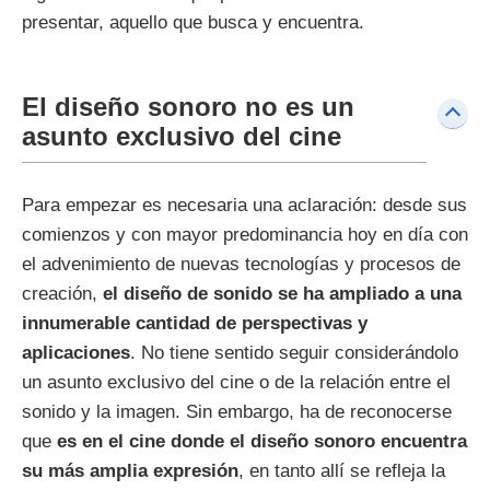
presentar, aquello que busca y encuentra.
El diseño sonoro no es un
asunto exclusivo del cine
Para empezar es necesaria una aclaración: desde sus
comienzos y con mayor predominancia hoy en día con
el advenimiento de nuevas tecnologías y procesos de
creación,
el diseño de sonido se ha ampliado a una
innumerable cantidad de perspectivas y
aplicaciones
. No tiene sentido seguir considerándolo
un asunto exclusivo del cine o de la relación entre el
sonido y la imagen. Sin embargo, ha de reconocerse
que
es en el cine donde el diseño sonoro encuentra
su más amplia expresión
, en tanto allí se refleja la