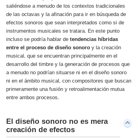
saliéndose a menudo de los contextos tradicionales
de las octavas y la afinación para ir en búsqueda de
efectos sonoros que sean interpretados como si de
instrumentos musicales se tratara. En este punto
incluso se podría hablar de
tendencias híbridas
entre el proceso de diseño sonoro
y la creación
musical, que se encuentran principalmente en el
desarrollo del timbre y la generación de procesos que
a menudo no podrían situarse ni en el diseño sonoro
ni en el ámbito musical, con compositores que buscan
primeramente una fusión y retroalimentación mutua
entre ambos procesos.
El diseño sonoro no es mera
creación de efectos