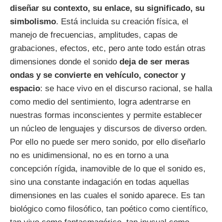
diseñar su contexto, su enlace, su significado, su
simbolismo
. Está incluida su creación física, el
manejo de frecuencias, amplitudes, capas de
grabaciones, efectos, etc, pero ante todo están otras
dimensiones donde el sonido
deja de ser meras
ondas y se convierte en vehículo, conector y
espacio
: se hace vivo en el discurso racional, se halla
como medio del sentimiento, logra adentrarse en
nuestras formas inconscientes y permite establecer
un núcleo de lenguajes y discursos de diverso orden.
Por ello no puede ser mero sonido, por ello diseñarlo
no es unidimensional, no es en torno a una
concepción rígida, inamovible de lo que el sonido es,
sino una constante indagación en todas aquellas
dimensiones en las cuales el sonido aparece. Es tan
biológico como filosófico, tan poético como científico,