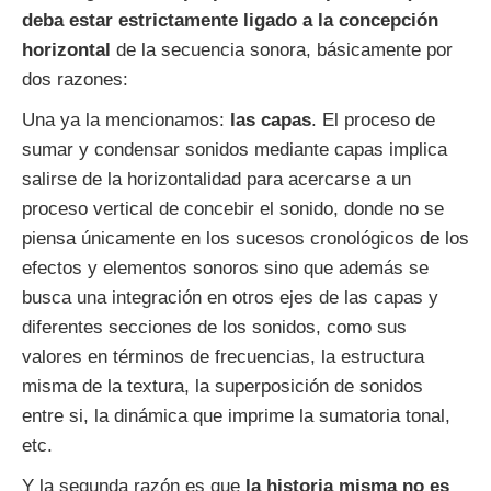
deba estar estrictamente ligado a la concepción
horizontal
de la secuencia sonora, básicamente por
dos razones:
Una ya la mencionamos:
las capas
. El proceso de
sumar y condensar sonidos mediante capas implica
salirse de la horizontalidad para acercarse a un
proceso vertical de concebir el sonido, donde no se
piensa únicamente en los sucesos cronológicos de los
efectos y elementos sonoros sino que además se
busca una integración en otros ejes de las capas y
diferentes secciones de los sonidos, como sus
valores en términos de frecuencias, la estructura
misma de la textura, la superposición de sonidos
entre si, la dinámica que imprime la sumatoria tonal,
etc.
Y la segunda razón es que
la historia misma no es