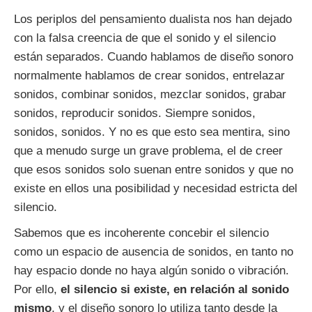
Los periplos del pensamiento dualista nos han dejado
con la falsa creencia de que el sonido y el silencio
están separados. Cuando hablamos de diseño sonoro
normalmente hablamos de crear sonidos, entrelazar
sonidos, combinar sonidos, mezclar sonidos, grabar
sonidos, reproducir sonidos. Siempre sonidos,
sonidos, sonidos. Y no es que esto sea mentira, sino
que a menudo surge un grave problema, el de creer
que esos sonidos solo suenan entre sonidos y que no
existe en ellos una posibilidad y necesidad estricta del
silencio.
Sabemos que es incoherente concebir el silencio
como un espacio de ausencia de sonidos, en tanto no
hay espacio donde no haya algún sonido o vibración.
Por ello,
el silencio si existe, en relación al sonido
mismo
, y el diseño sonoro lo utiliza tanto desde la