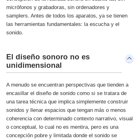
micrófonos y grabadoras, sin ordenadores y
samplers. Antes de todos los aparatos, ya se tienen
las herramientas fundamentales: la escucha y el
sonido.
El diseño sonoro no es
unidimensional
A menudo se encuentran perspectivas que tienden a
encasillar el diseño de sonido como si se tratara de
una tarea técnica que implica simplemente construir
sonidos y llenar espacios que tengan más o menos
coherencia con determinado contexto narrativo, visual
o conceptual, lo cual no es mentira, pero es una
concepción pobre y limitada donde el sonido se