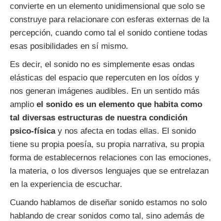
convierte en un elemento unidimensional que solo se
construye para relacionare con esferas externas de la
percepción, cuando como tal el sonido contiene todas
esas posibilidades en sí mismo.
Es decir, el sonido no es simplemente esas ondas
elásticas del espacio que repercuten en los oídos y
nos generan imágenes audibles. En un sentido más
amplio
el sonido es un elemento que habita como
tal diversas estructuras de nuestra condición
psico-física
y nos afecta en todas ellas. El sonido
tiene su propia poesía, su propia narrativa, su propia
forma de establecernos relaciones con las emociones,
la materia, o los diversos lenguajes que se entrelazan
en la experiencia de escuchar.
Cuando hablamos de diseñar sonido estamos no solo
hablando de crear sonidos como tal, sino además de