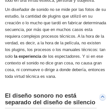
todo en una virtud estética, personal y subjetiva.
Un diseñador de sonido no se mide por las fotos de su
estudio, la cantidad de plugins que utilizó en su
creación o lo mucho que tardó en fabricar determinada
secuencia, por más que en muchos casos esta
requiera complejos procesos técnicos. A la hora de la
verdad, es decir, a la hora de la película, no existen
los plugins, los procesos o los manuales técnicos: tan
solo
la experiencia
de los espectadores. Y si en ese
contexto el sonido no dice gran cosa, no causa gran
cosa, ni conmueve o dirige a donde debería, entonces
toda virtud técnica es vana.
El diseño sonoro no está
separado del diseño de silencio