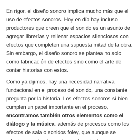
En rigor, el diseño sonoro implica mucho más que el
uso de efectos sonoros. Hoy en día hay incluso
productores que creen que el sonido es un asunto de
agregar librerías y rellenar espacios silenciosos con
efectos que completen una supuesta mitad de la obra.
Sin embargo, el diseño sonoro se plantea no solo
como fabricación de efectos sino como el arte de
contar historias con estos.
Como ya dijimos, hay una necesidad narrativa
fundacional en el proceso del sonido, una constante
pregunta por la historia. Los efectos sonoros si bien
cumplen un papel importante en el proceso,
encontramos también otros elementos como el
diálogo y la música
, además de procesos como los
efectos de sala o sonidos foley, que aunque se