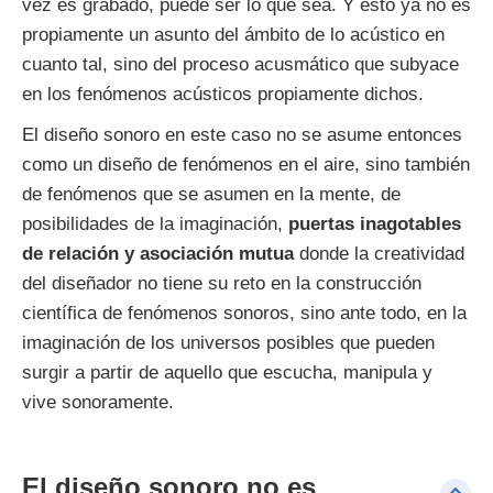
vez es grabado, puede ser lo que sea. Y esto ya no es
propiamente un asunto del ámbito de lo acústico en
cuanto tal, sino del proceso acusmático que subyace
en los fenómenos acústicos propiamente dichos.
El diseño sonoro en este caso no se asume entonces
como un diseño de fenómenos en el aire, sino también
de fenómenos que se asumen en la mente, de
posibilidades de la imaginación,
puertas inagotables
de relación y asociación mutua
donde la creatividad
del diseñador no tiene su reto en la construcción
científica de fenómenos sonoros, sino ante todo, en la
imaginación de los universos posibles que pueden
surgir a partir de aquello que escucha, manipula y
vive sonoramente.
El diseño sonoro no es