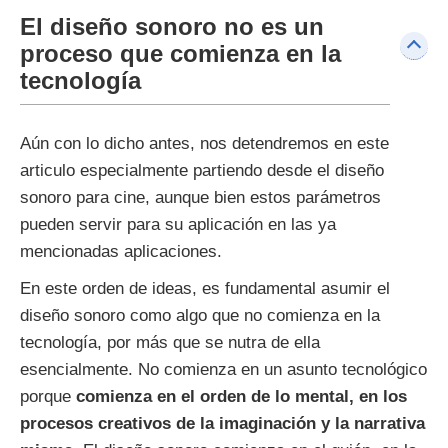
El diseño sonoro no es un
proceso que comienza en la
tecnología
Aún con lo dicho antes, nos detendremos en este
articulo especialmente partiendo desde el diseño
sonoro para cine, aunque bien estos parámetros
pueden servir para su aplicación en las ya
mencionadas aplicaciones.
En este orden de ideas, es fundamental asumir el
diseño sonoro como algo que no comienza en la
tecnología, por más que se nutra de ella
esencialmente. No comienza en un asunto tecnológico
porque
comienza en el orden de lo mental, en los
procesos creativos de la imaginación y la narrativa