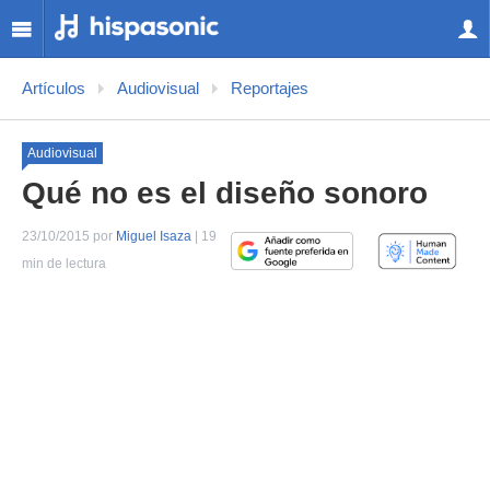
Artículos
Audiovisual
Reportajes
Audiovisual
Qué no es el diseño sonoro
23/10/2015 por
Miguel Isaza
| 19
min de lectura