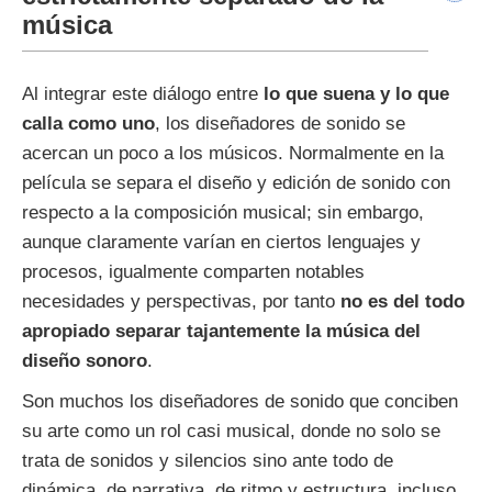
música
Al integrar este diálogo entre
lo que suena y lo que
calla como uno
, los diseñadores de sonido se
acercan un poco a los músicos. Normalmente en la
película se separa el diseño y edición de sonido con
respecto a la composición musical; sin embargo,
aunque claramente varían en ciertos lenguajes y
procesos, igualmente comparten notables
necesidades y perspectivas, por tanto
no es del todo
apropiado separar tajantemente la música del
diseño sonoro
.
Son muchos los diseñadores de sonido que conciben
su arte como un rol casi musical, donde no solo se
trata de sonidos y silencios sino ante todo de
dinámica, de narrativa, de ritmo y estructura, incluso