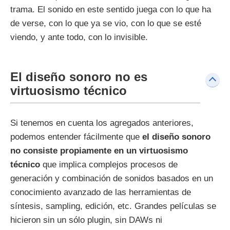
trama. El sonido en este sentido juega con lo que ha
de verse, con lo que ya se vio, con lo que se esté
viendo, y ante todo, con lo invisible.
El diseño sonoro no es
virtuosismo técnico
Si tenemos en cuenta los agregados anteriores,
podemos entender fácilmente que
el diseño sonoro
no consiste propiamente en un virtuosismo
técnico
que implica complejos procesos de
generación y combinación de sonidos basados en un
conocimiento avanzado de las herramientas de
síntesis, sampling, edición, etc. Grandes películas se
hicieron sin un sólo plugin, sin DAWs ni