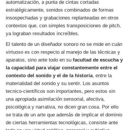
automatización, a punta de cintas cortadas
estratégicamente, sonidos combinados de formas
insospechadas y grabaciones replanteadas en otros
contextos que, con simples transposiciones de pitch,
ya lograban resultados increíbles.
El talento de un diseñador sonoro no se mide en cuán
virtuoso es con respecto al manejo de las técnicas y
aparatos, sino ante todo en su
facultad de escucha y
la capacidad para viajar constantemente entre el
contexto del sonido y el de la historia
, entre la
materialidad del sonido y su sentir. Los asuntos
tecnico-cientificos son importantes, pero estos sin
una apropiada asimilación sensorial, afectiva,
psicológica y narrativa, no dicen gran cosa. Por ello
se trata de un arte que además de implicar el dominio
de ciertas herramientas tecnológicas, consiste ante