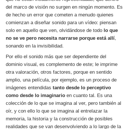
del marco de visión no surgen en ningún momento. Es
de hecho un error que cometen a menudo quienes
comienzan a diseñar sonido para un vídeo: piensan
solo en aquello que ven, olvidándose de todo
lo que
no se ve pero necesita narrarse porque está allí
,
sonando en la invisibilidad.
Por ello el sonido más que ser dependiente del
dominio visual, es complemento de este; le imprime
otra valoración, otros factores, porque en sentido
amplio, una película, por ejemplo, es un proceso de
imágenes entendidas
tanto desde lo perceptivo
como desde lo imaginario
en cuanto tal. Es una
colección de lo que se imagina al ver, pero también al
oír, y con ello lo que se imagina al entrelazar la
memoria, la historia y la construcción de posibles
realidades que se van desenvolviendo a lo largo de la