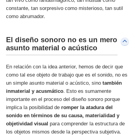
tan vivo como fantasmagórico, tan inusual como
constante, tan sorpresivo como misterioso, tan sutil
como abrumador.
El diseño sonoro no es un mero
asunto material o acústico
En relación con la idea anterior, hemos de decir que
como tal ese objeto de trabajo que es el sonido, no es
un simple asunto material o acústico, sino
también
inmaterial y acusmático
. Esto es sumamente
importante en el proceso del diseño sonoro porque
implica la posibilidad de
romper la atadura del
sonido en términos de su causa, materialidad y
objetividad visual
para comprender la estructura de
los objetos mismos desde la perspectiva subjetiva.