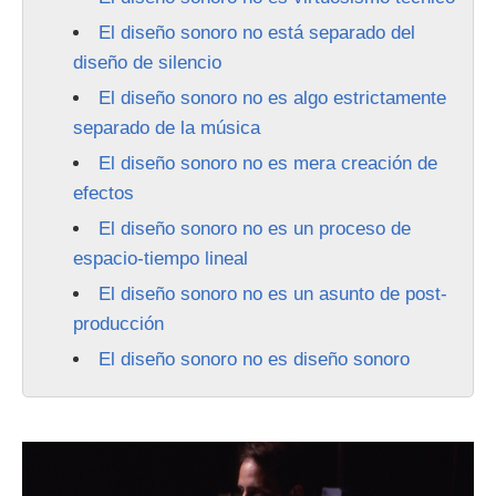
El diseño sonoro no está separado del
diseño de silencio
El diseño sonoro no es algo estrictamente
separado de la música
El diseño sonoro no es mera creación de
efectos
El diseño sonoro no es un proceso de
espacio-tiempo lineal
El diseño sonoro no es un asunto de post-
producción
El diseño sonoro no es diseño sonoro