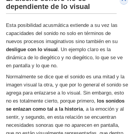
dependiente de lo visual
Esta posibilidad acusmática extiende a su vez las
capacidades del sonido no solo en términos de
nuevos procesos imaginativos sino también en su
desligue con lo visual
. Un ejemplo claro es la
dinámica de lo diegético y no diegético, lo que se ve
en pantalla y lo que no.
Normalmente se dice que el sonido es una mitad y la
imagen visual la otra, y que por lo general el sonido se
agrega para enlazarse a lo visual. Sin embargo, esto
no es totalmente cierto, porque primero,
los sonidos
se enlazan como tal a la historia
, a la emoción y al
sentir, y segundo, en esta relación se encuentran
necesidades sonoras que no aparecen en pantalla,
que no están visualmente representadas, que dentro