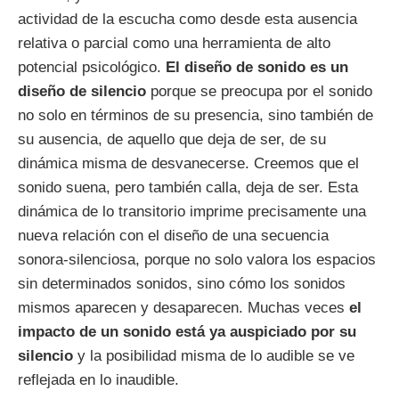
actividad de la escucha como desde esta ausencia
relativa o parcial como una herramienta de alto
potencial psicológico.
El diseño de sonido es un
diseño de silencio
porque se preocupa por el sonido
no solo en términos de su presencia, sino también de
su ausencia, de aquello que deja de ser, de su
dinámica misma de desvanecerse. Creemos que el
sonido suena, pero también calla, deja de ser. Esta
dinámica de lo transitorio imprime precisamente una
nueva relación con el diseño de una secuencia
sonora-silenciosa, porque no solo valora los espacios
sin determinados sonidos, sino cómo los sonidos
mismos aparecen y desaparecen. Muchas veces
el
impacto de un sonido está ya auspiciado por su
silencio
y la posibilidad misma de lo audible se ve
reflejada en lo inaudible.