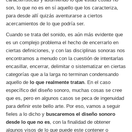
son, lo que no es en sí aquello que los caracteriza,
para desde allí quizás aventurarse a ciertos
acercamientos de lo que podría ser.
Cuando se trata del sonido, es aún más evidente que
es un complejo problema el hecho de encerrarlo en
ciertas definiciones, y con las disciplinas sonoras nos
encontramos a menudo con la cuestión de intentarlas
encasillar, encerrar, delimitar o sistematizar en ciertas
categorías que a la larga no terminan condensando
aquello de
lo que realmente tratan
. En el caso
específico del diseño sonoro, muchas cosas se cree
que es, pero en algunos casos se peca de ingenuidad
para definir este bello arte. Por eso, vamos a seguir
fieles a lo dicho y
buscaremos el diseño sonoro
desde lo que no es
, con la finalidad de obtener
algunos visos de lo que puede este contener o