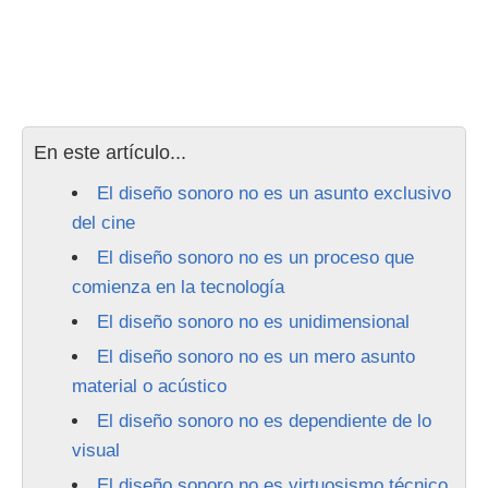
En este artículo...
El diseño sonoro no es un asunto exclusivo
del cine
El diseño sonoro no es un proceso que
comienza en la tecnología
El diseño sonoro no es unidimensional
El diseño sonoro no es un mero asunto
material o acústico
El diseño sonoro no es dependiente de lo
visual
El diseño sonoro no es virtuosismo técnico