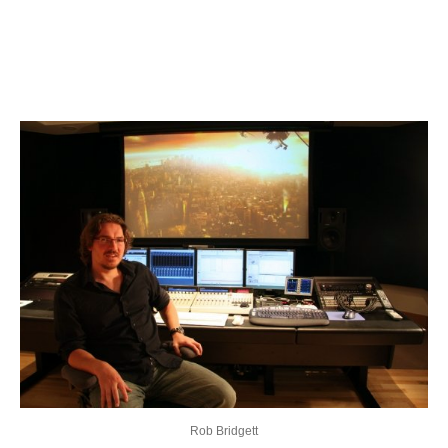
Rob Bridgett