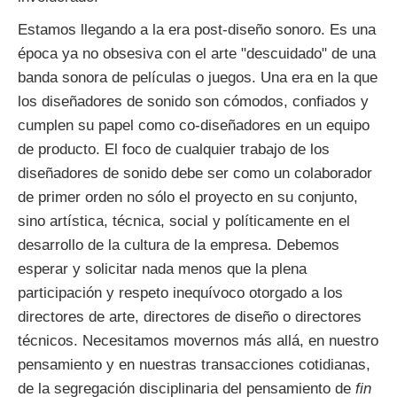
Estamos llegando a la era post-diseño sonoro. Es una
época ya no obsesiva con el arte "descuidado" de una
banda sonora de películas o juegos. Una era en la que
los diseñadores de sonido son cómodos, confiados y
cumplen su papel como co-diseñadores en un equipo
de producto. El foco de cualquier trabajo de los
diseñadores de sonido debe ser como un colaborador
de primer orden no sólo el proyecto en su conjunto,
sino artística, técnica, social y políticamente en el
desarrollo de la cultura de la empresa. Debemos
esperar y solicitar nada menos que la plena
participación y respeto inequívoco otorgado a los
directores de arte, directores de diseño o directores
técnicos. Necesitamos movernos más allá, en nuestro
pensamiento y en nuestras transacciones cotidianas,
de la segregación disciplinaria del pensamiento de
fin