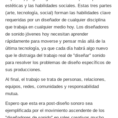
estéticas y las habilidades sociales. Estas tres partes
(arte, tecnología, social) forman las habilidades clave
requeridas por un diseñador de cualquier disciplina
que trabaja en cualquier medio hoy. Los diseñadores
de sonido jóvenes hoy necesitan aprender
rápidamente para moverse y pensar más allá de la
última tecnología, ya que cada día habrá algo nuevo
que le distraiga del trabajo real de "diseñar" sonido
para resolver los problemas de diseño específicos de
sus producciones.
Al final, el trabajo se trata de personas, relaciones,
equipos, redes, comunidades y responsabilidad
mutua.
Espero que esta era post-diseño sonoro sea
ejemplificada por el movimiento ascendente de los
"diseñadores de sonido" en roles creativos mucho