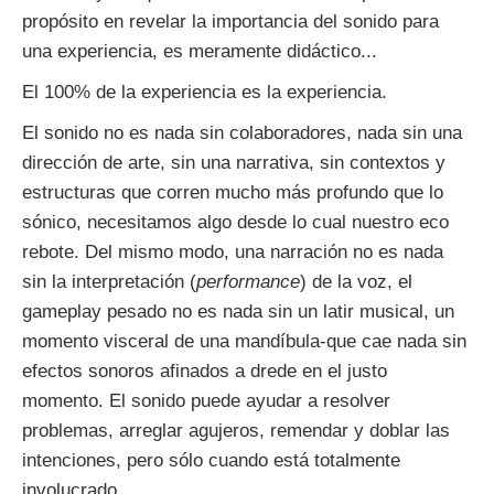
propósito en revelar la importancia del sonido para
una experiencia, es meramente didáctico...
El 100% de la experiencia es la experiencia.
El sonido no es nada sin colaboradores, nada sin una
dirección de arte, sin una narrativa, sin contextos y
estructuras que corren mucho más profundo que lo
sónico, necesitamos algo desde lo cual nuestro eco
rebote. Del mismo modo, una narración no es nada
sin la interpretación (
performance
) de la voz, el
gameplay pesado no es nada sin un latir musical, un
momento visceral de una mandíbula-que cae nada sin
efectos sonoros afinados a drede en el justo
momento. El sonido puede ayudar a resolver
problemas, arreglar agujeros, remendar y doblar las
intenciones, pero sólo cuando está totalmente
involucrado.