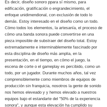
Es decir, diseño sonoro ppara sí mismo, para
edificación, gratificación o engrandecimiento, el
enfoque unidimendional, con exclusión de todo lo
demás. Estoy interesado en el diseño como un todo.
Cómo todos los elementos, la artesanía, el proceso de
cómo una banda sonora puede convertirse en una
pieza imposible de substraer del diseño total. Estoy
extremadamente e interminablemente fascinado por
esta disciplina de diseño más amplia, en la
presentación, en el tiempo, en cómo el juego, la
escena de corte o el gameplay es percibido, como un
todo, por un jugador. Durante muchos años, tal vez
comprensiblemente como miembros de equipos de
producción sin franquicia, nosotros la gente de sonido
nos hemos eleveado y y hemos elevado a nuestros
equipos bajo el estandarte del "50% de la experiencia
sonora", y aunque esta elevación ha cumplido su