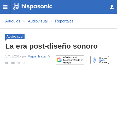
Artículos
Audiovisual
Reportajes
Audiovisual
La era post-diseño sonoro
17/03/2017 por
Miguel Isaza
| 5
min de lectura