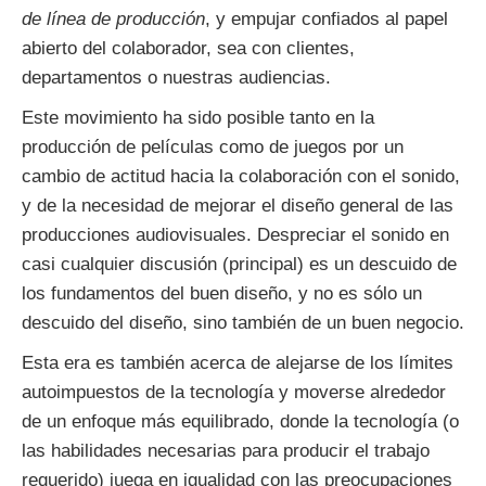
de línea de producción
, y empujar confiados al papel
abierto del colaborador, sea con clientes,
departamentos o nuestras audiencias.
Este movimiento ha sido posible tanto en la
producción de películas como de juegos por un
cambio de actitud hacia la colaboración con el sonido,
y de la necesidad de mejorar el diseño general de las
producciones audiovisuales. Despreciar el sonido en
casi cualquier discusión (principal) es un descuido de
los fundamentos del buen diseño, y no es sólo un
descuido del diseño, sino también de un buen negocio.
Esta era es también acerca de alejarse de los límites
autoimpuestos de la tecnología y moverse alrededor
de un enfoque más equilibrado, donde la tecnología (o
las habilidades necesarias para producir el trabajo
requerido) juega en igualidad con las preocupaciones