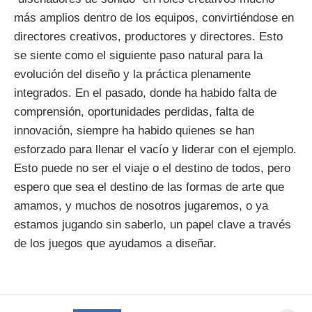
más amplios dentro de los equipos, convirtiéndose en
directores creativos, productores y directores. Esto
se siente como el siguiente paso natural para la
evolución del diseño y la práctica plenamente
integrados. En el pasado, donde ha habido falta de
comprensión, oportunidades perdidas, falta de
innovación, siempre ha habido quienes se han
esforzado para llenar el vacío y liderar con el ejemplo.
Esto puede no ser el viaje o el destino de todos, pero
espero que sea el destino de las formas de arte que
amamos, y muchos de nosotros jugaremos, o ya
estamos jugando sin saberlo, un papel clave a través
de los juegos que ayudamos a diseñar.