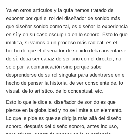
Ya en otros artículos y la guía hemos tratado de
exponer por qué el rol del diseñador de sonido más
que diseñar sonido como tal, es diseñar la experiencia
en sí y en su caso esculpirla en lo sonoro. Esto lo que
implica, si vamos a un proceso más radical, es el
hecho de que el diseñador de sonido deba ausentarse
de sí, deba ser capaz de ser uno con el director, no
solo por la comunicación sino porque sabe
desprenderse de su rol singular para adentrarse en el
hecho de pensar la historia, de ser consciente de. lo
visual, de lo artístico, de lo conceptual, etc.
Esto lo que le dice al diseñador de sonido es que
piense en la globalidad y no se limite a un elemento.
Lo que le pide es que se dirigija más allá del diseño
sonoro, después del diseño sonoro, antes incluso,