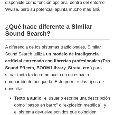
disponible como función opcional dentro del entorno
Wwise, pero su potencial apunta mucho más allá.
¿Qué hace diferente a Similar
Sound Search?
A diferencia de los sistemas tradicionales, Similar
Sound Search utiliza
un modelo de inteligencia
artificial entrenado con librerías profesionales (Pro
Sound Effects, BOOM Library, Strata, etc.)
para
situar tanto texto como audio en un espacio
compartido de búsqueda. Esto permite dos tipos de
consultas:
Texto a audio:
el usuario escribe una descripción
como “pasos en barro” o “explosión metálica”, y
el sistema devuelve sonidos que coinciden