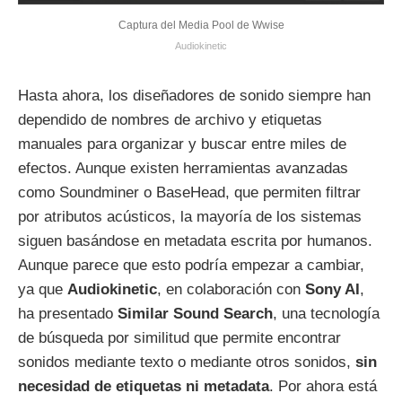
Captura del Media Pool de Wwise
Audiokinetic
Hasta ahora, los diseñadores de sonido siempre han
dependido de nombres de archivo y etiquetas
manuales para organizar y buscar entre miles de
efectos. Aunque existen herramientas avanzadas
como Soundminer o BaseHead, que permiten filtrar
por atributos acústicos, la mayoría de los sistemas
siguen basándose en metadata escrita por humanos.
Aunque parece que esto podría empezar a cambiar,
ya que
Audiokinetic
, en colaboración con
Sony AI
,
ha presentado
Similar Sound Search
, una tecnología
de búsqueda por similitud que permite encontrar
sonidos mediante texto o mediante otros sonidos,
sin
necesidad de etiquetas ni metadata
. Por ahora está