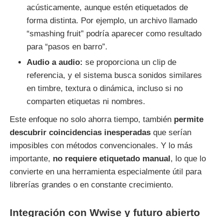
acústicamente, aunque estén etiquetados de
forma distinta. Por ejemplo, un archivo llamado
“smashing fruit” podría aparecer como resultado
para “pasos en barro”.
Audio a audio:
se proporciona un clip de
referencia, y el sistema busca sonidos similares
en timbre, textura o dinámica, incluso si no
comparten etiquetas ni nombres.
Este enfoque no solo ahorra tiempo, también
permite
descubrir coincidencias inesperadas
que serían
imposibles con métodos convencionales. Y lo más
importante,
no requiere etiquetado manual
, lo que lo
convierte en una herramienta especialmente útil para
librerías grandes o en constante crecimiento.
Integración con Wwise y futuro abierto