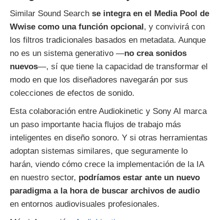
Similar Sound Search
se integra en el Media Pool de
Wwise como una función opcional
, y convivirá con
los filtros tradicionales basados en metadata. Aunque
no es un sistema generativo —
no crea sonidos
nuevos
—, sí que tiene la capacidad de transformar el
modo en que los diseñadores navegarán por sus
colecciones de efectos de sonido.
Esta colaboración entre Audiokinetic y Sony AI marca
un paso importante hacia flujos de trabajo más
inteligentes en diseño sonoro. Y si otras herramientas
adoptan sistemas similares, que seguramente lo
harán, viendo cómo crece la implementación de la IA
en nuestro sector,
podríamos estar ante un nuevo
paradigma a la hora de buscar archivos de audio
en entornos audiovisuales profesionales.