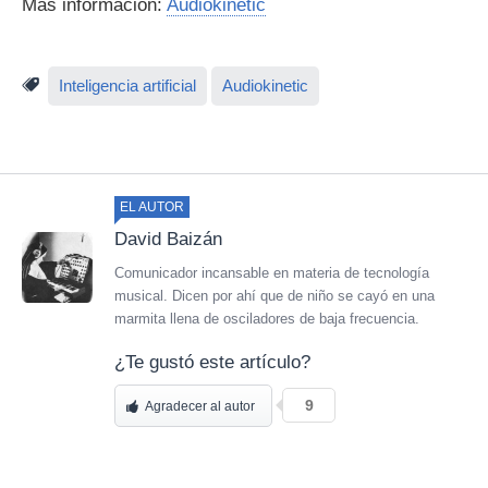
Más información:
Audiokinetic
Inteligencia artificial
Audiokinetic
EL AUTOR
David Baizán
Comunicador incansable en materia de tecnología
musical. Dicen por ahí que de niño se cayó en una
marmita llena de osciladores de baja frecuencia.
¿Te gustó este artículo?
9
Agradecer al autor