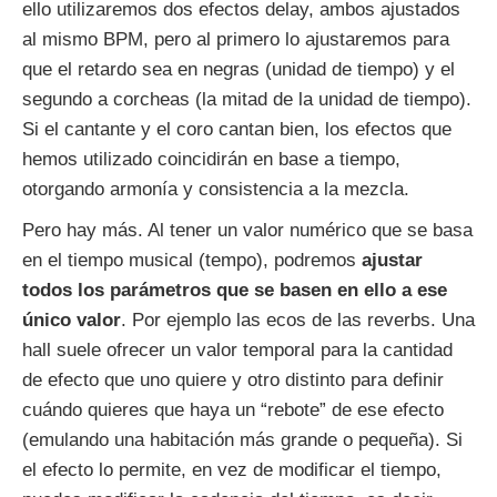
ello utilizaremos dos efectos delay, ambos ajustados
al mismo BPM, pero al primero lo ajustaremos para
que el retardo sea en negras (unidad de tiempo) y el
segundo a corcheas (la mitad de la unidad de tiempo).
Si el cantante y el coro cantan bien, los efectos que
hemos utilizado coincidirán en base a tiempo,
otorgando armonía y consistencia a la mezcla.
Pero hay más. Al tener un valor numérico que se basa
en el tiempo musical (tempo), podremos
ajustar
todos los parámetros que se basen en ello a ese
único valor
. Por ejemplo las ecos de las reverbs. Una
hall suele ofrecer un valor temporal para la cantidad
de efecto que uno quiere y otro distinto para definir
cuándo quieres que haya un “rebote” de ese efecto
(emulando una habitación más grande o pequeña). Si
el efecto lo permite, en vez de modificar el tiempo,