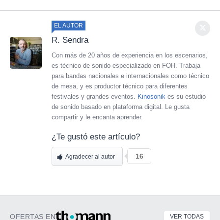
EL AUTOR
R. Sendra
Con más de 20 años de experiencia en los escenarios,
es técnico de sonido especializado en FOH. Trabaja
para bandas nacionales e internacionales como técnico
de mesa, y es productor técnico para diferentes
festivales y grandes eventos.
Kinosonik
es su estudio
de sonido basado en plataforma digital. Le gusta
compartir y le encanta aprender.
¿Te gustó este artículo?
16
Agradecer al autor
OFERTAS EN
VER TODAS