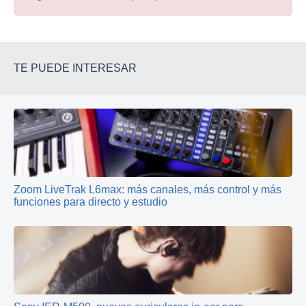
TE PUEDE INTERESAR
Zoom LiveTrak L6max: más canales, más control y más
funciones para directo y estudio