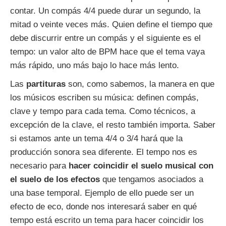
contar. Un compás 4/4 puede durar un segundo, la
mitad o veinte veces más. Quien define el tiempo que
debe discurrir entre un compás y el siguiente es el
tempo: un valor alto de BPM hace que el tema vaya
más rápido, uno más bajo lo hace más lento.
Las
partituras
son, como sabemos, la manera en que
los músicos escriben su música: definen compás,
clave y tempo para cada tema. Como técnicos, a
excepción de la clave, el resto también importa. Saber
si estamos ante un tema 4/4 o 3/4 hará que la
producción sonora sea diferente. El tempo nos es
necesario para
hacer coincidir el suelo musical con
el suelo de los efectos
que tengamos asociados a
una base temporal. Ejemplo de ello puede ser un
efecto de eco, donde nos interesará saber en qué
tempo está escrito un tema para hacer coincidir los