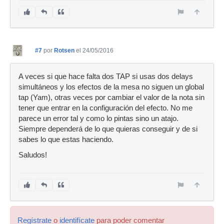
#7
por
Rotsen
el 24/05/2016
A veces si que hace falta dos TAP si usas dos delays
simultáneos y los efectos de la mesa no siguen un global
tap (Yam), otras veces por cambiar el valor de la nota sin
tener que entrar en la configuración del efecto. No me
parece un error tal y como lo pintas sino un atajo.
Siempre dependerá de lo que quieras conseguir y de si
sabes lo que estas haciendo.
Saludos!
Regístrate
o
identifícate
para poder comentar