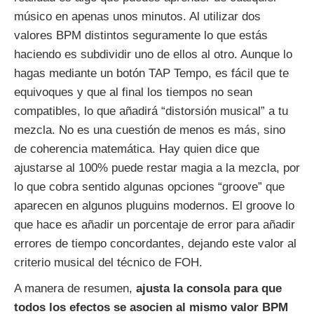
músico en apenas unos minutos. Al utilizar dos
valores BPM distintos seguramente lo que estás
haciendo es subdividir uno de ellos al otro. Aunque lo
hagas mediante un botón TAP Tempo, es fácil que te
equivoques y que al final los tiempos no sean
compatibles, lo que añadirá “distorsión musical” a tu
mezcla. No es una cuestión de menos es más, sino
de coherencia matemática. Hay quien dice que
ajustarse al 100% puede restar magia a la mezcla, por
lo que cobra sentido algunas opciones “groove” que
aparecen en algunos pluguins modernos. El groove lo
que hace es añadir un porcentaje de error para añadir
errores de tiempo concordantes, dejando este valor al
criterio musical del técnico de FOH.
A manera de resumen,
ajusta la consola para que
todos los efectos se asocien al mismo valor BPM