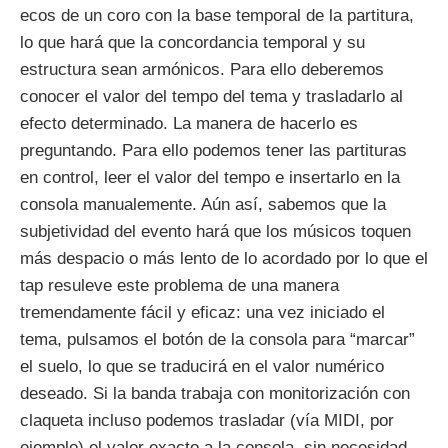
ecos de un coro con la base temporal de la partitura,
lo que hará que la concordancia temporal y su
estructura sean armónicos. Para ello deberemos
conocer el valor del tempo del tema y trasladarlo al
efecto determinado. La manera de hacerlo es
preguntando. Para ello podemos tener las partituras
en control, leer el valor del tempo e insertarlo en la
consola manualemente. Aún así, sabemos que la
subjetividad del evento hará que los músicos toquen
más despacio o más lento de lo acordado por lo que el
tap resuleve este problema de una manera
tremendamente fácil y eficaz: una vez iniciado el
tema, pulsamos el botón de la consola para “marcar”
el suelo, lo que se traducirá en el valor numérico
deseado. Si la banda trabaja con monitorización con
claqueta incluso podemos trasladar (vía MIDI, por
ejemplo) el valor exacto a la consola, sin necesidad