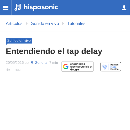
Artículos
Sonido en vivo
Tutoriales
Sonido en vivo
Entendiendo el tap delay
20/05/2016 por
R. Sendra
| 7 min
de lectura