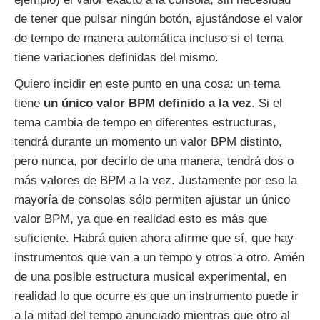
de tener que pulsar ningún botón, ajustándose el valor
de tempo de manera automática incluso si el tema
tiene variaciones definidas del mismo.
Quiero incidir en este punto en una cosa: un tema
tiene
un único valor BPM definido a la vez
. Si el
tema cambia de tempo en diferentes estructuras,
tendrá durante un momento un valor BPM distinto,
pero nunca, por decirlo de una manera, tendrá dos o
más valores de BPM a la vez. Justamente por eso la
mayoría de consolas sólo permiten ajustar un único
valor BPM, ya que en realidad esto es más que
suficiente. Habrá quien ahora afirme que sí, que hay
instrumentos que van a un tempo y otros a otro. Amén
de una posible estructura musical experimental, en
realidad lo que ocurre es que un instrumento puede ir
a la mitad del tempo anunciado mientras que otro al