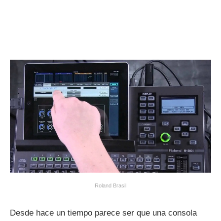
Roland Brasil
Desde hace un tiempo parece ser que una consola