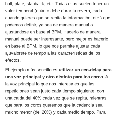
hall, plate, slapback, etc. Todas ellas suelen tener un
valor temporal (cuánto debe durar la reverb, cada
cuando quieres que se repita la información, etc.) que
podemos definir, ya sea de manera manual o
ajustándose en base al BPM. Hacerlo de manera
manual puede ser interesante, pero mejor es hacerlo
en base al BPM, lo que nos permite ajustar cada
ajuvalorste de tempo a las características de los
efectos.
El ejemplo más sencillo es
utilizar un eco-delay para
una voz principal y otro distinto para los coros
. A
la voz principal lo que nos interesa es que las
repeticiones sean justo cada tiempo siguiente, con
una caída del 40% cada vez que se repita, mientras
que para los coros queremos que la cadencia sea
mucho menor (del 20%) y cada medio tiempo. Para