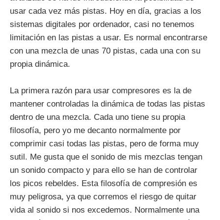
usar cada vez más pistas. Hoy en día, gracias a los
sistemas digitales por ordenador, casi no tenemos
limitación en las pistas a usar. Es normal encontrarse
con una mezcla de unas 70 pistas, cada una con su
propia dinámica.
La primera razón para usar compresores es la de
mantener controladas la dinámica de todas las pistas
dentro de una mezcla. Cada uno tiene su propia
filosofía, pero yo me decanto normalmente por
comprimir casi todas las pistas, pero de forma muy
sutil. Me gusta que el sonido de mis mezclas tengan
un sonido compacto y para ello se han de controlar
los picos rebeldes. Esta filosofía de compresión es
muy peligrosa, ya que corremos el riesgo de quitar
vida al sonido si nos excedemos. Normalmente una