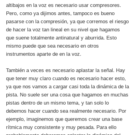
altibajos en la voz es necesario usar compresores.
Pero, como ya dijimos antes, tampoco es bueno
pasarse con la compresión, ya que corremos el riesgo
de hacer la voz tan lineal en su nivel que hagamos
que suene totalmente antinatural y aburrida. Esto
mismo puede que sea necesario en otros
instrumentos aparte de en la voz.
También a veces es necesario aplastar la señal. Hay
que tener muy claro cuando es necesario hacer esto,
ya que nos vamos a cargar casi toda la dinámica de la
pista. No suele ser una cosa que hagamos en muchas
pistas dentro de un mismo tema, y tan solo lo
debemos hacer cuando sea realmente necesario. Por
ejemplo, imaginemos que queremos crear una base
rítmica muy consistente y muy pesada. Para ello