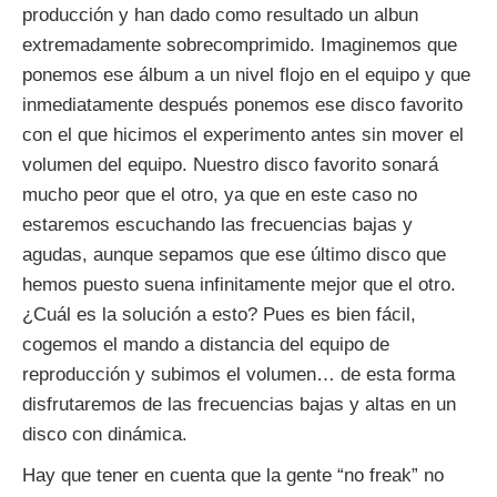
producción y han dado como resultado un albun
extremadamente sobrecomprimido. Imaginemos que
ponemos ese álbum a un nivel flojo en el equipo y que
inmediatamente después ponemos ese disco favorito
con el que hicimos el experimento antes sin mover el
volumen del equipo. Nuestro disco favorito sonará
mucho peor que el otro, ya que en este caso no
estaremos escuchando las frecuencias bajas y
agudas, aunque sepamos que ese último disco que
hemos puesto suena infinitamente mejor que el otro.
¿Cuál es la solución a esto? Pues es bien fácil,
cogemos el mando a distancia del equipo de
reproducción y subimos el volumen… de esta forma
disfrutaremos de las frecuencias bajas y altas en un
disco con dinámica.
Hay que tener en cuenta que la gente “no freak” no