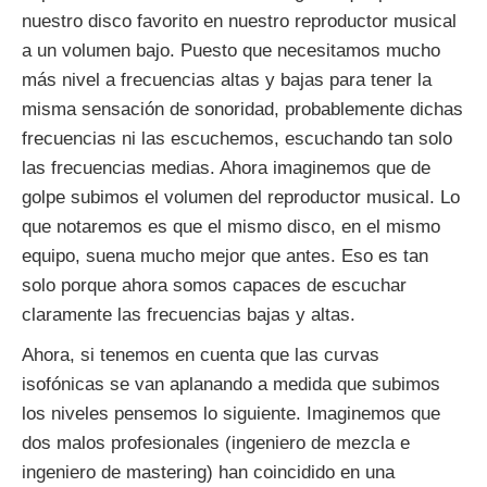
nuestro disco favorito en nuestro reproductor musical
a un volumen bajo. Puesto que necesitamos mucho
más nivel a frecuencias altas y bajas para tener la
misma sensación de sonoridad, probablemente dichas
frecuencias ni las escuchemos, escuchando tan solo
las frecuencias medias. Ahora imaginemos que de
golpe subimos el volumen del reproductor musical. Lo
que notaremos es que el mismo disco, en el mismo
equipo, suena mucho mejor que antes. Eso es tan
solo porque ahora somos capaces de escuchar
claramente las frecuencias bajas y altas.
Ahora, si tenemos en cuenta que las curvas
isofónicas se van aplanando a medida que subimos
los niveles pensemos lo siguiente. Imaginemos que
dos malos profesionales (ingeniero de mezcla e
ingeniero de mastering) han coincidido en una