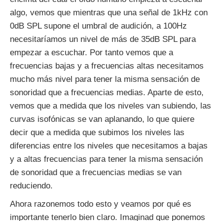
algo, vemos que mientras que una señal de 1kHz con
0dB SPL supone el umbral de audición, a 100Hz
necesitaríamos un nivel de más de 35dB SPL para
empezar a escuchar. Por tanto vemos que a
frecuencias bajas y a frecuencias altas necesitamos
mucho más nivel para tener la misma sensación de
sonoridad que a frecuencias medias. Aparte de esto,
vemos que a medida que los niveles van subiendo, las
curvas isofónicas se van aplanando, lo que quiere
decir que a medida que subimos los niveles las
diferencias entre los niveles que necesitamos a bajas
y a altas frecuencias para tener la misma sensación
de sonoridad que a frecuencias medias se van
reduciendo.
Ahora razonemos todo esto y veamos por qué es
importante tenerlo bien claro. Imaginad que ponemos