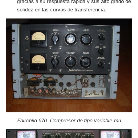
gracias a su respuesta rápida y sus alto grado de
solidez en las curvas de transferencia.
Fairchild 670. Compresor de tipo variable-mu