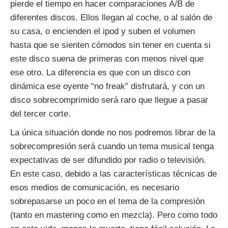
pierde el tiempo en hacer comparaciones A/B de
diferentes discos. Ellos llegan al coche, o al salón de
su casa, o encienden el ipod y suben el volumen
hasta que se sienten cómodos sin tener en cuenta si
este disco suena de primeras con menos nivel que
ese otro. La diferencia es que con un disco con
dinámica ese oyente “no freak” disfrutará, y con un
disco sobrecomprimido será raro que llegue a pasar
del tercer corte.
La única situación donde no nos podremos librar de la
sobrecompresión será cuando un tema musical tenga
expectativas de ser difundido por radio o televisión.
En este caso, debido a las características técnicas de
esos medios de comunicación, es necesario
sobrepasarse un poco en el tema de la compresión
(tanto en mastering como en mezcla). Pero como todo