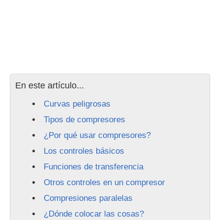
En este artículo...
Curvas peligrosas
Tipos de compresores
¿Por qué usar compresores?
Los controles básicos
Funciones de transferencia
Otros controles en un compresor
Compresiones paralelas
¿Dónde colocar las cosas?