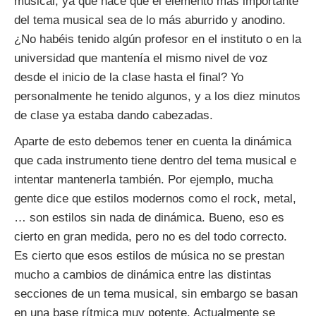
musical, ya que hace que el elemento más importante
del tema musical sea de lo más aburrido y anodino.
¿No habéis tenido algún profesor en el instituto o en la
universidad que mantenía el mismo nivel de voz
desde el inicio de la clase hasta el final? Yo
personalmente he tenido algunos, y a los diez minutos
de clase ya estaba dando cabezadas.
Aparte de esto debemos tener en cuenta la dinámica
que cada instrumento tiene dentro del tema musical e
intentar mantenerla también. Por ejemplo, mucha
gente dice que estilos modernos como el rock, metal,
… son estilos sin nada de dinámica. Bueno, eso es
cierto en gran medida, pero no es del todo correcto.
Es cierto que esos estilos de música no se prestan
mucho a cambios de dinámica entre las distintas
secciones de un tema musical, sin embargo se basan
en una base rítmica muy potente. Actualmente se