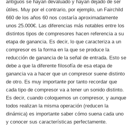
antiguos se hayan devaluado y hayan dejado de ser
útiles. Muy por el contrario, por ejemplo, un Fairchild
660 de los años 60 nos costaría aproximadamente
unos 25.000€. Las diferencias más notables entre los
distintos tipos de compresores hacen referencia a su
etapa de ganancia. Es decir, lo que caracteriza a un
compresor es la forma en la que se produce la
reducción de ganancia de la señal de entrada. Esto se
debe a que la diferente filosofía de esa etapa de
ganancia va a hacer que un compresor suene distinto
de otro. Es muy importante por tanto recordar que
cada tipo de compresor va a tener un sonido distinto.
Es decir, cuando coloquemos un compresor, y aunque
todos realizan la misma operación (reducen la
dinámica) es importante saber cómo suena cada uno
y conocer sus características perfectamente.