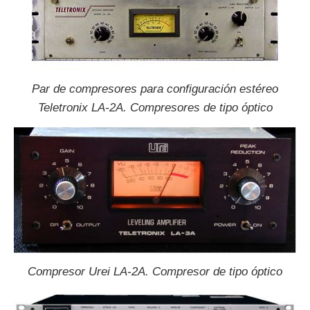
Par de compresores para configuración estéreo
Teletronix LA-2A. Compresores de tipo óptico
Compresor Urei LA-2A. Compresor de tipo óptico