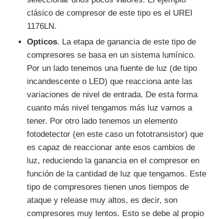
clásico de compresor de este tipo es el UREI
1176LN.
Opticos
. La etapa de ganancia de este tipo de
compresores se basa en un sistema lumínico.
Por un lado tenemos una fuente de luz (de tipo
incandescente o LED) que reacciona ante las
variaciones de nivel de entrada. De esta forma
cuanto más nivel tengamos más luz vamos a
tener. Por otro lado tenemos un elemento
fotodetector (en este caso un fototransistor) que
es capaz de reaccionar ante esos cambios de
luz, reduciendo la ganancia en el compresor en
función de la cantidad de luz que tengamos. Este
tipo de compresores tienen unos tiempos de
ataque y release muy altos, es decir, son
compresores muy lentos. Esto se debe al propio