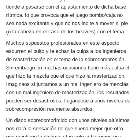
tiende a pasarse con el aplastamiento de dicha base
rítmica, lo que provoca que el juego bombo/caja no
sea nada excitante y que no nos incite a mover el pie
(o la cabeza en el caso de los heavies) con el tema.
Muchos supuestos profesionales en este aspecto
escurren el bulto y le echan la culpa a los ingenieros
de masterización en el tema de la sobrecompresión.
Sin embargo en muchas ocasiones tiene más culpa el
que hizo la mezcla que el que hizo la masterización.
Imaginaos si juntamos a un mal ingeniero de mezclas
con un mal ingeniero de masterización, los resultados
pueden ser desastrosos, llegándose a unos niveles de
sobrecompresión realmente absurdos.
Un disco sobrecomprimido con unos niveles altísimos
nos dará la sensación de que suena mejor que otro
que mantiene la dinámica tan solo si hacemos una