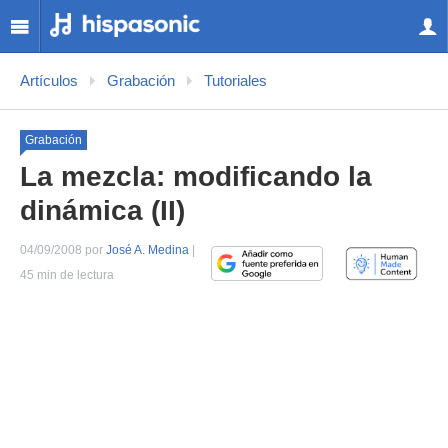
Artículos
Grabación
Tutoriales
Grabación
La mezcla: modificando la
dinámica (II)
04/09/2008 por
José A. Medina
|
45 min de lectura