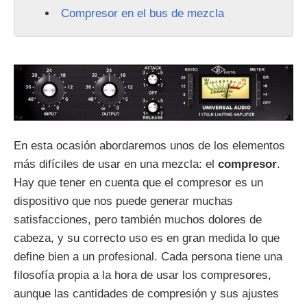
Compresor en el bus de mezcla
En esta ocasión abordaremos unos de los elementos
más difíciles de usar en una mezcla: el
compresor
.
Hay que tener en cuenta que el compresor es un
dispositivo que nos puede generar muchas
satisfacciones, pero también muchos dolores de
cabeza, y su correcto uso es en gran medida lo que
define bien a un profesional. Cada persona tiene una
filosofía propia a la hora de usar los compresores,
aunque las cantidades de compresión y sus ajustes