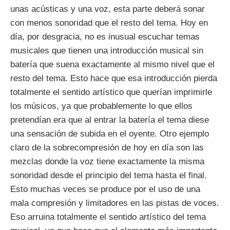
unas acústicas y una voz, esta parte deberá sonar
con menos sonoridad que el resto del tema. Hoy en
día, por desgracia, no es inusual escuchar temas
musicales que tienen una introducción musical sin
batería que suena exactamente al mismo nivel que el
resto del tema. Esto hace que esa introducción pierda
totalmente el sentido artístico que querían imprimirle
los músicos, ya que probablemente lo que ellos
pretendían era que al entrar la batería el tema diese
una sensación de subida en el oyente. Otro ejemplo
claro de la sobrecompresión de hoy en día son las
mezclas donde la voz tiene exactamente la misma
sonoridad desde el principio del tema hasta el final.
Esto muchas veces se produce por el uso de una
mala compresión y limitadores en las pistas de voces.
Eso arruina totalmente el sentido artístico del tema