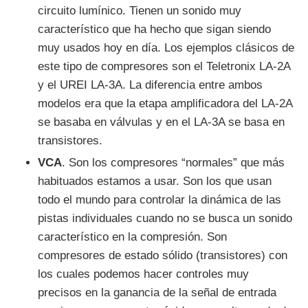
circuito lumínico. Tienen un sonido muy
característico que ha hecho que sigan siendo
muy usados hoy en día. Los ejemplos clásicos de
este tipo de compresores son el Teletronix LA-2A
y el UREI LA-3A. La diferencia entre ambos
modelos era que la etapa amplificadora del LA-2A
se basaba en válvulas y en el LA-3A se basa en
transistores.
VCA
. Son los compresores “normales” que más
habituados estamos a usar. Son los que usan
todo el mundo para controlar la dinámica de las
pistas individuales cuando no se busca un sonido
característico en la compresión. Son
compresores de estado sólido (transistores) con
los cuales podemos hacer controles muy
precisos en la ganancia de la señal de entrada