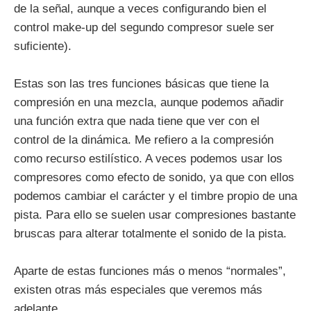
de la señal, aunque a veces configurando bien el
control make-up del segundo compresor suele ser
suficiente).
Estas son las tres funciones básicas que tiene la
compresión en una mezcla, aunque podemos añadir
una función extra que nada tiene que ver con el
control de la dinámica. Me refiero a la compresión
como recurso estilístico. A veces podemos usar los
compresores como efecto de sonido, ya que con ellos
podemos cambiar el carácter y el timbre propio de una
pista. Para ello se suelen usar compresiones bastante
bruscas para alterar totalmente el sonido de la pista.
Aparte de estas funciones más o menos “normales”,
existen otras más especiales que veremos más
adelante.