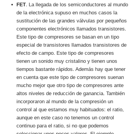
FET
. La llegada de los semiconductores al mundo
de la electrónica supuso en muchos casos la
sustitución de las grandes válvulas por pequeños
componentes electrónicos llamados transistores.
Este tipo de compresores se basan en un tipo
especial de transistores llamados transistores de
efecto de campo. Este tipo de compresores
tienen un sonido muy cristalino y tienen unos
tiempos bastante rápidos. Además hay que tener
en cuenta que este tipo de compresores suenan
mucho mejor que otro tipo de compresores ante
altos niveles de reducción de ganancia. También
incorporaron al mundo de la compresión un
control al que estamos muy habituados: el ratio,
aunque en este caso no tenemos un control
continuo para el ratio, si no que podemos
seleccionar unos pocos valores. El ejemplo