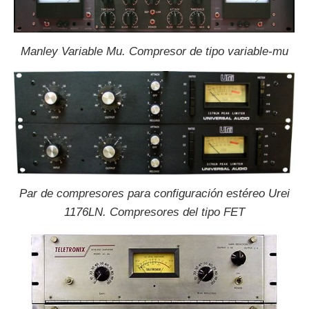
Manley Variable Mu. Compresor de tipo variable-mu
Par de compresores para configuración estéreo Urei
1176LN. Compresores del tipo FET