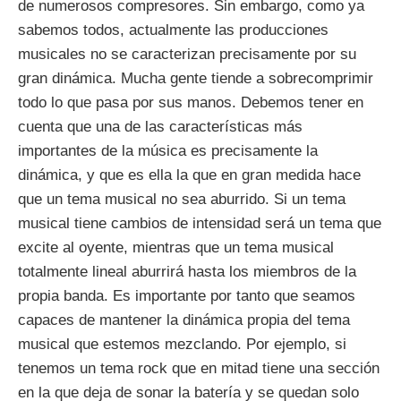
de numerosos compresores. Sin embargo, como ya
sabemos todos, actualmente las producciones
musicales no se caracterizan precisamente por su
gran dinámica. Mucha gente tiende a sobrecomprimir
todo lo que pasa por sus manos. Debemos tener en
cuenta que una de las características más
importantes de la música es precisamente la
dinámica, y que es ella la que en gran medida hace
que un tema musical no sea aburrido. Si un tema
musical tiene cambios de intensidad será un tema que
excite al oyente, mientras que un tema musical
totalmente lineal aburrirá hasta los miembros de la
propia banda. Es importante por tanto que seamos
capaces de mantener la dinámica propia del tema
musical que estemos mezclando. Por ejemplo, si
tenemos un tema rock que en mitad tiene una sección
en la que deja de sonar la batería y se quedan solo