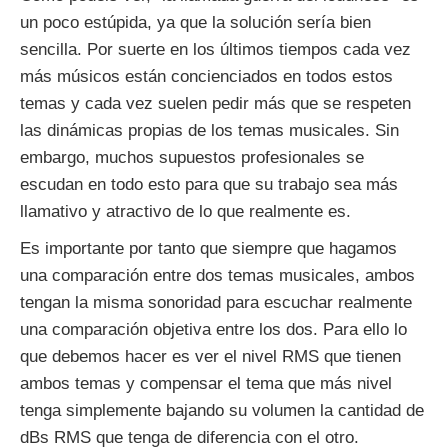
un poco estúpida, ya que la solución sería bien
sencilla. Por suerte en los últimos tiempos cada vez
más músicos están concienciados en todos estos
temas y cada vez suelen pedir más que se respeten
las dinámicas propias de los temas musicales. Sin
embargo, muchos supuestos profesionales se
escudan en todo esto para que su trabajo sea más
llamativo y atractivo de lo que realmente es.
Es importante por tanto que siempre que hagamos
una comparación entre dos temas musicales, ambos
tengan la misma sonoridad para escuchar realmente
una comparación objetiva entre los dos. Para ello lo
que debemos hacer es ver el nivel RMS que tienen
ambos temas y compensar el tema que más nivel
tenga simplemente bajando su volumen la cantidad de
dBs RMS que tenga de diferencia con el otro.