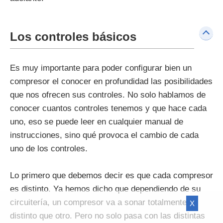
Los controles básicos
Es muy importante para poder configurar bien un
compresor el conocer en profundidad las posibilidades
que nos ofrecen sus controles. No solo hablamos de
conocer cuantos controles tenemos y que hace cada
uno, eso se puede leer en cualquier manual de
instrucciones, sino qué provoca el cambio de cada
uno de los controles.
Lo primero que debemos decir es que cada compresor
es distinto. Ya hemos dicho que dependiendo de su
circuitería, un compresor va a sonar totalmente
X
distinto que otro. Pero no solo pasa con las distintas