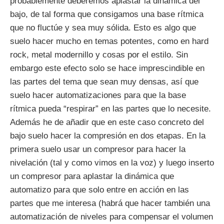
probablemente deberemos aplastar la dinámica del
bajo, de tal forma que consigamos una base rítmica
que no fluctúe y sea muy sólida. Esto es algo que
suelo hacer mucho en temas potentes, como en hard
rock, metal modernillo y cosas por el estilo. Sin
embargo este efecto solo se hace imprescindible en
las partes del tema que sean muy densas, así que
suelo hacer automatizaciones para que la base
rítmica pueda “respirar” en las partes que lo necesite.
Además he de añadir que en este caso concreto del
bajo suelo hacer la compresión en dos etapas. En la
primera suelo usar un compresor para hacer la
nivelación (tal y como vimos en la voz) y luego inserto
un compresor para aplastar la dinámica que
automatizo para que solo entre en acción en las
partes que me interesa (habrá que hacer también una
automatización de niveles para compensar el volumen