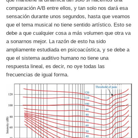
comparación A/B entre ellos, y tan solo nos dará esa
sensación durante unos segundos, hasta que veamos
que el tema musical no tiene sentido artístico. Esto se
debe a que cualquier cosa a más volumen que otra va
a sonarnos mejor. La razón de esto ha sido
ampliamente estudiada en psicoacústica, y se debe a
que el sistema auditivo humano no tiene una
respuesta lineal, es decir, no oye todas las
frecuencias de igual forma.