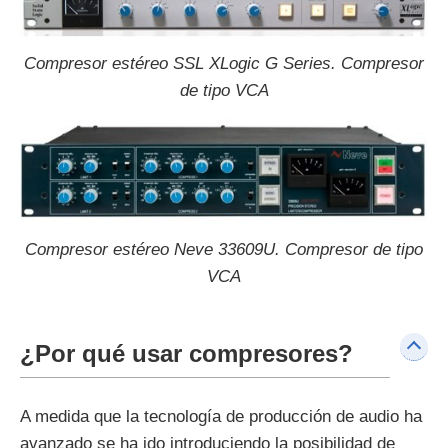
Compresor estéreo SSL XLogic G Series. Compresor
de tipo VCA
Compresor estéreo Neve 33609U. Compresor de tipo
VCA
¿Por qué usar compresores?
A medida que la tecnología de producción de audio ha
avanzado se ha ido introduciendo la posibilidad de