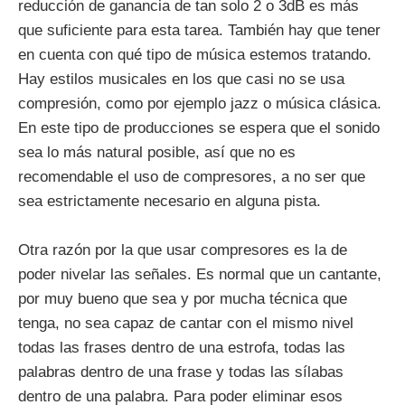
reducción de ganancia de tan solo 2 o 3dB es más
que suficiente para esta tarea. También hay que tener
en cuenta con qué tipo de música estemos tratando.
Hay estilos musicales en los que casi no se usa
compresión, como por ejemplo jazz o música clásica.
En este tipo de producciones se espera que el sonido
sea lo más natural posible, así que no es
recomendable el uso de compresores, a no ser que
sea estrictamente necesario en alguna pista.
Otra razón por la que usar compresores es la de
poder nivelar las señales. Es normal que un cantante,
por muy bueno que sea y por mucha técnica que
tenga, no sea capaz de cantar con el mismo nivel
todas las frases dentro de una estrofa, todas las
palabras dentro de una frase y todas las sílabas
dentro de una palabra. Para poder eliminar esos