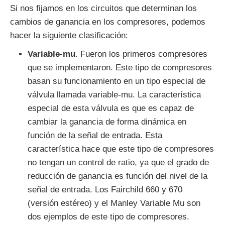
Si nos fijamos en los circuitos que determinan los
cambios de ganancia en los compresores, podemos
hacer la siguiente clasificación:
Variable-mu
. Fueron los primeros compresores
que se implementaron. Este tipo de compresores
basan su funcionamiento en un tipo especial de
válvula llamada variable-mu. La característica
especial de esta válvula es que es capaz de
cambiar la ganancia de forma dinámica en
función de la señal de entrada. Esta
característica hace que este tipo de compresores
no tengan un control de ratio, ya que el grado de
reducción de ganancia es función del nivel de la
señal de entrada. Los Fairchild 660 y 670
(versión estéreo) y el Manley Variable Mu son
dos ejemplos de este tipo de compresores.