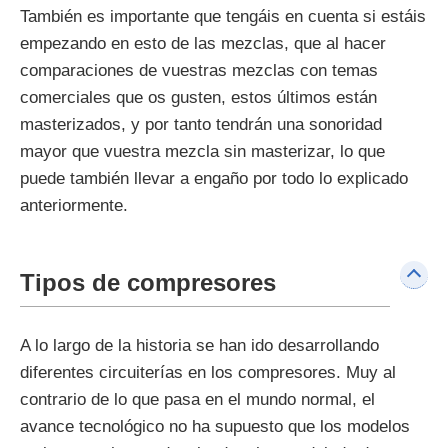
También es importante que tengáis en cuenta si estáis
empezando en esto de las mezclas, que al hacer
comparaciones de vuestras mezclas con temas
comerciales que os gusten, estos últimos están
masterizados, y por tanto tendrán una sonoridad
mayor que vuestra mezcla sin masterizar, lo que
puede también llevar a engaño por todo lo explicado
anteriormente.
Tipos de compresores
A lo largo de la historia se han ido desarrollando
diferentes circuiterías en los compresores. Muy al
contrario de lo que pasa en el mundo normal, el
avance tecnológico no ha supuesto que los modelos