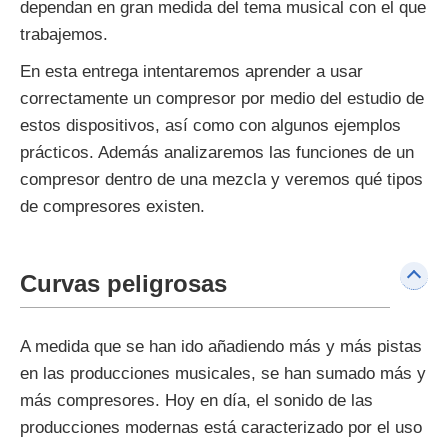
dependan en gran medida del tema musical con el que
trabajemos.
En esta entrega intentaremos aprender a usar
correctamente un compresor por medio del estudio de
estos dispositivos, así como con algunos ejemplos
prácticos. Además analizaremos las funciones de un
compresor dentro de una mezcla y veremos qué tipos
de compresores existen.
Curvas peligrosas
A medida que se han ido añadiendo más y más pistas
en las producciones musicales, se han sumado más y
más compresores. Hoy en día, el sonido de las
producciones modernas está caracterizado por el uso