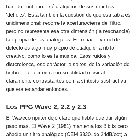
barrido continuo... sólo algunos de sus muchos
‘déficits’. Está también la cuestión de que esa tabla es
unidimensional: recorre la apertura/cierre del filtro,
pero no representa esa otra dimensión (la resonancia)
tan propia de los analógicos. Pero hacer virtud del
defecto es algo muy propio de cualquier ámbito
creativo, como lo es la música. Esos ruidos y
distorsiones, ese carácter ‘a saltos’ de la variación del
timbre, etc. encontraron su utilidad musical,
claramente contrastantes con la síntesis sustractiva
que era estándar entonces.
Los PPG Wave 2, 2.2 y 2.3
El Wavecomputer dejó claro que había que dar algún
paso más. El Wave 2 (1981) mantenía los 8 bits pero
añadía un filtro analógico (CEM 3320, de 24dB/oct) a