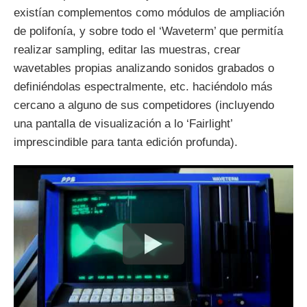
existían complementos como módulos de ampliación
de polifonía, y sobre todo el ‘Waveterm’ que permitía
realizar sampling, editar las muestras, crear
wavetables propias analizando sonidos grabados o
definiéndolas espectralmente, etc. haciéndolo más
cercano a alguno de sus competidores (incluyendo
una pantalla de visualización a lo ‘Fairlight’
imprescindible para tanta edición profunda).