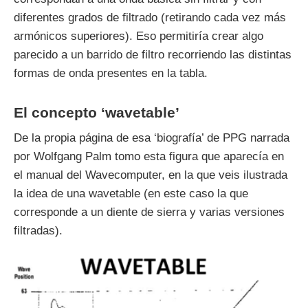
diferentes grados de filtrado (retirando cada vez más
armónicos superiores). Eso permitiría crear algo
parecido a un barrido de filtro recorriendo las distintas
formas de onda presentes en la tabla.
El concepto ‘wavetable’
De la propia página de esa ‘biografía’ de PPG narrada
por Wolfgang Palm tomo esta figura que aparecía en
el manual del Wavecomputer, en la que veis ilustrada
la idea de una wavetable (en este caso la que
corresponde a un diente de sierra y varias versiones
filtradas).