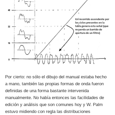
Por cierto: no sólo el dibujo del manual estaba hecho
a mano, también las propias formas de onda fueron
definidas de una forma bastante intervenida
manualmente. No había entonces las facilidades de
edición y análisis que son comunes hoy y W. Palm
estuvo midiendo con regla las distribuciones