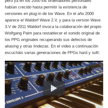
pero ya en los 2000 los ordenadores personales
habían crecido hasta permitir la existencia de
versiones en plug-in de los Wave. En el año 2000
aparece el Waldorf Wave 2.V, y para la version Wave
3.V de 2011 Waldorf invoca la colaboración del propio
Wolfgang Palm para restablecer el sonido original de
los PPG originales recuperando sus defectos de
aliasing y otras lindezas. En el video a continuación
escucháis varias generaciones de PPGs hard y soft: