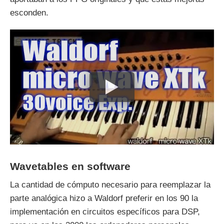
esconden.
Wavetables en software
La cantidad de cómputo necesario para reemplazar la
parte analógica hizo a Waldorf preferir en los 90 la
implementación en circuitos específicos para DSP,