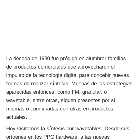
La década de 1980 fue pródiga en alumbrar familias
de productos comerciales que aprovecharon el
impulso de la tecnología digital para concebir nuevas
formas de realizar síntesis. Muchas de las estrategias
aparecidas entonces, como FM, granular, o
wavetable, entre otras, siguen presentes por sí
mismas o combinadas con otras en productos
actuales.
Hoy visitamos la síntesis por wavetables. Desde sus
orígenes en los PPG hardware, a las nuevas