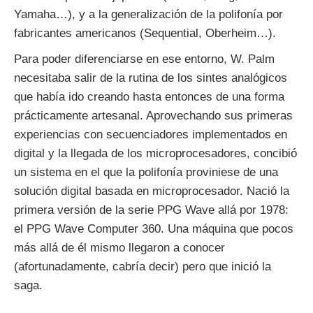
Yamaha…), y a la generalización de la polifonía por
fabricantes americanos (Sequential, Oberheim…).
Para poder diferenciarse en ese entorno, W. Palm
necesitaba salir de la rutina de los sintes analógicos
que había ido creando hasta entonces de una forma
prácticamente artesanal. Aprovechando sus primeras
experiencias con secuenciadores implementados en
digital y la llegada de los microprocesadores, concibió
un sistema en el que la polifonía proviniese de una
solución digital basada en microprocesador. Nació la
primera versión de la serie PPG Wave allá por 1978:
el PPG Wave Computer 360. Una máquina que pocos
más allá de él mismo llegaron a conocer
(afortunadamente, cabría decir) pero que inició la
saga.