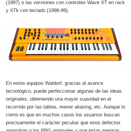
(1997) o las versiones con controles Wave XT en rack
y XTk con teclado (1998-99).
En estos equipos Waldorf, gracias al avance
tecnológico, puede perfeccionar algunas de las ideas
originales, obteniendo una mayor suavidad en el
recorrido por las tablas, menor aliasing, etc. Aunque lo
cierto es que en muchos casos los usuarios buscan
precisamente el carácter peculiar que esos defectos
aportaban a los PPG originales y que estas mejoras