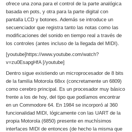
ofrece una zona para el control de la parte analógica
basada en pots, y otra para la parte digital con
pantalla LCD y botones. Además se introduce un
secuenciador que registra tanto las notas como las
modificaciones del sonido en tiempo real a través de
los controles (antes incluso de la llegada del MIDI).
[youtube]https://www.youtube.com/watch?
v=zu0EsapgHfA [/youtube]
Dentro sigue existiendo un microprocesador de 8 bits
de la familia Motorola 68xx (concretamente un 6809)
como cerebro principal. Es un procesador muy básico
frente a los de hoy, del tipo que podíamos encontrar
en un Commodore 64. En 1984 se incorporó al 360
funcionalidad MIDI, lógicamente con las UART de la
propia Motorola (6850) presente en muchísimos
interfaces MIDI de entonces (de hecho la misma que