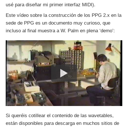
usé para diseñar mi primer interfaz MIDI).
Este vídeo sobre la construcción de los PPG 2.x en la
sede de PPG es un documento muy curioso, que
incluso al final muestra a W. Palm en plena ‘demo’:
Si queréis cotillear el contenido de las wavetables,
están disponibles para descarga en muchos sitios de