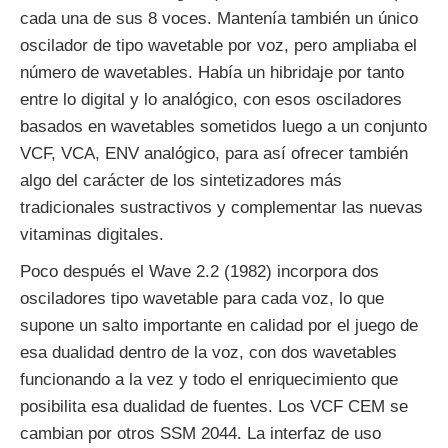
cada una de sus 8 voces. Mantenía también un único
oscilador de tipo wavetable por voz, pero ampliaba el
número de wavetables. Había un hibridaje por tanto
entre lo digital y lo analógico, con esos osciladores
basados en wavetables sometidos luego a un conjunto
VCF, VCA, ENV analógico, para así ofrecer también
algo del carácter de los sintetizadores más
tradicionales sustractivos y complementar las nuevas
vitaminas digitales.
Poco después el Wave 2.2 (1982) incorpora dos
osciladores tipo wavetable para cada voz, lo que
supone un salto importante en calidad por el juego de
esa dualidad dentro de la voz, con dos wavetables
funcionando a la vez y todo el enriquecimiento que
posibilita esa dualidad de fuentes. Los VCF CEM se
cambian por otros SSM 2044. La interfaz de uso