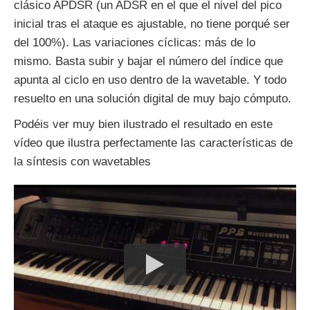
clásico APDSR (un ADSR en el que el nivel del pico
inicial tras el ataque es ajustable, no tiene porqué ser
del 100%). Las variaciones cíclicas: más de lo
mismo. Basta subir y bajar el número del índice que
apunta al ciclo en uso dentro de la wavetable. Y todo
resuelto en una solución digital de muy bajo cómputo.
Podéis ver muy bien ilustrado el resultado en este
vídeo que ilustra perfectamente las características de
la síntesis con wavetables