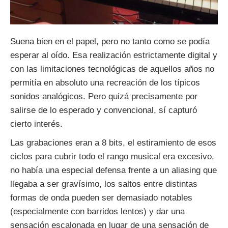
Suena bien en el papel, pero no tanto como se podía
esperar al oído. Esa realización estrictamente digital y
con las limitaciones tecnológicas de aquellos años no
permitía en absoluto una recreación de los típicos
sonidos analógicos. Pero quizá precisamente por
salirse de lo esperado y convencional, sí capturó
cierto interés.
Las grabaciones eran a 8 bits, el estiramiento de esos
ciclos para cubrir todo el rango musical era excesivo,
no había una especial defensa frente a un aliasing que
llegaba a ser gravísimo, los saltos entre distintas
formas de onda pueden ser demasiado notables
(especialmente con barridos lentos) y dar una
sensación escalonada en lugar de una sensación de