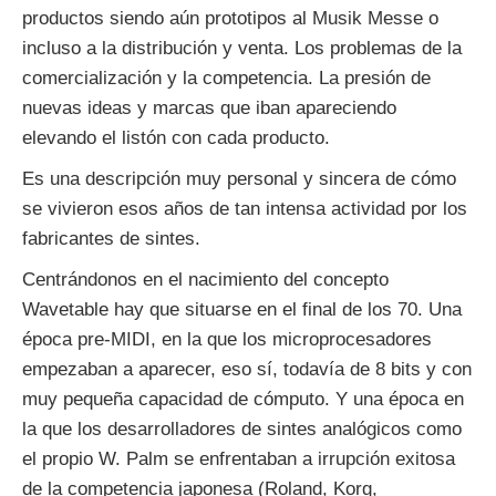
productos siendo aún prototipos al Musik Messe o
incluso a la distribución y venta. Los problemas de la
comercialización y la competencia. La presión de
nuevas ideas y marcas que iban apareciendo
elevando el listón con cada producto.
Es una descripción muy personal y sincera de cómo
se vivieron esos años de tan intensa actividad por los
fabricantes de sintes.
Centrándonos en el nacimiento del concepto
Wavetable hay que situarse en el final de los 70. Una
época pre-MIDI, en la que los microprocesadores
empezaban a aparecer, eso sí, todavía de 8 bits y con
muy pequeña capacidad de cómputo. Y una época en
la que los desarrolladores de sintes analógicos como
el propio W. Palm se enfrentaban a irrupción exitosa
de la competencia japonesa (Roland, Korg,