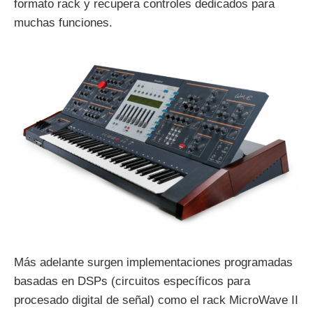
formato rack y recupera controles dedicados para
muchas funciones.
Más adelante surgen implementaciones programadas
basadas en DSPs (circuitos específicos para
procesado digital de señal) como el rack MicroWave II