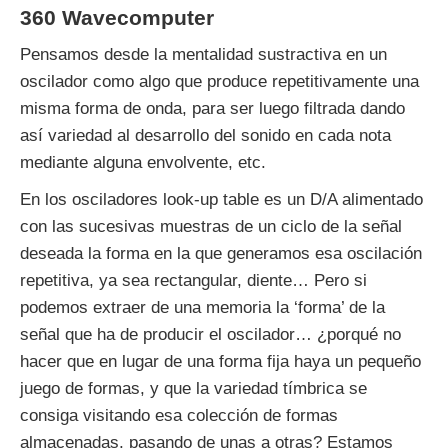
360 Wavecomputer
Pensamos desde la mentalidad sustractiva en un
oscilador como algo que produce repetitivamente una
misma forma de onda, para ser luego filtrada dando
así variedad al desarrollo del sonido en cada nota
mediante alguna envolvente, etc.
En los osciladores look-up table es un D/A alimentado
con las sucesivas muestras de un ciclo de la señal
deseada la forma en la que generamos esa oscilación
repetitiva, ya sea rectangular, diente… Pero si
podemos extraer de una memoria la ‘forma’ de la
señal que ha de producir el oscilador… ¿porqué no
hacer que en lugar de una forma fija haya un pequeño
juego de formas, y que la variedad tímbrica se
consiga visitando esa colección de formas
almacenadas, pasando de unas a otras? Estamos