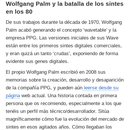
Wolfgang Palm y la batalla de los sintes
en los 80
De sus trabajos durante la década de 1970, Wolfgang
Palm acabó generando el concepto ‘wavetable’ y la
empresa PPG. Las versiones iniciales de sus Wave
están entre los primeros sintes digitales comerciales,
y eran quizá un tanto ‘crudas’, exponiendo de forma
evidente sus genes digitales.
El propio Wolfgang Palm escribió en 2008 sus
memorias sobre la creación, desarrollo y desaparición
de la compañía PPG, y pueden aún
leerse desde su
página
web actual. Una historia contada en primera
persona que os recomiendo, especialmente a los que
tenéis un perfil más técnico/desarrollador. Sitúa
magníficamente cómo fue la evolución del mercado de
sintes en esos agitados años. Cómo llegaban los