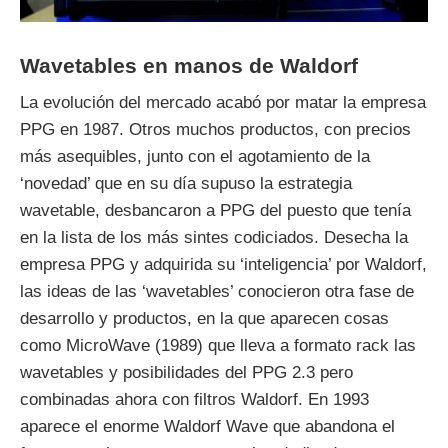
Wavetables en manos de Waldorf
La evolución del mercado acabó por matar la empresa
PPG en 1987. Otros muchos productos, con precios
más asequibles, junto con el agotamiento de la
‘novedad’ que en su día supuso la estrategia
wavetable, desbancaron a PPG del puesto que tenía
en la lista de los más sintes codiciados. Desecha la
empresa PPG y adquirida su ‘inteligencia’ por Waldorf,
las ideas de las ‘wavetables’ conocieron otra fase de
desarrollo y productos, en la que aparecen cosas
como MicroWave (1989) que lleva a formato rack las
wavetables y posibilidades del PPG 2.3 pero
combinadas ahora con filtros Waldorf. En 1993
aparece el enorme Waldorf Wave que abandona el