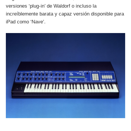
versiones ‘plug-in’ de Waldorf o incluso la
increíblemente barata y capaz versión disponible para
iPad como ‘Nave’.