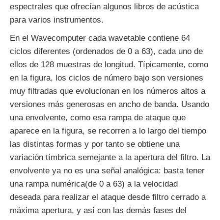
espectrales que ofrecían algunos libros de acústica
para varios instrumentos.
En el Wavecomputer cada wavetable contiene 64
ciclos diferentes (ordenados de 0 a 63), cada uno de
ellos de 128 muestras de longitud. Típicamente, como
en la figura, los ciclos de número bajo son versiones
muy filtradas que evolucionan en los números altos a
versiones más generosas en ancho de banda. Usando
una envolvente, como esa rampa de ataque que
aparece en la figura, se recorren a lo largo del tiempo
las distintas formas y por tanto se obtiene una
variación tímbrica semejante a la apertura del filtro. La
envolvente ya no es una señal analógica: basta tener
una rampa numérica(de 0 a 63) a la velocidad
deseada para realizar el ataque desde filtro cerrado a
máxima apertura, y así con las demás fases del