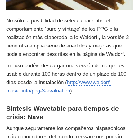
No sólo la posibilidad de seleccionar entre el
comportamiento ‘puro y vintage’ de los PPG o la
realización más elaborada ‘a lo Waldorf’, la versión 3
tiene otra amplia serie de añadidos y mejoras que
podéis encontrar descritas en la página de Waldorf.
Incluso podéis descargar una versión demo que es
usable durante 100 horas dentro de un plazo de 100
días desde la instalación (
http://www.waldorf-
music.info/ppg-3-evaluation
)
Síntesis Wavetable para tiempos de
crisis: Nave
Aunque seguramente los compañeros hispasónicos
más conocedores del mundo freeware nos podrán