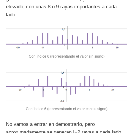
elevado, con unas 8 o 9 rayas importantes a cada
lado.
Con índice 6 (representando el valor sin signo)
Con índice 6 (representando el valor con su signo)
No vamos a entrar en demostrarlo, pero
aproximadamente se generan I+2 rayas a cada lado,