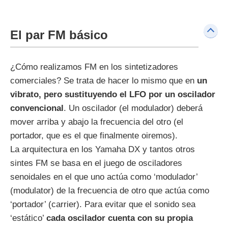
El par FM básico
¿Cómo realizamos FM en los sintetizadores
comerciales? Se trata de hacer lo mismo que en
un
vibrato, pero sustituyendo el LFO por un oscilador
convencional
. Un oscilador (el modulador) deberá
mover arriba y abajo la frecuencia del otro (el
portador, que es el que finalmente oiremos).
La arquitectura en los Yamaha DX y tantos otros
sintes FM se basa en el juego de osciladores
senoidales en el que uno actúa como ‘modulador’
(modulator) de la frecuencia de otro que actúa como
‘portador’ (carrier). Para evitar que el sonido sea
‘estático’
cada oscilador cuenta con su propia