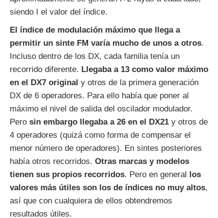
siendo I el valor del índice.
El índice de modulación máximo que llega a
permitir un sinte FM varía mucho de unos a otros
.
Incluso dentro de los DX, cada familia tenía un
recorrido diferente.
Llegaba a 13 como valor máximo
en el DX7 original
y otros de la primera generación
DX de 6 operadores. Para ello había que poner al
máximo el nivel de salida del oscilador modulador.
Pero
sin embargo llegaba a 26 en el DX21
y otros de
4 operadores (quizá como forma de compensar el
menor número de operadores). En sintes posteriores
había otros recorridos.
Otras marcas y modelos
tienen sus propios recorridos
. Pero en general
los
valores más útiles son los de índices no muy altos
,
así que con cualquiera de ellos obtendremos
resultados útiles.