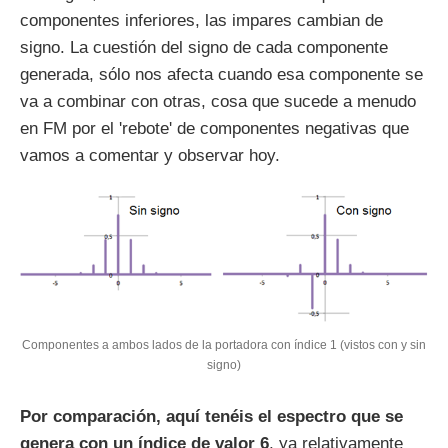
componentes inferiores, las impares cambian de
signo. La cuestión del signo de cada componente
generada, sólo nos afecta cuando esa componente se
va a combinar con otras, cosa que sucede a menudo
en FM por el 'rebote' de componentes negativas que
vamos a comentar y observar hoy.
Componentes a ambos lados de la portadora con índice 1 (vistos con y sin
signo)
Por comparación, aquí tenéis el espectro que se
genera con un índice de valor 6
, ya relativamente