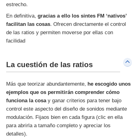
estrecho.
En definitiva,
gracias a ello los sintes FM ‘nativos’
facilitan las cosas
. Ofrecen directamente el control
de las ratios y permiten moverse por ellas con
facilidad
La cuestión de las ratios
Más que teorizar abundantemente,
he escogido unos
ejemplos que os permitirán comprender cómo
funciona la cosa
y ganar criterios para tener bajo
control este aspecto del diseño de sonidos mediante
modulación. Fijaos bien en cada figura (clic en ella
para abrirla a tamaño completo y apreciar los
detalles).