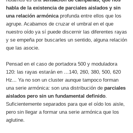
habla de la existencia de parciales aislados y sin
una relación armónica
profunda entre ellos que los
agrupe. Acabamos de cruzar el umbral en el que
nuestro oído ya sí puede discernir las diferentes rayas
y se empeña por buscarles un sentido, alguna relación
que las asocie.
Pensad en el caso de portadora 500 y moduladora
120: las rayas estarán en …140, 260, 380, 500, 620
Hz... Ya no son un cluster aunque tampoco forman
una serie armónica: son una distribución de
parciales
aislados pero sin un fundamental definido
.
Suficientemente separados para que el oído los aisle,
pero sin llegar a formar una serie armónica que los
aglutine.