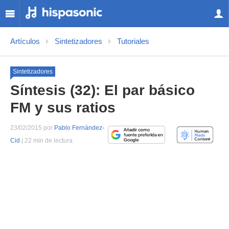
Artículos
Sintetizadores
Tutoriales
Sintetizadores
Síntesis (32): El par básico
FM y sus ratios
23/02/2015 por
Pablo Fernández-
Cid
| 22 min de lectura