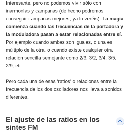
Interesante, pero no podemos vivir sólo con
inarmonías y campanas (de hecho podremos
conseguir campanas mejores, ya lo veréis).
La magia
comienza cuando las frecuencias de la portadora y
la moduladora pasan a estar relacionadas entre sí
.
Por ejemplo cuando ambas son iguales, o una es
múltiplo de la otra, o cuando existe cualquier otra
relación sencilla semejante como 2/3, 3/2, 3/4, 3/5,
2/9, etc.
Pero cada una de esas 'ratios' o relaciones entre la
frecuencia de los dos osciladores nos lleva a sonidos
diferentes.
El ajuste de las ratios en los
sintes FM