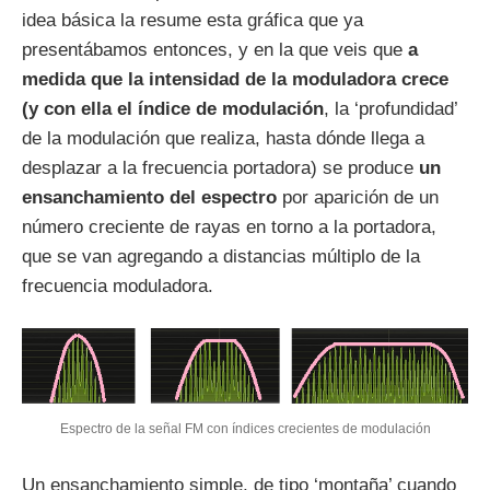
idea básica la resume esta gráfica que ya
presentábamos entonces, y en la que veis que
a
medida que la intensidad de la moduladora crece
(y con ella el índice de modulación
, la ‘profundidad’
de la modulación que realiza, hasta dónde llega a
desplazar a la frecuencia portadora) se produce
un
ensanchamiento del espectro
por aparición de un
número creciente de rayas en torno a la portadora,
que se van agregando a distancias múltiplo de la
frecuencia moduladora.
Espectro de la señal FM con índices crecientes de modulación
Un ensanchamiento simple, de tipo ‘montaña’ cuando