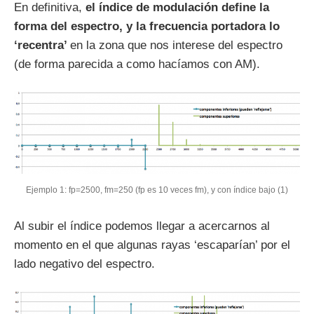
En definitiva,
el índice de modulación define la
forma del espectro, y la frecuencia portadora lo
‘recentra’
en la zona que nos interese del espectro
(de forma parecida a como hacíamos con AM).
Ejemplo 1: fp=2500, fm=250 (fp es 10 veces fm), y con índice bajo (1)
Al subir el índice podemos llegar a acercarnos al
momento en el que algunas rayas ‘escaparían’ por el
lado negativo del espectro.