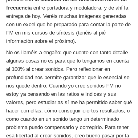
frecuencia
entre portadora y moduladora, y de ahí la
entrega de hoy. Veréis muchas imágenes generadas
con un excel que he preparado para contar la parte de
FM en mis cursos de síntesis (tenéis al pié
información sobre el próximo).
No os llaméis a engaño: que cuente con tanto detalle
algunas cosas no es para que lo tengamos en cuenta
al 100% al crear sonidos. Pero reflexionar en
profundidad nos permite garantizar que lo esencial se
nos quede dentro. Cuando yo creo sonidos FM no
estoy ya pensando en las ratios e índices y sus
valores, pero estudiarlas sí me ha permitido saber qué
hacer con ellas, cómo conseguir ciertos resultados, o
como cuando en un sonido tengo un determinado
problema puedo compensarlo y corregirlo. Para tener
esa libertad al crear sonidos, creo bueno pasar por la