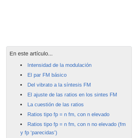
En este artículo...
Intensidad de la modulación
El par FM básico
Del vibrato a la síntesis FM
El ajuste de las ratios en los sintes FM
La cuestión de las ratios
Ratios tipo fp = n fm, con n elevado
Ratios tipo fp = n fm, con n no elevado (fm
y fp ‘parecidas’)