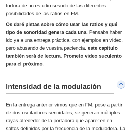
tortura de un estudio sesudo de las diferentes
posibilidades de las ratios en FM.
Os daré pistas sobre cómo usar las ratios y qué
tipo de sonoridad genera cada una
. Pensaba haber
ido ya a una entrega práctica, con ejemplos en vídeo,
pero abusando de vuestra paciencia,
este capítulo
también será de lectura. Prometo vídeo suculento
para el próximo
.
Intensidad de la modulación
En la entrega anterior vimos que en FM, pese a partir
de dos osciladores senoidales, se generan múltiples
rayas alrededor de la portadora que aparecen en
saltos definidos por la frecuencia de la moduladora. La