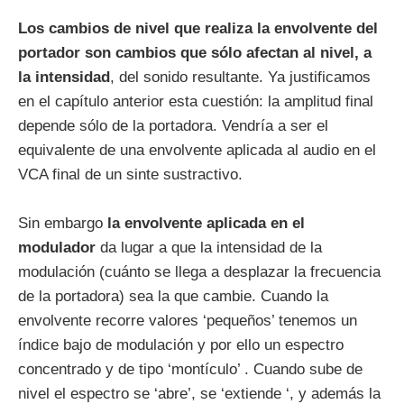
Los cambios de nivel que realiza la envolvente del
portador son cambios que sólo afectan al nivel, a
la intensidad
, del sonido resultante. Ya justificamos
en el capítulo anterior esta cuestión: la amplitud final
depende sólo de la portadora. Vendría a ser el
equivalente de una envolvente aplicada al audio en el
VCA final de un sinte sustractivo.
Sin embargo
la envolvente aplicada en el
modulador
da lugar a que la intensidad de la
modulación (cuánto se llega a desplazar la frecuencia
de la portadora) sea la que cambie. Cuando la
envolvente recorre valores ‘pequeños’ tenemos un
índice bajo de modulación y por ello un espectro
concentrado y de tipo ‘montículo’ . Cuando sube de
nivel el espectro se ‘abre’, se ‘extiende ‘, y además la