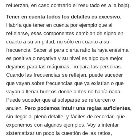
refuerzan, en caso contrario el resultado es a la baja).
Tener en cuenta todos los detalles es excesivo
.
Habría que tener en cuenta por ejemplo que al
reflejarse, esas componentes cambian de signo en
cuanto a su amplitud, no sólo en cuanto a su
frecuencia. Saber si para cierta ratio la raya enésima
es positiva o negativa y su nivel es algo que mejor
dejamos para las máquinas, no para las personas.
Cuando las frecuencias se reflejan, puede suceder
que vayan sobre frecuencias que ya existían o que
vayan a llenar huecos donde antes no había nada.
Puede suceder que al solaparse se refuercen o
anulen.
Pero podemos intuir una reglas suficientes
,
sin llegar al pleno detalle, y fáciles de recordar, que
exponemos con algunos ejemplos. Voy a intentar
sistematizar un poco la cuestión de las ratios,