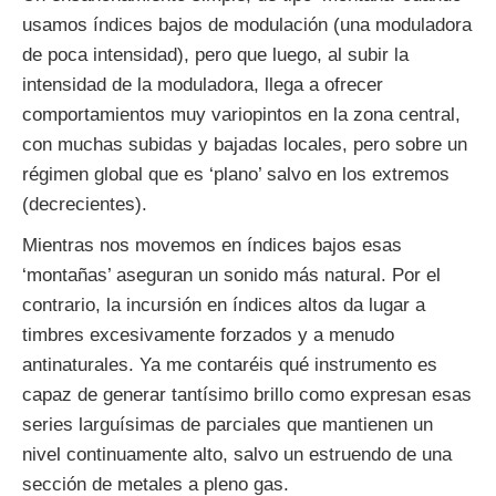
usamos índices bajos de modulación (una moduladora
de poca intensidad), pero que luego, al subir la
intensidad de la moduladora, llega a ofrecer
comportamientos muy variopintos en la zona central,
con muchas subidas y bajadas locales, pero sobre un
régimen global que es ‘plano’ salvo en los extremos
(decrecientes).
Mientras nos movemos en índices bajos esas
‘montañas’ aseguran un sonido más natural. Por el
contrario, la incursión en índices altos da lugar a
timbres excesivamente forzados y a menudo
antinaturales. Ya me contaréis qué instrumento es
capaz de generar tantísimo brillo como expresan esas
series larguísimas de parciales que mantienen un
nivel continuamente alto, salvo un estruendo de una
sección de metales a pleno gas.