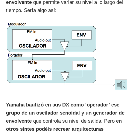
envolvente
que permite variar su nivel a lo largo del
tiempo. Sería algo así:
Yamaha bautizó en sus DX como ‘operador’ ese
grupo de un oscilador senoidal y un generador de
envolvente
que controla su nivel de salida. Pero
en
otros sintes podéis recrear arquitecturas