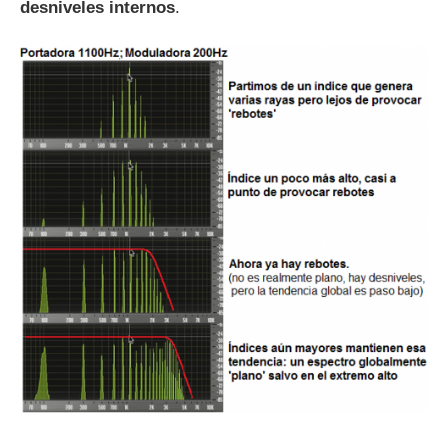
desniveles internos
.