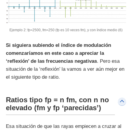
Ejemplo 2: fp=2500, fm=250 (fp es 10 veces fm), y con índice medio (6)
Si siguiera subiendo el índice de modulación
comenzaríamos en este caso a apreciar la
‘reflexión’ de las frecuencias negativas
. Pero esa
situación de la ‘reflexión’ la vamos a ver aún mejor en
el siguiente tipo de ratio.
Ratios tipo fp = n fm, con n no
elevado (fm y fp ‘parecidas’)
Esa situación de que las rayas empiecen a cruzar al