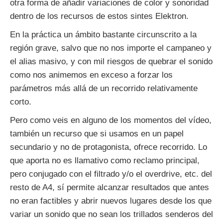
otra forma de añadir variaciones de color y sonoridad
dentro de los recursos de estos sintes Elektron.
En la práctica un ámbito bastante circunscrito a la
región grave, salvo que no nos importe el campaneo y
el alias masivo, y con mil riesgos de quebrar el sonido
como nos animemos en exceso a forzar los
parámetros más allá de un recorrido relativamente
corto.
Pero como veis en alguno de los momentos del vídeo,
también un recurso que si usamos en un papel
secundario y no de protagonista, ofrece recorrido. Lo
que aporta no es llamativo como reclamo principal,
pero conjugado con el filtrado y/o el overdrive, etc. del
resto de A4, sí permite alcanzar resultados que antes
no eran factibles y abrir nuevos lugares desde los que
variar un sonido que no sean los trillados senderos del