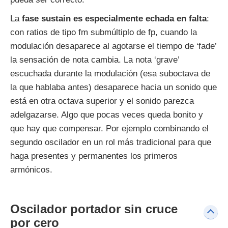
La
fase sustain es especialmente echada en falta
:
con ratios de tipo fm submúltiplo de fp, cuando la
modulación desaparece al agotarse el tiempo de ‘fade’
la sensación de nota cambia. La nota ‘grave’
escuchada durante la modulación (esa suboctava de
la que hablaba antes) desaparece hacia un sonido que
está en otra octava superior y el sonido parezca
adelgazarse. Algo que pocas veces queda bonito y
que hay que compensar. Por ejemplo combinando el
segundo oscilador en un rol más tradicional para que
haga presentes y permanentes los primeros
armónicos.
Oscilador portador sin cruce
por cero