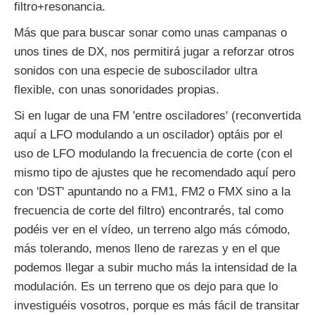
filtro+resonancia.
Más que para buscar sonar como unas campanas o
unos tines de DX, nos permitirá jugar a reforzar otros
sonidos con una especie de suboscilador ultra
flexible, con unas sonoridades propias.
Si en lugar de una FM 'entre osciladores' (reconvertida
aquí a LFO modulando a un oscilador) optáis por el
uso de LFO modulando la frecuencia de corte (con el
mismo tipo de ajustes que he recomendado aquí pero
con 'DST' apuntando no a FM1, FM2 o FMX sino a la
frecuencia de corte del filtro) encontrarés, tal como
podéis ver en el vídeo, un terreno algo más cómodo,
más tolerando, menos lleno de rarezas y en el que
podemos llegar a subir mucho más la intensidad de la
modulación. Es un terreno que os dejo para que lo
investiguéis vosotros, porque es más fácil de transitar