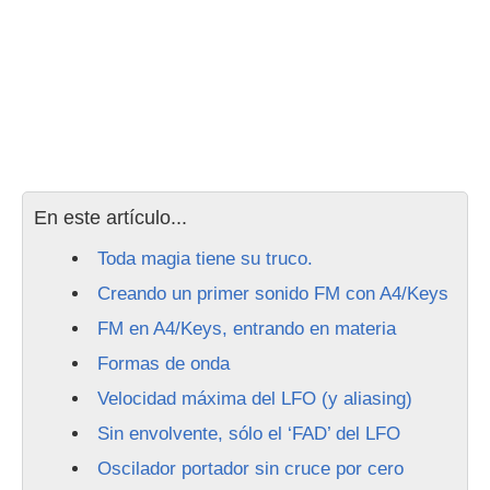
En este artículo...
Toda magia tiene su truco.
Creando un primer sonido FM con A4/Keys
FM en A4/Keys, entrando en materia
Formas de onda
Velocidad máxima del LFO (y aliasing)
Sin envolvente, sólo el ‘FAD’ del LFO
Oscilador portador sin cruce por cero