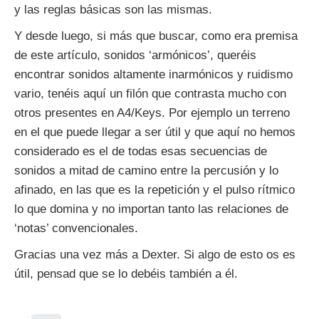
y las reglas básicas son las mismas.
Y desde luego, si más que buscar, como era premisa
de este artículo, sonidos ‘armónicos’, queréis
encontrar sonidos altamente inarmónicos y ruidismo
vario, tenéis aquí un filón que contrasta mucho con
otros presentes en A4/Keys. Por ejemplo un terreno
en el que puede llegar a ser útil y que aquí no hemos
considerado es el de todas esas secuencias de
sonidos a mitad de camino entre la percusión y lo
afinado, en las que es la repetición y el pulso rítmico
lo que domina y no importan tanto las relaciones de
‘notas’ convencionales.
Gracias una vez más a Dexter. Si algo de esto os es
útil, pensad que se lo debéis también a él.