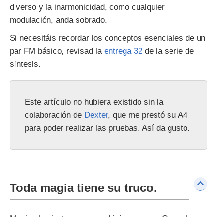
diverso y la inarmonicidad, como cualquier
modulación, anda sobrado.
Si necesitáis recordar los conceptos esenciales de un
par FM básico, revisad la
entrega 32
de la serie de
síntesis.
Este artículo no hubiera existido sin la
colaboración de
Dexter
, que me prestó su A4
para poder realizar las pruebas. Así da gusto.
Toda magia tiene su truco.