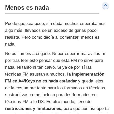
Menos es nada
Puede que sea poco, sin duda muchos esperábamos
algo más, llevados de un exceso de ganas poco
realista. Pero como decía al comenzar, menos es
nada.
No os llaméis a engaño. Ni por esperar maravillas ni
por tras leer esto pensar que esta FM no sirve para
nada. Ni tanto ni tan calvo. Si ya de por sí las
técnicas FM asustan a muchos,
la implementación
FM en A4/Keys no es nada estándar
y queda lejos
de la costumbre tanto para los formados en técnicas
sustractivas como incluso para los formados en
técnicas FM a lo DX. Es otro mundo, lleno de
restricciones y limitaciones
, pero que aún así aporta