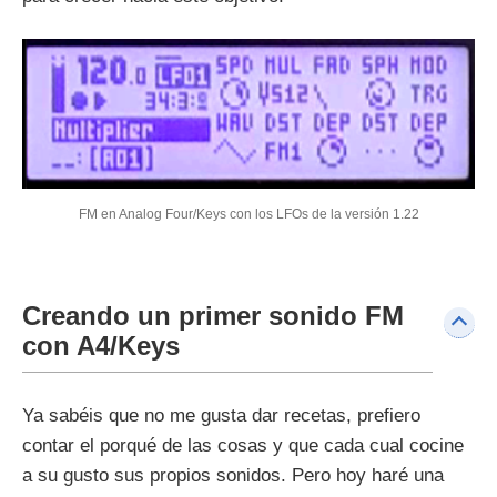
FM en Analog Four/Keys con los LFOs de la versión 1.22
Creando un primer sonido FM
con A4/Keys
Ya sabéis que no me gusta dar recetas, prefiero
contar el porqué de las cosas y que cada cual cocine
a su gusto sus propios sonidos. Pero hoy haré una