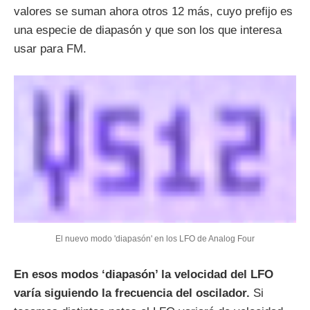
valores se suman ahora otros 12 más, cuyo prefijo es
una especie de diapasón y que son los que interesa
usar para FM.
El nuevo modo 'diapasón' en los LFO de Analog Four
En esos modos ‘diapasón’ la velocidad del LFO
varía siguiendo la frecuencia del oscilador.
Si