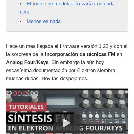
El índice de modulación varía con cada
nota
Menos es nada
Hace un mes llegaba el firmware versión 1.22 y con él
la sorpresa de la
incorporación de técnicas FM
en
Analog Four/Keys
. Sin embargo la aún hoy
escasísima documentación por Elektron siembra
muchas dudas. Hoy las despejamos.