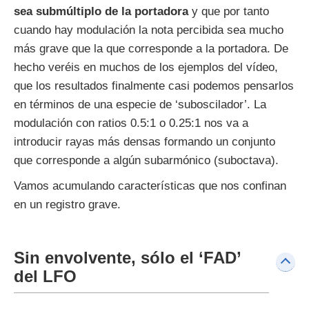
sea submúltiplo de la portadora
y que por tanto
cuando hay modulación la nota percibida sea mucho
más grave que la que corresponde a la portadora. De
hecho veréis en muchos de los ejemplos del vídeo,
que los resultados finalmente casi podemos pensarlos
en términos de una especie de ‘suboscilador’. La
modulación con ratios 0.5:1 o 0.25:1 nos va a
introducir rayas más densas formando un conjunto
que corresponde a algún subarmónico (suboctava).
Vamos acumulando características que nos confinan
en un registro grave.
Sin envolvente, sólo el ‘FAD’
del LFO