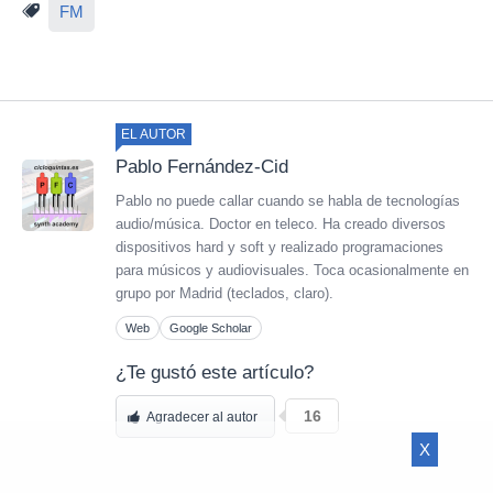
FM
EL AUTOR
Pablo Fernández-Cid
Pablo no puede callar cuando se habla de tecnologías
audio/música. Doctor en teleco. Ha creado diversos
dispositivos hard y soft y realizado programaciones
para músicos y audiovisuales. Toca ocasionalmente en
grupo por Madrid (teclados, claro).
Web
Google Scholar
¿Te gustó este artículo?
16
Agradecer al autor
X