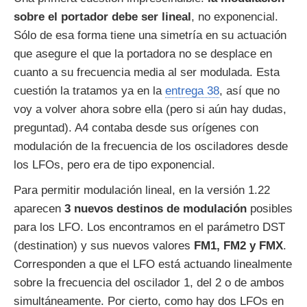
sobre el portador debe ser lineal
, no exponencial.
Sólo de esa forma tiene una simetría en su actuación
que asegure el que la portadora no se desplace en
cuanto a su frecuencia media al ser modulada. Esta
cuestión la tratamos ya en la
entrega 38
, así que no
voy a volver ahora sobre ella (pero si aún hay dudas,
preguntad). A4 contaba desde sus orígenes con
modulación de la frecuencia de los osciladores desde
los LFOs, pero era de tipo exponencial.
Para permitir modulación lineal, en la versión 1.22
aparecen
3 nuevos destinos de modulación
posibles
para los LFO. Los encontramos en el parámetro DST
(destination) y sus nuevos valores
FM1, FM2 y FMX
.
Corresponden a que el LFO está actuando linealmente
sobre la frecuencia del oscilador 1, del 2 o de ambos
simultáneamente. Por cierto, como hay dos LFOs en