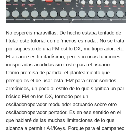
No esperéis maravillas. De hecho estaba tentado de
titular este tutorial como ‘menos es nada’. No se trata
por supuesto de una FM estilo DX, multioperador, etc.
El alcance es limitadísimo, pero son unas funciones
inesperadas añadidas sin coste para el usuario.
Como premisa de partida: el planteamiento que
persigo es el de usar esta ‘FM’ para crear sonidos
armónicos, un poco al estilo de lo que significa un par
básico FM en los DX, formado por un
oscilador/operador modulador actuando sobre otro
oscilador/operador portador. Es en ese sentido en el
que hablaré de las muchas limitaciones de lo que
alcanza a permitir A4/Keys. Porque para el campaneo