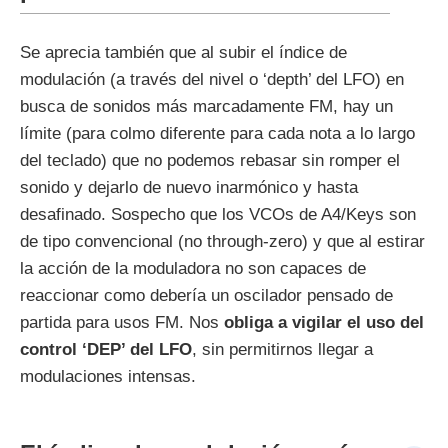
Se aprecia también que al subir el índice de
modulación (a través del nivel o ‘depth’ del LFO) en
busca de sonidos más marcadamente FM, hay un
límite (para colmo diferente para cada nota a lo largo
del teclado) que no podemos rebasar sin romper el
sonido y dejarlo de nuevo inarmónico y hasta
desafinado. Sospecho que los VCOs de A4/Keys son
de tipo convencional (no through-zero) y que al estirar
la acción de la moduladora no son capaces de
reaccionar como debería un oscilador pensado de
partida para usos FM. Nos
obliga a vigilar el uso del
control ‘DEP’ del LFO
, sin permitirnos llegar a
modulaciones intensas.