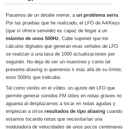
Pasamos de un detalle menor, a
un problema serio
.
Por las pruebas que he realizado, el LFO de A4/Keys
(que sí ofrece senoide) es capaz de llegar a un
máximo de unos 500Hz
. Cabe suponer que los
cálculos digitales que generan esas señales de LFO
se realizan a una tasa de 1000 actualizaciones por
segundo. No deja de ser un muestreo y como tal
presenta aliasing si queremos ir más allá de su límite,
esos 500Hz que indicaba.
Tal como veréis en el vídeo, un ajuste del LFO que
permite generar sonidos FM útiles en notas graves no
aguanta al desplazarnos a tocar en notas agudas y
empiezan a oírse
resultados de tipo aliasing
cuando
estamos tocando notas que necesitarían una
moduladora de velocidades de unos pocos centenares