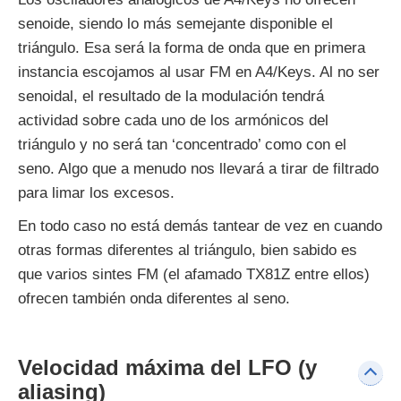
senoide, siendo lo más semejante disponible el
triángulo. Esa será la forma de onda que en primera
instancia escojamos al usar FM en A4/Keys. Al no ser
senoidal, el resultado de la modulación tendrá
actividad sobre cada uno de los armónicos del
triángulo y no será tan ‘concentrado’ como con el
seno. Algo que a menudo nos llevará a tirar de filtrado
para limar los excesos.
En todo caso no está demás tantear de vez en cuando
otras formas diferentes al triángulo, bien sabido es
que varios sintes FM (el afamado TX81Z entre ellos)
ofrecen también onda diferentes al seno.
Velocidad máxima del LFO (y
aliasing)