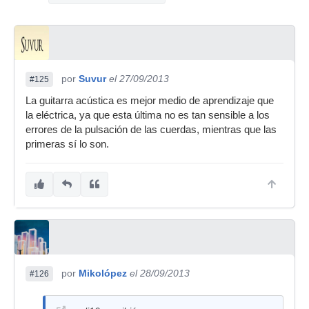
por
Suvur
el 27/09/2013
#125
La guitarra acústica es mejor medio de aprendizaje que
la eléctrica, ya que esta última no es tan sensible a los
errores de la pulsación de las cuerdas, mientras que las
primeras sí lo son.
por
Mikolópez
el 28/09/2013
#126