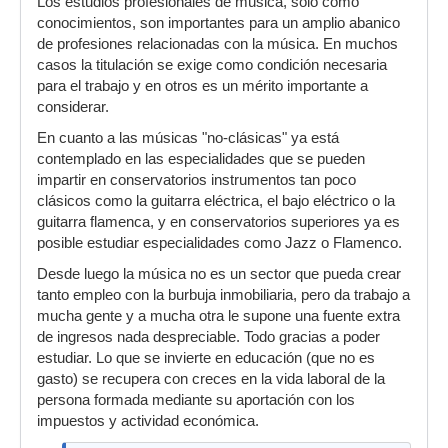
Los estudios profesionales de música, solo como
conocimientos, son importantes para un amplio abanico
de profesiones relacionadas con la música. En muchos
casos la titulación se exige como condición necesaria
para el trabajo y en otros es un mérito importante a
considerar.
En cuanto a las músicas "no-clásicas" ya está
contemplado en las especialidades que se pueden
impartir en conservatorios instrumentos tan poco
clásicos como la guitarra eléctrica, el bajo eléctrico o la
guitarra flamenca, y en conservatorios superiores ya es
posible estudiar especialidades como Jazz o Flamenco.
Desde luego la música no es un sector que pueda crear
tanto empleo con la burbuja inmobiliaria, pero da trabajo a
mucha gente y a mucha otra le supone una fuente extra
de ingresos nada despreciable. Todo gracias a poder
estudiar. Lo que se invierte en educación (que no es
gasto) se recupera con creces en la vida laboral de la
persona formada mediante su aportación con los
impuestos y actividad económica.