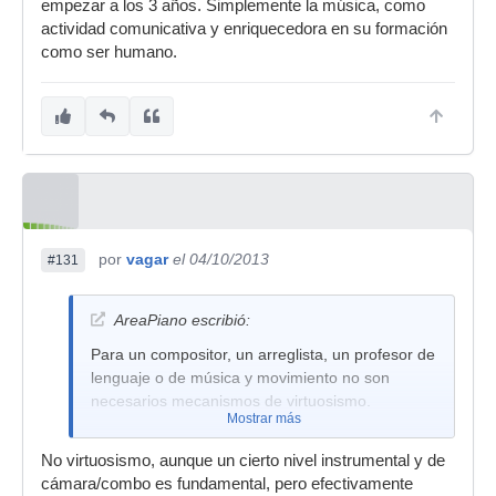
empezar a los 3 años. Simplemente la música, como
actividad comunicativa y enriquecedora en su formación
como ser humano.
por
vagar
el 04/10/2013
#131
AreaPiano escribió:
Para un compositor, un arreglista, un profesor de
lenguaje o de música y movimiento no son
necesarios mecanismos de virtuosismo.
Mostrar más
No virtuosismo, aunque un cierto nivel instrumental y de
cámara/combo es fundamental, pero efectivamente