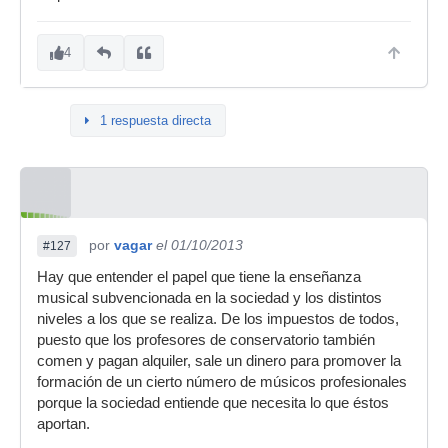
4
1 respuesta directa
por
vagar
el 01/10/2013
#127
Hay que entender el papel que tiene la enseñanza
musical subvencionada en la sociedad y los distintos
niveles a los que se realiza. De los impuestos de todos,
puesto que los profesores de conservatorio también
comen y pagan alquiler, sale un dinero para promover la
formación de un cierto número de músicos profesionales
porque la sociedad entiende que necesita lo que éstos
aportan.