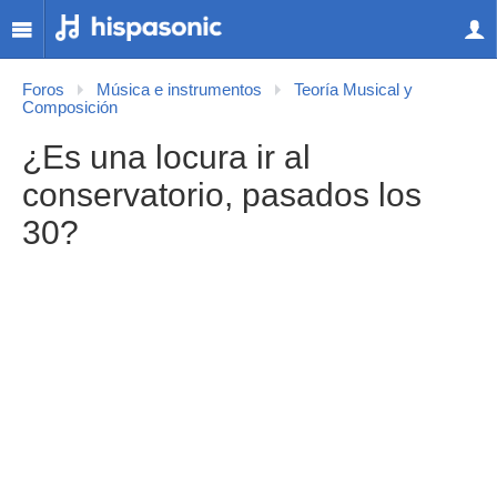
Foros
Música e instrumentos
Teoría Musical y
Composición
¿Es una locura ir al
conservatorio, pasados los
30?