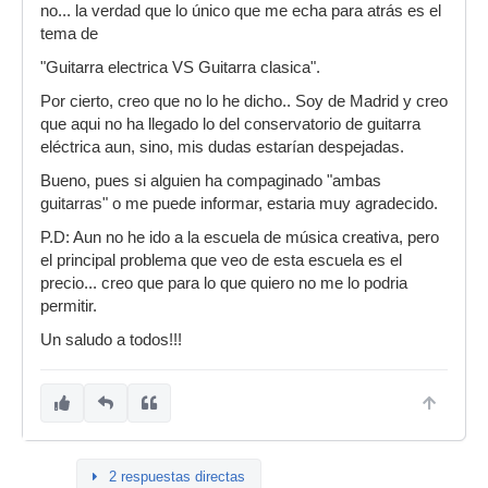
no... la verdad que lo único que me echa para atrás es el
tema de
"Guitarra electrica VS Guitarra clasica".
Por cierto, creo que no lo he dicho.. Soy de Madrid y creo
que aqui no ha llegado lo del conservatorio de guitarra
eléctrica aun, sino, mis dudas estarían despejadas.
Bueno, pues si alguien ha compaginado "ambas
guitarras" o me puede informar, estaria muy agradecido.
P.D: Aun no he ido a la escuela de música creativa, pero
el principal problema que veo de esta escuela es el
precio... creo que para lo que quiero no me lo podria
permitir.
Un saludo a todos!!!
2 respuestas directas