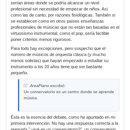
serían áreas donde se podría alcanzar un nivel
profesional sin necesidad de empezar de niños. Así
como las de canto, por razones fisiológicas. También si
se establecen como en otros países enseñanzas
profesionales de músicas que no están tan basadas en el
virtuosismo instrumental, como el pop, sería factible
poner criterios menos rigurosos.
Para todo hay excepciones, pero sospecho que el
número de músicos de orquesta clásica (y mucho
menos solistas) que hayan empezado a estudiar su
instrumento a los 20 años tiene que ser bastante
pequeño.
AreaPiano escribió:
Un conservatorio es un centro donde se aprende
música.
Ésta es la esencia del debate, como he apuntado en mi
primera intervención. No hay una respuesta correcta a la
pregunta "¿qué es un conservatorio?", un conservatorio