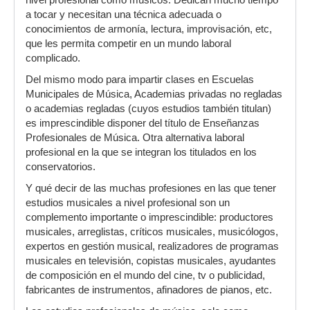
nivel profesional como músicos. Dedican mucho tiempo
a tocar y necesitan una técnica adecuada o
conocimientos de armonía, lectura, improvisación, etc,
que les permita competir en un mundo laboral
complicado.
Del mismo modo para impartir clases en Escuelas
Municipales de Música, Academias privadas no regladas
o academias regladas (cuyos estudios también titulan)
es imprescindible disponer del título de Enseñanzas
Profesionales de Música. Otra alternativa laboral
profesional en la que se integran los titulados en los
conservatorios.
Y qué decir de las muchas profesiones en las que tener
estudios musicales a nivel profesional son un
complemento importante o imprescindible: productores
musicales, arreglistas, críticos musicales, musicólogos,
expertos en gestión musical, realizadores de programas
musicales en televisión, copistas musicales, ayudantes
de composición en el mundo del cine, tv o publicidad,
fabricantes de instrumentos, afinadores de pianos, etc.