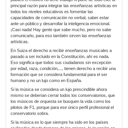
principal razón para integrar las enseñanzas artísticas en
todos los niveles educativos es fomentar las
capacidades de comunicación no verbal, saber estar
ante un público y desarrollar la inteligencia emocional.
¡Casi nada! Hay gente que sabe mucho, pero no sabe
comunicarlo, para eso también sirven las enseñanzas
artísticas.
En Suiza el derecho a recibir enseñanzas musicales a
pasado a ser incluido en la Constitución, ahí es nada.
Eso significa que todos sus ciudadanos sin excepción
por edad, raza, condición,..., tienen derecho a recibir una
formación que se considera fundamental para el ser
humano y no un lujo como en España.
Si la música se considera un lujo prescindible ahora
mismo se deberían cerrar todos los conservatorios, que
los músicos de orquesta se busquen la vida como los
pilotos de F1, porque para ese único perfil profesional el
conservatorio sobra.
Si la música es lo que siempre ha sido en los países