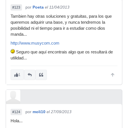
por
Poeta
el 11/04/2013
#123
Tambien hay otras soluciones y gratuitas, para los que
queremos adquirir una base, y nunca tendremos la
posibilidad ni el tiempo para ir a estudiar como dios
manda...
http://www.musycom.com
Seguro que aquí encontrais algo que os resultará de
utilidad...
1
por
moli10
el 27/09/2013
#124
Hola...