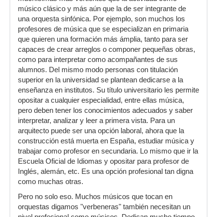
músico clásico y más aún que la de ser integrante de
una orquesta sinfónica. Por ejemplo, son muchos los
profesores de música que se especializan en primaria
que quieren una formación más ámplia, tanto para ser
capaces de crear arreglos o componer pequeñas obras,
como para interpretar como acompañantes de sus
alumnos. Del mismo modo personas con titulación
superior en la universidad se plantean dedicarse a la
enseñanza en institutos. Su título universitario les permite
opositar a cualquier especialidad, entre ellas música,
pero deben tener los conocimientos adecuados y saber
interpretar, analizar y leer a primera vista. Para un
arquitecto puede ser una opción laboral, ahora que la
construcción está muerta en España, estudiar música y
trabajar como profesor en secundaria. Lo mismo que ir la
Escuela Oficial de Idiomas y opositar para profesor de
Inglés, alemán, etc. Es una opción profesional tan digna
como muchas otras.
Pero no solo eso. Muchos músicos que tocan en
orquestas digamos "verbeneras" también necesitan un