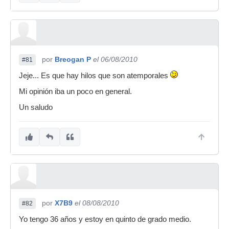
por
Breogan P
el 06/08/2010
#81
Jeje... Es que hay hilos que son atemporales
Mi opinión iba un poco en general.
Un saludo
por
X7B9
el 08/08/2010
#82
Yo tengo 36 años y estoy en quinto de grado medio.