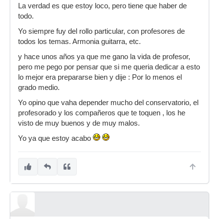
La verdad es que estoy loco, pero tiene que haber de
todo.
Yo siempre fuy del rollo particular, con profesores de
todos los temas. Armonia guitarra, etc.
y hace unos años ya que me gano la vida de profesor,
pero me pego por pensar que si me queria dedicar a esto
lo mejor era prepararse bien y dije : Por lo menos el
grado medio.
Yo opino que vaha depender mucho del conservatorio, el
profesorado y los compañeros que te toquen , los he
visto de muy buenos y de muy malos.
Yo ya que estoy acabo