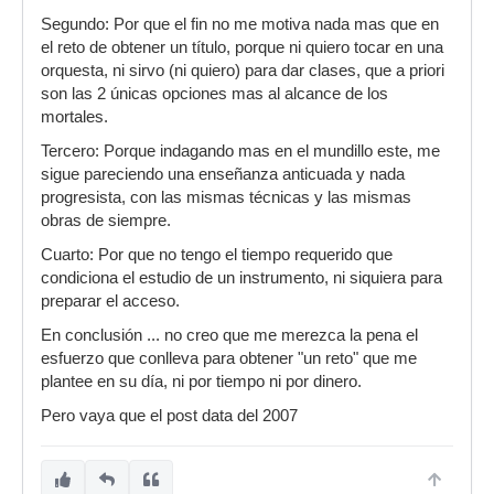
Segundo: Por que el fin no me motiva nada mas que en
el reto de obtener un título, porque ni quiero tocar en una
orquesta, ni sirvo (ni quiero) para dar clases, que a priori
son las 2 únicas opciones mas al alcance de los
mortales.
Tercero: Porque indagando mas en el mundillo este, me
sigue pareciendo una enseñanza anticuada y nada
progresista, con las mismas técnicas y las mismas
obras de siempre.
Cuarto: Por que no tengo el tiempo requerido que
condiciona el estudio de un instrumento, ni siquiera para
preparar el acceso.
En conclusión ... no creo que me merezca la pena el
esfuerzo que conlleva para obtener "un reto" que me
plantee en su día, ni por tiempo ni por dinero.
Pero vaya que el post data del 2007