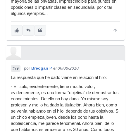
mayoría de las privadas. Imprescindible para puntos en
oposiciones o impartir clases en secundaria, por citar
algunos ejemplos...
por
Breogan P
el 06/08/2010
#79
La respuesta que he dado viene en relación al hilo:
- El titulo, evidentemente, tiene mucho valor;
evidentemente, es una forma "objetiva" de demostrar tus
conocimientos. De ello no hay duda. Yo mismo soy
profesor, y me lo ha dado la titulación. Ahora bien, como
se venía hablando en el hilo, depende de tus objetivos. Si
un chico empieza joven, desde los ocho hasta la
adolescencia, me parece fenomenal. Ahora bien, de lo
que hablamos es empezar a los 30 años. Como todos