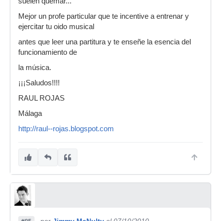
suelen quemar...
Mejor un profe particular que te incentive a entrenar y
ejercitar tu oido musical
antes que leer una partitura y te enseñe la esencia del
funcionamiento de
la música.
¡¡¡Saludos!!!!
RAUL ROJAS
Málaga
http://raul--rojas.blogspot.com