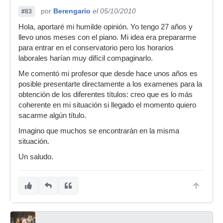
por
Berengario
el 05/10/2010
#83
Hola, aportaré mi humilde opinión. Yo tengo 27 años y
llevo unos meses con el piano. Mi idea era prepararme
para entrar en el conservatorio pero los horarios
laborales harían muy difícil compaginarlo.
Me comentó mi profesor que desde hace unos años es
posible presentarte directamente a los examenes para la
obtención de los diferentes títulos: creo que es lo más
coherente en mi situación si llegado el momento quiero
sacarme algún título.
Imagino que muchos se encontrarán en la misma
situación.
Un saludo.