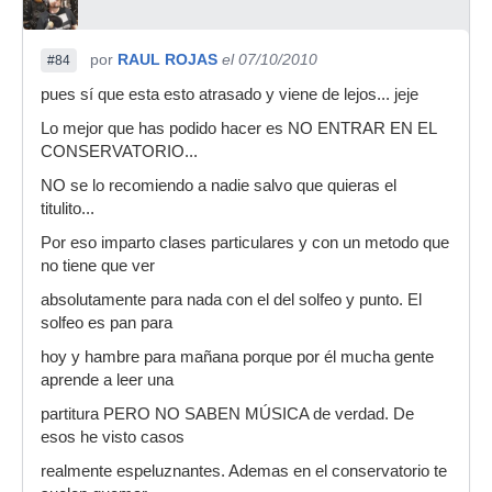
por
RAUL ROJAS
el 07/10/2010
#84
pues sí que esta esto atrasado y viene de lejos... jeje
Lo mejor que has podido hacer es NO ENTRAR EN EL
CONSERVATORIO...
NO se lo recomiendo a nadie salvo que quieras el
titulito...
Por eso imparto clases particulares y con un metodo que
no tiene que ver
absolutamente para nada con el del solfeo y punto. El
solfeo es pan para
hoy y hambre para mañana porque por él mucha gente
aprende a leer una
partitura PERO NO SABEN MÚSICA de verdad. De
esos he visto casos
realmente espeluznantes. Ademas en el conservatorio te