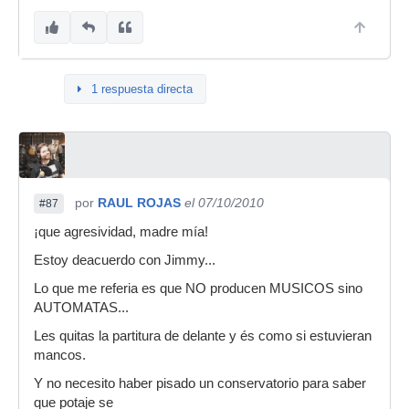
1 respuesta directa
por
RAUL ROJAS
el 07/10/2010
#87
¡que agresividad, madre mía!
Estoy deacuerdo con Jimmy...
Lo que me referia es que NO producen MUSICOS sino
AUTOMATAS...
Les quitas la partitura de delante y és como si estuvieran
mancos.
Y no necesito haber pisado un conservatorio para saber
que potaje se