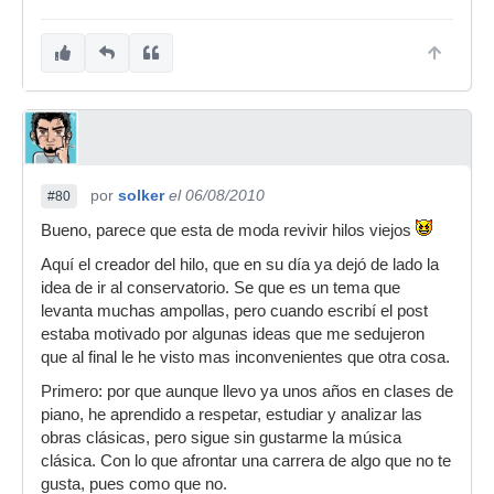
por
solker
el 06/08/2010
#80
Bueno, parece que esta de moda revivir hilos viejos
Aquí el creador del hilo, que en su día ya dejó de lado la
idea de ir al conservatorio. Se que es un tema que
levanta muchas ampollas, pero cuando escribí el post
estaba motivado por algunas ideas que me sedujeron
que al final le he visto mas inconvenientes que otra cosa.
Primero: por que aunque llevo ya unos años en clases de
piano, he aprendido a respetar, estudiar y analizar las
obras clásicas, pero sigue sin gustarme la música
clásica. Con lo que afrontar una carrera de algo que no te
gusta, pues como que no.