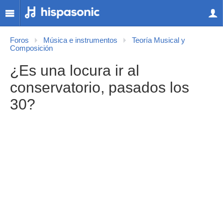
Foros
Música e instrumentos
Teoría Musical y
Composición
¿Es una locura ir al
conservatorio, pasados los
30?