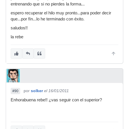
entrenando que si no pierdes la forma...
espero recuperar el hilo muy pronto...para poder decir
que...por fín...lo he terminado con éxito.
saludos!!
la rebe
por
solker
el 16/01/2011
#90
Enhorabuena rebe!! ¿vas seguir con el superior?