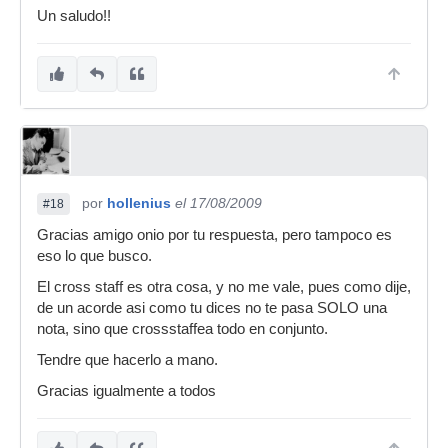
Un saludo!!
por
hollenius
el 17/08/2009
#18
Gracias amigo onio por tu respuesta, pero tampoco es
eso lo que busco.
El cross staff es otra cosa, y no me vale, pues como dije,
de un acorde asi como tu dices no te pasa SOLO una
nota, sino que crossstaffea todo en conjunto.
Tendre que hacerlo a mano.
Gracias igualmente a todos