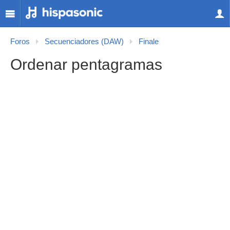
Foros
Secuenciadores (DAW)
Finale
Ordenar pentagramas