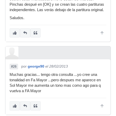
Pinchas despué en [OK] y se crean las cuatro partituras
independientes. Las verás debajo de la partitura original.
Saludos.
por
george90
el 28/02/2013
#26
Muchas gracias... tengo otra consulta ...yo cree una
tonalidad en Fa Mayor ...pero despues me aparece en
Sol Mayor me aumenta un tono mas como ago para q
vuelva a FA Mayor