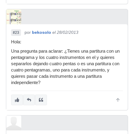
por
bekosolo
el 28/02/2013
#23
Hola:
Una pregunta para aclarar: ¿Tienes una partitura con un
pentagrama y los cuatro instrumentos en el y quieres
separarlos dejando cuatro pentas o es una partitura con
cuatro pentagramas, uno para cada instrumento, y
quieres pasar cada instrumento a una partitura
independiente?