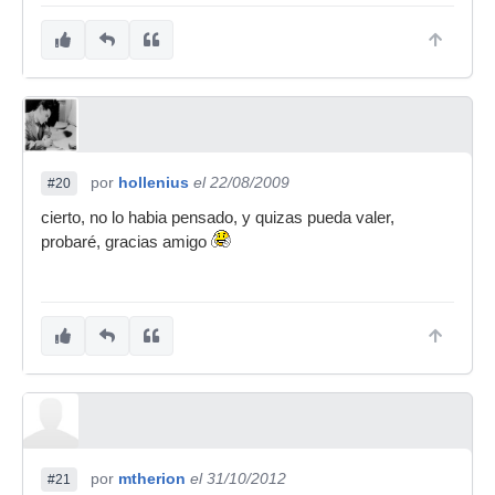
por
hollenius
el 22/08/2009
#20
cierto, no lo habia pensado, y quizas pueda valer,
probaré, gracias amigo
por
mtherion
el 31/10/2012
#21