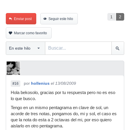
1
2
Enviar post
Seguir este hilo
Marcar como favorito
por
hollenius
el 13/08/2009
#16
Hola bekosolo, gracias por tu respuesta pero no es eso
lo que busco.
Tengo en un mismo pentagrama en clave de sol, un
acorde de tres notas, pongamos do, mi y sol, el caso es
que la nota do esta a 2 octavas del mi, por eso quiero
aislarlo en otro pentagrama.