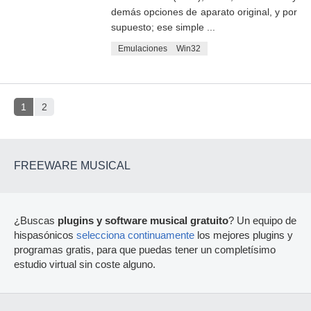
demás opciones de aparato original, y por
supuesto; ese simple ...
Emulaciones
Win32
1
2
FREEWARE MUSICAL
¿Buscas
plugins y software musical gratuito
? Un equipo de
hispasónicos
selecciona continuamente
los mejores plugins y
programas gratis, para que puedas tener un completísimo
estudio virtual sin coste alguno.