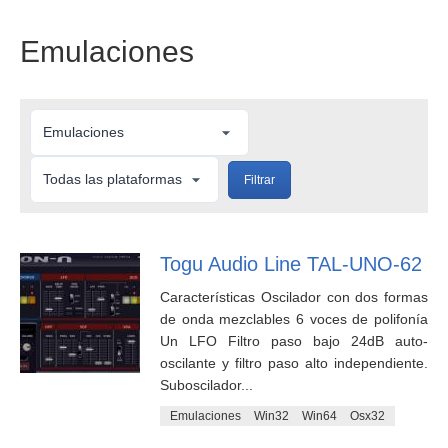
Emulaciones
Filtrar
Togu Audio Line TAL-UNO-62
Características Oscilador con dos formas
de onda mezclables 6 voces de polifonía
Un LFO Filtro paso bajo 24dB auto-
oscilante y filtro paso alto independiente.
Suboscilador...
Emulaciones
Win32
Win64
Osx32