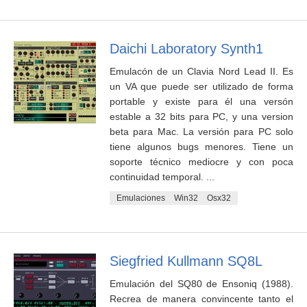
Daichi Laboratory Synth1
Emulacón de un Clavia Nord Lead II. Es
un VA que puede ser utilizado de forma
portable y existe para él una versón
estable a 32 bits para PC, y una version
beta para Mac. La versión para PC solo
tiene algunos bugs menores. Tiene un
soporte técnico mediocre y con poca
continuidad temporal. ...
Emulaciones
Win32
Osx32
Siegfried Kullmann SQ8L
Emulación del SQ80 de Ensoniq (1988).
Recrea de manera convincente tanto el