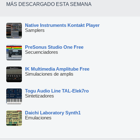
MÁS DESCARGADO ESTA SEMANA
Native Instruments Kontakt Player
Samplers
PreSonus Studio One Free
Secuenciadores
IK Multimedia Amplitube Free
Simulaciones de amplis
Togu Audio Line TAL-Elek7ro
Sintetizadores
Daichi Laboratory Synth1
Emulaciones