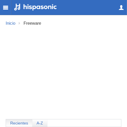
Inicio
Freeware
Recientes
A-Z