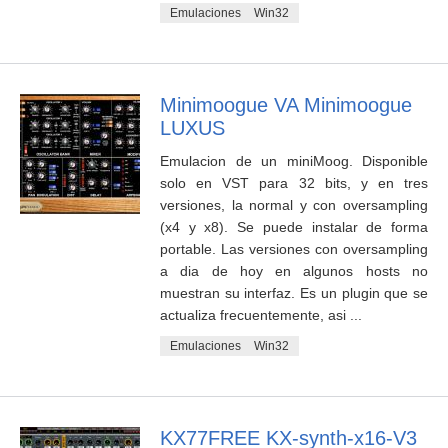
Emulaciones
Win32
Minimoogue VA Minimoogue
LUXUS
Emulacion de un miniMoog. Disponible
solo en VST para 32 bits, y en tres
versiones, la normal y con oversampling
(x4 y x8). Se puede instalar de forma
portable. Las versiones con oversampling
a dia de hoy en algunos hosts no
muestran su interfaz. Es un plugin que se
actualiza frecuentemente, asi ...
Emulaciones
Win32
KX77FREE KX-synth-x16-V3