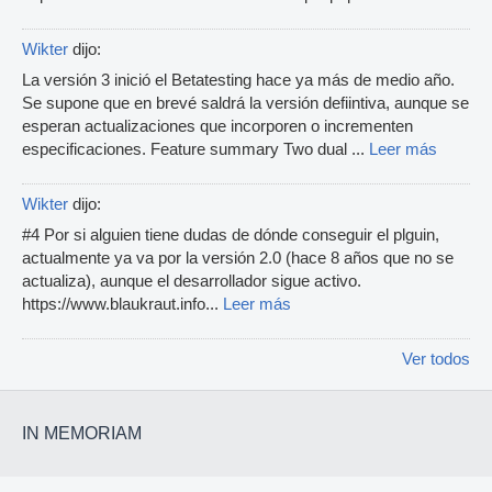
Wikter
dijo:
La versión 3 inició el Betatesting hace ya más de medio año.
Se supone que en brevé saldrá la versión defiintiva, aunque se
esperan actualizaciones que incorporen o incrementen
especificaciones. Feature summary Two dual ...
Leer más
Wikter
dijo:
#4 Por si alguien tiene dudas de dónde conseguir el plguin,
actualmente ya va por la versión 2.0 (hace 8 años que no se
actualiza), aunque el desarrollador sigue activo.
https://www.blaukraut.info...
Leer más
Ver todos
IN MEMORIAM