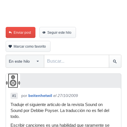
Enviar post
Seguir este hilo
Marcar como favorito
por
beitenhetwil
el 27/10/2009
#1
Traduje el siguiente articulo de la revista Sound on
Sound por Debbie Poyser. La traducción no es fiel del
todo.
Escribir canciones es una habilidad que raramente se