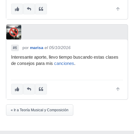
por
marisa
el 05/10/2016
#6
Interesante aporte, llevo tiempo buscando estas clases
de consejos para mis
canciones
.
« Ir a Teoría Musical y Composición