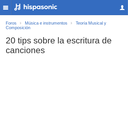
Foros
Música e instrumentos
Teoría Musical y
Composición
20 tips sobre la escritura de
canciones