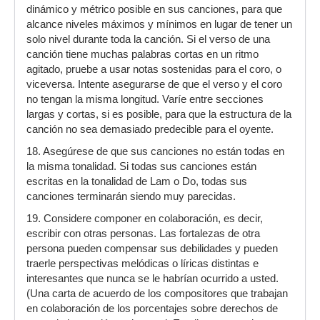
dinámico y métrico posible en sus canciones, para que
alcance niveles máximos y mínimos en lugar de tener un
solo nivel durante toda la canción. Si el verso de una
canción tiene muchas palabras cortas en un ritmo
agitado, pruebe a usar notas sostenidas para el coro, o
viceversa. Intente asegurarse de que el verso y el coro
no tengan la misma longitud. Varíe entre secciones
largas y cortas, si es posible, para que la estructura de la
canción no sea demasiado predecible para el oyente.
18. Asegúrese de que sus canciones no están todas en
la misma tonalidad. Si todas sus canciones están
escritas en la tonalidad de Lam o Do, todas sus
canciones terminarán siendo muy parecidas.
19. Considere componer en colaboración, es decir,
escribir con otras personas. Las fortalezas de otra
persona pueden compensar sus debilidades y pueden
traerle perspectivas melódicas o líricas distintas e
interesantes que nunca se le habrían ocurrido a usted.
(Una carta de acuerdo de los compositores que trabajan
en colaboración de los porcentajes sobre derechos de