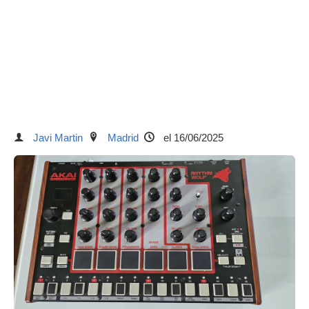
Javi Martin
Madrid
el 16/06/2025