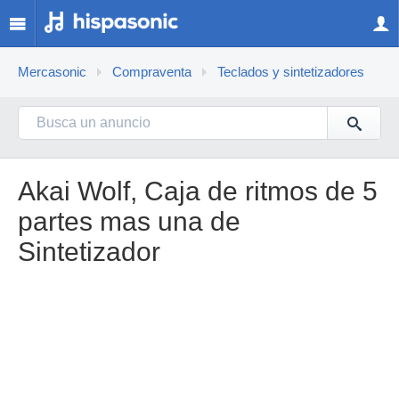
Mercasonic
Compraventa
Teclados y sintetizadores
Akai Wolf, Caja de ritmos de 5
partes mas una de
Sintetizador