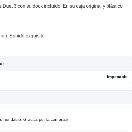
 Duet 3 con su dock incluido. En su caja original y plástico
ión. Sonido exquisito.
or
Impecable
omendable. Gracias por la compra.»