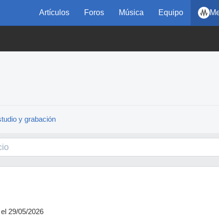
Artículos
Foros
Música
Equipo
Me
tudio y grabación
el 29/05/2026