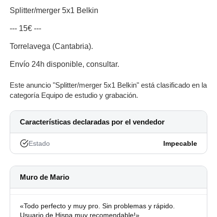
Splitter/merger 5x1 Belkin
--- 15€ ---
Torrelavega (Cantabria).
Envío 24h disponible, consultar.
Este anuncio "Splitter/merger 5x1 Belkin" está clasificado en la
categoría Equipo de estudio y grabación.
Características declaradas por el vendedor
Estado
Impecable
Muro de Mario
«Todo perfecto y muy pro. Sin problemas y rápido.
Usuario de Hispa muy recomendable!»