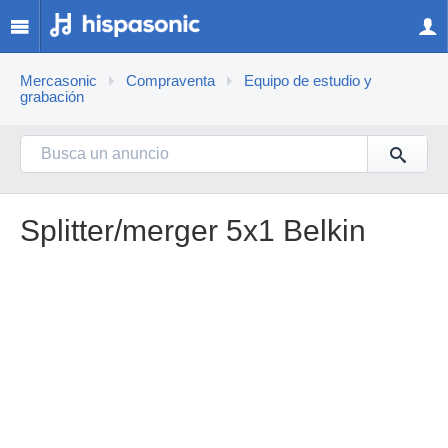
Mercasonic
Compraventa
Equipo de estudio y
grabación
Splitter/merger 5x1 Belkin