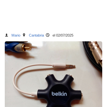
Mario
Cantabria
el 02/07/2025