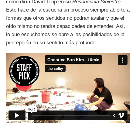
como diría David Toop en su
Resonancia Siniestra
.
Esto hace de la escucha un proceso siempre abierto a
formas que otros sentidos no podrán avalar y que el
oído mismo no tendrá capacidades de entender. Así,
lo que escuchamos se abre a las posibilidades de la
percepción en su sentido más profundo.