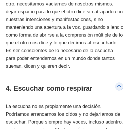
otro, necesitamos vaciarnos de nosotros mismos,
dejar espacio para lo que el otro dice sin atraparlo con
nuestras intenciones y manifestaciones, sino
manteniendo una apertura a la voz, guardando silencio
como forma de abrirse a la comprensión múltiple de lo
que el otro nos dice y lo que decimos al escucharlo.
Es ser conscientes de lo necesario de la escucha
para poder entendernos en un mundo donde tantos
suenan, dicen y quieren decir.
4. Escuchar como respirar
La escucha no es propiamente una decisión.
Podríamos arrancarnos los oídos y no dejaríamos de
escuchar. Porque siempre hay voces, incluso adentro,