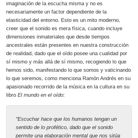
imaginación de la escucha misma y no es
necesariamente un factor dependiente de la
elasticidad del entorno. Esto es un mito moderno,
creer que el sonido es mera física, cuando incluye
dimensiones inmateriales que desde tiempos
ancestrales están presentes en nuestra construcción
de realidad, dado que el oído posee una cualidad por
sí mismo y más allá de sí mismo, recogiendo lo que
hemos sido, manifestando lo que somos y vaticinando
lo que seremos, como menciona Ramón Andrés en su
apasionado recorrido de la música en la cultura en su
libro
El mundo en el oído
:
"Escuchar hace que los humanos tengan un
sentido de lo profético, dado que el sonido
permite una elaboración mental que nos sitúa