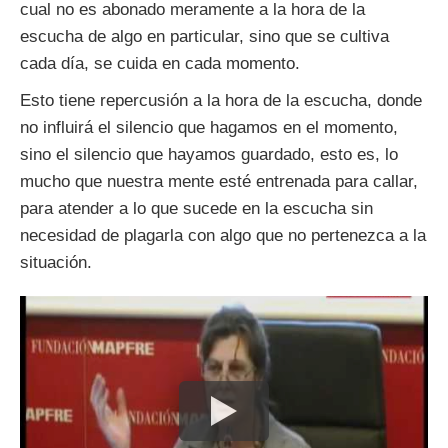
cual no es abonado meramente a la hora de la
escucha de algo en particular, sino que se cultiva
cada día, se cuida en cada momento.
Esto tiene repercusión a la hora de la escucha, donde
no influirá el silencio que hagamos en el momento,
sino el silencio que hayamos guardado, esto es, lo
mucho que nuestra mente esté entrenada para callar,
para atender a lo que sucede en la escucha sin
necesidad de plagarla con algo que no pertenezca a la
situación.