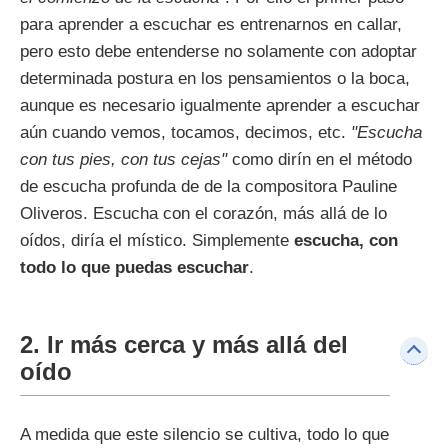
para aprender a escuchar es entrenarnos en callar,
pero esto debe entenderse no solamente con adoptar
determinada postura en los pensamientos o la boca,
aunque es necesario igualmente aprender a escuchar
aún cuando vemos, tocamos, decimos, etc.
"Escucha
con tus pies, con tus cejas"
como dirín en el método
de escucha profunda de de la compositora Pauline
Oliveros. Escucha con el corazón, más allá de lo
oídos, diría el místico. Simplemente
escucha, con
todo lo que puedas escuchar
.
2. Ir más cerca y más allá del
oído
A medida que este silencio se cultiva, todo lo que