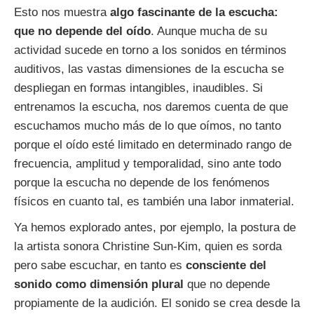
Esto nos muestra
algo fascinante de la escucha:
que no depende del oído
. Aunque mucha de su
actividad sucede en torno a los sonidos en términos
auditivos, las vastas dimensiones de la escucha se
despliegan en formas intangibles, inaudibles. Si
entrenamos la escucha, nos daremos cuenta de que
escuchamos mucho más de lo que oímos, no tanto
porque el oído esté limitado en determinado rango de
frecuencia, amplitud y temporalidad, sino ante todo
porque la escucha no depende de los fenómenos
físicos en cuanto tal, es también una labor inmaterial.
Ya hemos explorado antes, por ejemplo, la postura de
la artista sonora Christine Sun-Kim, quien es sorda
pero sabe escuchar, en tanto es
consciente del
sonido como dimensión plural
que no depende
propiamente de la audición. El sonido se crea desde la