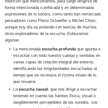
intención que mencionamos, para luego dirigirse de
forma intencionada o enfocada y en determinadas
expresiones de lo sonoro, como tanto han remarcado
pensadores como Pierre Schaeffer o Michel Chion,
aunque hoy día se extiende con teorías de muchos
otros exploradores de la escucha. Esbozamos
algunas:
La mencionada
escucha profunda
que apunta a
escuchar con todo nuestro cuerpo y sentidos en
varias capas de relación integral del entorno,
identificando las singularidades escuchadas al
tiempo que se reconoce el rizoma innato de lo
que resuena
La
escucha causal
, que nos dirige a escuchar
teniendo en cuenta las fuentes física, visual o
tangiblemente perceptibles de los sonidos, sus