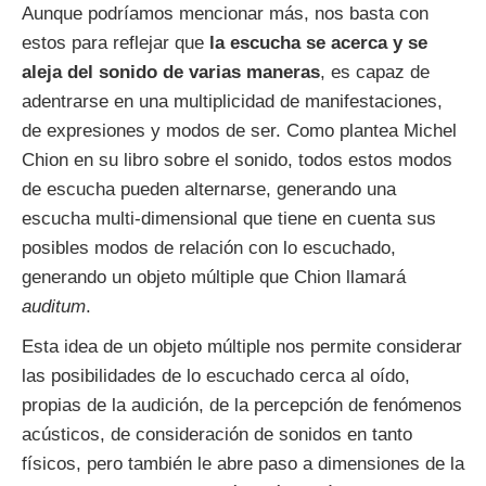
Aunque podríamos mencionar más, nos basta con
estos para reflejar que
la escucha se acerca y se
aleja del sonido de varias maneras
, es capaz de
adentrarse en una multiplicidad de manifestaciones,
de expresiones y modos de ser. Como plantea Michel
Chion en su libro sobre el sonido, todos estos modos
de escucha pueden alternarse, generando una
escucha multi-dimensional que tiene en cuenta sus
posibles modos de relación con lo escuchado,
generando un objeto múltiple que Chion llamará
auditum
.
Esta idea de un objeto múltiple nos permite considerar
las posibilidades de lo escuchado cerca al oído,
propias de la audición, de la percepción de fenómenos
acústicos, de consideración de sonidos en tanto
físicos, pero también le abre paso a dimensiones de la