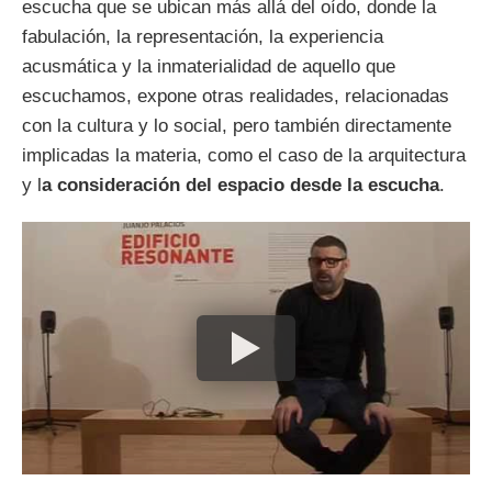
escucha que se ubican más allá del oído, donde la
fabulación, la representación, la experiencia
acusmática y la inmaterialidad de aquello que
escuchamos, expone otras realidades, relacionadas
con la cultura y lo social, pero también directamente
implicadas la materia, como el caso de la arquitectura
y l
a consideración del espacio desde la escucha
.