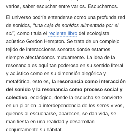
varios, saber escuchar entre varios. Escucharnos.
El universo podría entenderse como una profunda red
de sonidos,
"una caja de sonidos alimentada por el
sol",
como titula el
reciente libro
del ecologista
acústico Gordon Hempton. Se trata de un complejo
tejido de interacciones sonoras donde estamos
siempre afectándonos mutuamente. La idea de la
resonancia es aquí tan poderosa en su sentido literal
y acústico como en su dimensión alegórica y
metafórica, esto es,
la resonancia como interacción
del sonido y la resonancia como proceso social y
colectivo
, ecológico, donde la escucha se convierte
en un pilar en la interdependencia de los seres vivos,
quienes al escucharse, aparecen, se dan vida, se
manifiesta en una realidad y desarrollan
conjuntamente su hábitat.