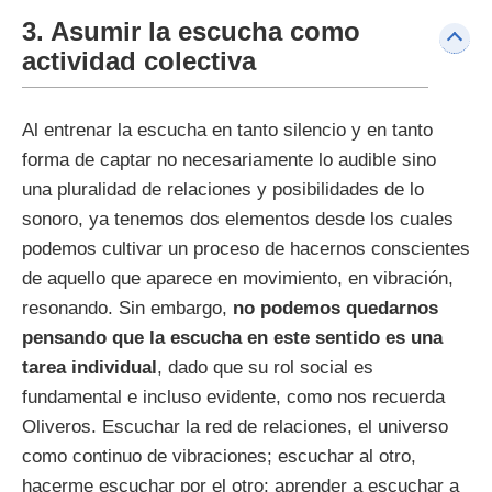
3. Asumir la escucha como
actividad colectiva
Al entrenar la escucha en tanto silencio y en tanto
forma de captar no necesariamente lo audible sino
una pluralidad de relaciones y posibilidades de lo
sonoro, ya tenemos dos elementos desde los cuales
podemos cultivar un proceso de hacernos conscientes
de aquello que aparece en movimiento, en vibración,
resonando. Sin embargo,
no podemos quedarnos
pensando que la escucha en este sentido es una
tarea individual
, dado que su rol social es
fundamental e incluso evidente, como nos recuerda
Oliveros. Escuchar la red de relaciones, el universo
como continuo de vibraciones; escuchar al otro,
hacerme escuchar por el otro; aprender a escuchar a