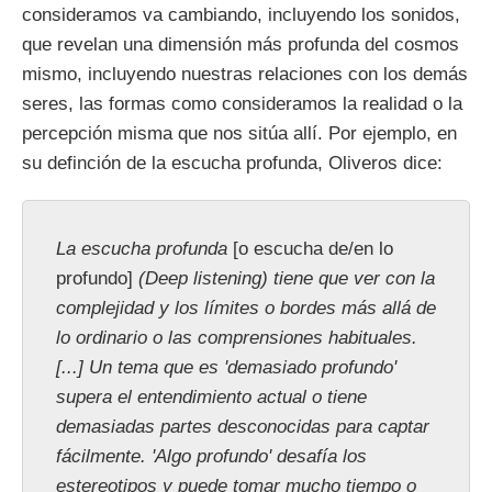
consideramos va cambiando, incluyendo los sonidos,
que revelan una dimensión más profunda del cosmos
mismo, incluyendo nuestras relaciones con los demás
seres, las formas como consideramos la realidad o la
percepción misma que nos sitúa allí. Por ejemplo, en
su definción de la escucha profunda, Oliveros dice:
La escucha profunda
[o escucha de/en lo
profundo]
(Deep listening) tiene que ver con la
complejidad y los límites o bordes más allá de
lo ordinario o las comprensiones habituales.
[...] Un tema que es 'demasiado profundo'
supera el entendimiento actual o tiene
demasiadas partes desconocidas para captar
fácilmente. 'Algo profundo' desafía los
estereotipos y puede tomar mucho tiempo o