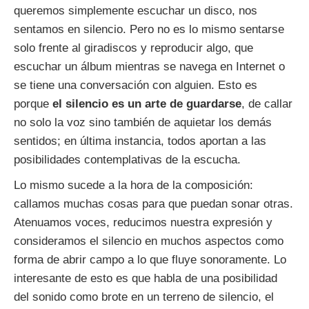
queremos simplemente escuchar un disco, nos
sentamos en silencio. Pero no es lo mismo sentarse
solo frente al giradiscos y reproducir algo, que
escuchar un álbum mientras se navega en Internet o
se tiene una conversación con alguien. Esto es
porque
el silencio es un arte de guardarse
, de callar
no solo la voz sino también de aquietar los demás
sentidos; en última instancia, todos aportan a las
posibilidades contemplativas de la escucha.
Lo mismo sucede a la hora de la composición:
callamos muchas cosas para que puedan sonar otras.
Atenuamos voces, reducimos nuestra expresión y
consideramos el silencio en muchos aspectos como
forma de abrir campo a lo que fluye sonoramente. Lo
interesante de esto es que habla de una posibilidad
del sonido como brote en un terreno de silencio, el