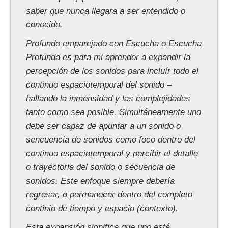
saber que nunca llegara a ser entendido o
conocido.
Profundo emparejado con Escucha o Escucha
Profunda es para mi aprender a expandir la
percepción de los sonidos para incluír todo el
continuo espaciotemporal del sonido –
hallando la inmensidad y las complejidades
tanto como sea posible. Simultáneamente uno
debe ser capaz de apuntar a un sonido o
sencuencia de sonidos como foco dentro del
continuo espaciotemporal y percibir el detalle
o trayectoria del sonido o secuencia de
sonidos. Este enfoque siempre debería
regresar, o permanecer dentro del completo
continio de tiempo y espacio (contexto).
Esta expansión significa que uno está