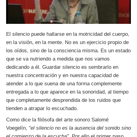
El silencio puede hallarse en la motricidad del cuerpo,
en la visión, en la mente. No es un ejercicio propio de
los oídos, sino de la consciencia misma. Es un estado
que se va nutriendo a medida que nos vamos
dedicando a él. Guardar silencio es sembrarlo en
nuestra concentración y en nuestra capacidad de
atender a lo que suena de una forma complemente
entregada a lo que aparece en la sonoridad, al tiempo
que completamente desprendida de los ruidos que
tienden a atrapar lo escuchado.
Como dice la filósofa del arte sonoro Salomé
Voegelín,
“el silencio no es la ausencia del sonido sino
el comienzo de la escucha”
. Por ello el primer paso