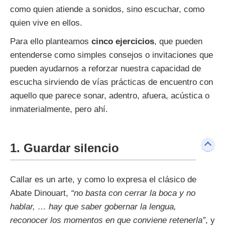
como quien atiende a sonidos, sino escuchar, como
quien vive en ellos.
Para ello planteamos
cinco ejercicios
, que pueden
entenderse como simples consejos o invitaciones que
pueden ayudarnos a reforzar nuestra capacidad de
escucha sirviendo de vías prácticas de encuentro con
aquello que parece sonar, adentro, afuera, acústica o
inmaterialmente, pero ahí.
1. Guardar silencio
Callar es un arte, y como lo expresa el clásico de
Abate Dinouart,
“no basta con cerrar la boca y no
hablar, … hay que saber gobernar la lengua,
reconocer los momentos en que conviene retenerla”
, y