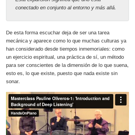
conectado en conjunto al entorno y más allá.
De esta forma escuchar deja de ser una tarea
mecánica y aparece como lo que muchas culturas ya
han considerado desde tiempos inmemoriales: como
un ejercicio espiritual, una práctica de sí, un método
para ser conscientes de la dimensión de lo que suena,
esto es, lo que existe, puesto que nada existe sin
sonar.