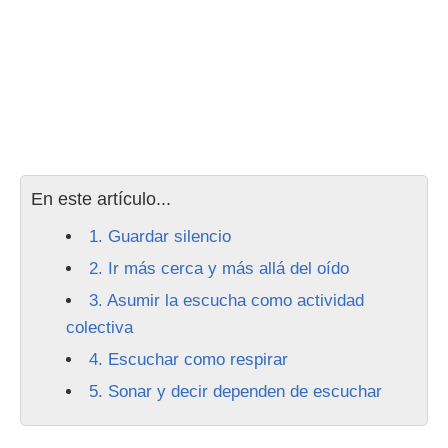
En este artículo...
1. Guardar silencio
2. Ir más cerca y más allá del oído
3. Asumir la escucha como actividad
colectiva
4. Escuchar como respirar
5. Sonar y decir dependen de escuchar