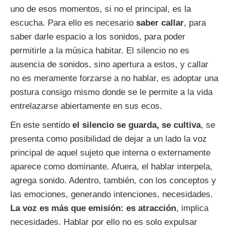
uno de esos momentos, si no el principal, es la
escucha. Para ello es necesario
saber callar
, para
saber darle espacio a los sonidos, para poder
permitirle a la música habitar. El silencio no es
ausencia de sonidos, sino apertura a estos, y callar
no es meramente forzarse a no hablar, es adoptar una
postura consigo mismo donde se le permite a la vida
entrelazarse abiertamente en sus ecos.
En este sentido
el silencio se guarda, se cultiva
, se
presenta como posibilidad de dejar a un lado la voz
principal de aquel sujeto que interna o externamente
aparece como dominante. Afuera, el hablar interpela,
agrega sonido. Adentro, también, con los conceptos y
las emociones, generando intenciones, necesidades.
La voz es más que emisión: es atracción
, implica
necesidades. Hablar por ello no es solo expulsar