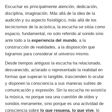
Escuchar es principalmente atención, dedicación,
disciplina, imaginación. Más allá de la idea de la
audición y su aspecto fisiológico, más allá de los
tecnicismos de la acústica, la escucha se sitúa como
espacio, fundamental, no solo referido al sonido sino
ante todo a la
experiencia del mundo
, a la
construcción de realidades, a la disposición que
logramos para considerar el universo mismo.
Desde tiempos antiguos la escucha ha relacionado,
desvanecido, aclarado o representado la realidad en
formas que superan lo tangible, trascienden lo ocular
y disponen la consciencia a sus maneras sutiles de
comunicación y expresión. Sin la escucha no existiría
la música, no porque sea una cuestión de oídos y
sonidos meramente, sino porque es una actividad de
consciencia sobre
lo que resuena, lo que vive
, lo