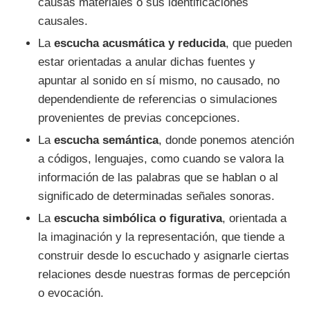
causas materiales o sus identificaciones
causales.
La
escucha acusmática y reducida
, que pueden
estar orientadas a anular dichas fuentes y
apuntar al sonido en sí mismo, no causado, no
dependendiente de referencias o simulaciones
provenientes de previas concepciones.
La
escucha semántica
, donde ponemos atención
a códigos, lenguajes, como cuando se valora la
información de las palabras que se hablan o al
significado de determinadas señales sonoras.
La
escucha simbólica o figurativa
, orientada a
la imaginación y la representación, que tiende a
construir desde lo escuchado y asignarle ciertas
relaciones desde nuestras formas de percepción
o evocación.