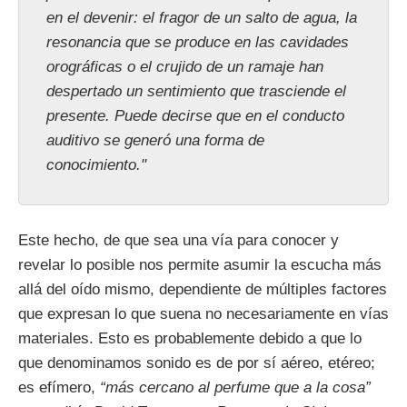
en el devenir: el fragor de un salto de agua, la
resonancia que se produce en las cavidades
orográficas o el crujido de un ramaje han
despertado un sentimiento que trasciende el
presente. Puede decirse que en el conducto
auditivo se generó una forma de
conocimiento."
Este hecho, de que sea una vía para conocer y
revelar lo posible nos permite asumir la escucha más
allá del oído mismo, dependiente de múltiples factores
que expresan lo que suena no necesariamente en vías
materiales. Esto es probablemente debido a que lo
que denominamos sonido es de por sí aéreo, etéreo;
es efímero,
“más cercano al perfume que a la cosa”