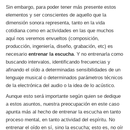
Sin embargo, para poder tener más presente estos
elementos y ser conscientes de aquello que la
dimensión sonora representa, tanto en la vida
cotidiana como en actividades en las que muchos
aquí nos veremos envueltos (composición,
producción, ingeniería, diseño, grabación, etc) es
necesario
entrenar la escucha
. Y no entrenarla como
buscando intervalos, identificando frecuencias y
afinando el oído a determinadas sensibilidades de un
lenguaje musical o determinados parámetros técnicos
de la electrónica del audio o la idea de lo acústico.
Aunque esto será importante según quien se dedique
a estos asuntos, nuestra preocupación en este caso
apunta más al hecho de entrenar la escucha en tanto
proceso mental, en tanto actividad del espíritu. No
entrenar el oído en sí, sino la escucha; esto es, no oír