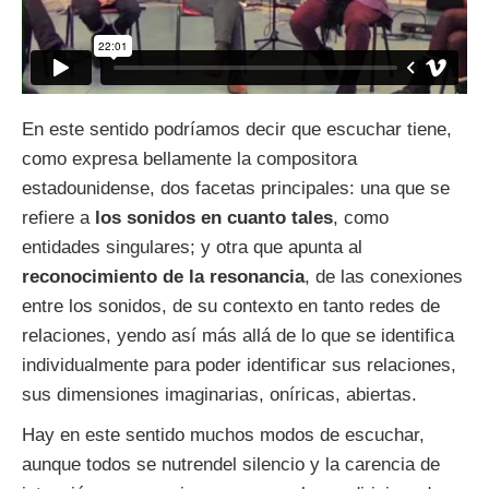
En este sentido podríamos decir que escuchar tiene,
como expresa bellamente la compositora
estadounidense, dos facetas principales: una que se
refiere a
los sonidos en cuanto tales
, como
entidades singulares; y otra que apunta al
reconocimiento de la resonancia
, de las conexiones
entre los sonidos, de su contexto en tanto redes de
relaciones, yendo así más allá de lo que se identifica
individualmente para poder identificar sus relaciones,
sus dimensiones imaginarias, oníricas, abiertas.
Hay en este sentido muchos modos de escuchar,
aunque todos se nutrendel silencio y la carencia de