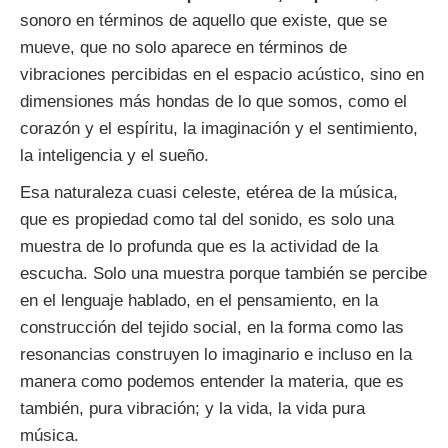
sonoro en términos de aquello que existe, que se
mueve, que no solo aparece en términos de
vibraciones percibidas en el espacio acústico, sino en
dimensiones más hondas de lo que somos, como el
corazón y el espíritu, la imaginación y el sentimiento,
la inteligencia y el sueño.
Esa naturaleza cuasi celeste, etérea de la música,
que es propiedad como tal del sonido, es solo una
muestra de lo profunda que es la actividad de la
escucha. Solo una muestra porque también se percibe
en el lenguaje hablado, en el pensamiento, en la
construcción del tejido social, en la forma como las
resonancias construyen lo imaginario e incluso en la
manera como podemos entender la materia, que es
también, pura vibración; y la vida, la vida pura
música.