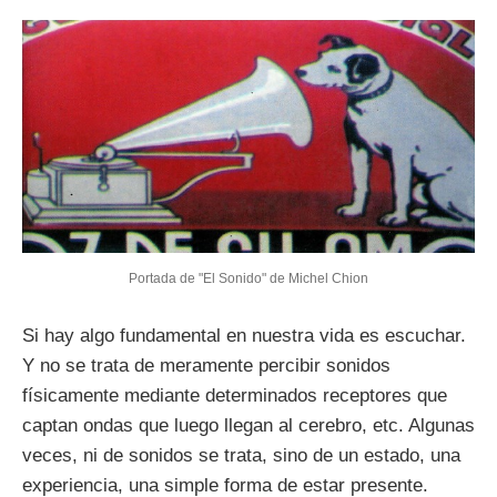
Portada de "El Sonido" de Michel Chion
Si hay algo fundamental en nuestra vida es escuchar.
Y no se trata de meramente percibir sonidos
físicamente mediante determinados receptores que
captan ondas que luego llegan al cerebro, etc. Algunas
veces, ni de sonidos se trata, sino de un estado, una
experiencia, una simple forma de estar presente.