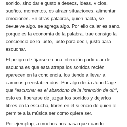
sonido, sino darle gusto a deseos, ideas, vicios,
sueños, momentos, es atraer situaciones, alimentar
emociones. En otras palabras, quien habla, se
devuelve algo, se agrega algo. Por ello callar es sano,
porque es la economía de la palabra, trae consigo la
conciencia de lo justo, justo para decir, justo para
escuchar.
El peligro de fijarse en una intención particular de
escucha es que esta atrapa los sonidos recién
aparecen en la conciencia, los tiende a llevar a
caminos preestablecidos. Por algo decía John Cage
que
“escuchar es el abandono de la intención de oír”
,
esto es, liberarse de juzgar los sonidos y dejarlos
libres en la escucha, libres en el silencio de quien le
permite a la música ser como quiera ser.
Por ejemplop, a muchos nos pasa que cuando