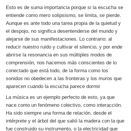
Esto es de suma importancia porque si la escucha se
entiende como mero solipsismo, se limita, se pierde.
Aunque es ante todo una tarea propia de la quietud y
el despojo, no significa desentenderse del mundo y
alejarse de sus manifestaciones. Lo contrario: al
reducir nuestro ruido y cultivar el silencio, y por ende
abrirse la resonancia en sus múltiples modos de
comprensión, nos hacemos más conscientes de lo
conectado que está todo, de la forma como los
sonidos no obedecen a las fronteras y los muros que
aparecen cuando la escucha parece dormir
La música es un ejemplo perfecto de esto, ya que
nace como un fenómeno colectivo, como interacción.
Ha sido siempre una forma de relación, desde el
intérprete y el árbol del que salió la madera con la que
fue construido su instrumento, o la electricidad que