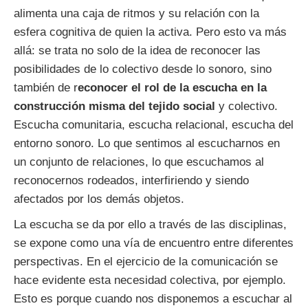
alimenta una caja de ritmos y su relación con la
esfera cognitiva de quien la activa. Pero esto va más
allá: se trata no solo de la idea de reconocer las
posibilidades de lo colectivo desde lo sonoro, sino
también de r
econocer el rol de la escucha en la
construcción misma del tejido social
y colectivo.
Escucha comunitaria, escucha relacional, escucha del
entorno sonoro. Lo que sentimos al escucharnos en
un conjunto de relaciones, lo que escuchamos al
reconocernos rodeados, interfiriendo y siendo
afectados por los demás objetos.
La escucha se da por ello a través de las disciplinas,
se expone como una vía de encuentro entre diferentes
perspectivas. En el ejercicio de la comunicación se
hace evidente esta necesidad colectiva, por ejemplo.
Esto es porque cuando nos disponemos a escuchar al