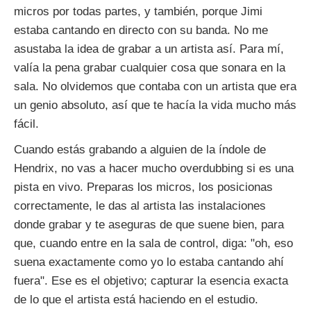
micros por todas partes, y también, porque Jimi
estaba cantando en directo con su banda. No me
asustaba la idea de grabar a un artista así. Para mí,
valía la pena grabar cualquier cosa que sonara en la
sala. No olvidemos que contaba con un artista que era
un genio absoluto, así que te hacía la vida mucho más
fácil.
Cuando estás grabando a alguien de la índole de
Hendrix, no vas a hacer mucho overdubbing si es una
pista en vivo. Preparas los micros, los posicionas
correctamente, le das al artista las instalaciones
donde grabar y te aseguras de que suene bien, para
que, cuando entre en la sala de control, diga: "oh, eso
suena exactamente como yo lo estaba cantando ahí
fuera". Ese es el objetivo; capturar la esencia exacta
de lo que el artista está haciendo en el estudio.