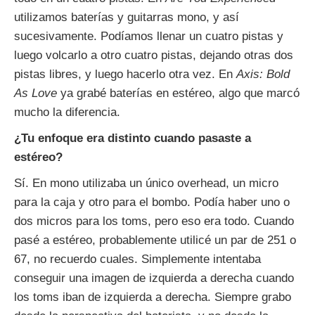
utilizamos baterías y guitarras mono, y así
sucesivamente. Podíamos llenar un cuatro pistas y
luego volcarlo a otro cuatro pistas, dejando otras dos
pistas libres, y luego hacerlo otra vez. En
Axis: Bold
As Love
ya grabé baterías en estéreo, algo que marcó
mucho la diferencia.
¿Tu enfoque era distinto cuando pasaste a
estéreo?
Sí. En mono utilizaba un único overhead, un micro
para la caja y otro para el bombo. Podía haber uno o
dos micros para los toms, pero eso era todo. Cuando
pasé a estéreo, probablemente utilicé un par de 251 o
67, no recuerdo cuales. Simplemente intentaba
conseguir una imagen de izquierda a derecha cuando
los toms iban de izquierda a derecha. Siempre grabo