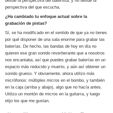
desde la perspectiva del baterista, y no desde la
perspectiva del que escucha.
¿Ha cambiado tu enfoque actual sobre la
grabación de pistas?
Sí, se ha modificado en el sentido de que ya no tienes
por qué disponer de una sala enorme para grabar las
baterías. De hecho, las bandas de hoy en día no
quieren ese gran sonido reverberante que a nosotros
nos encantaba, así que puedes grabar baterías en un
espacio más reducido y muerto, y aún así obtener un
sonido grueso. Y obviamente, ahora utilizo más
micrófonos: múltiples micros en el bombo, y también
en la caja (arriba y abajo), algo que no hacía antes.
Utilizo un montón de micros en la guitarra, y luego
elijo los que me gustan.