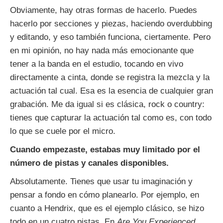
Obviamente, hay otras formas de hacerlo. Puedes
hacerlo por secciones y piezas, haciendo overdubbing
y editando, y eso también funciona, ciertamente. Pero
en mi opinión, no hay nada más emocionante que
tener a la banda en el estudio, tocando en vivo
directamente a cinta, donde se registra la mezcla y la
actuación tal cual. Esa es la esencia de cualquier gran
grabación. Me da igual si es clásica, rock o country:
tienes que capturar la actuación tal como es, con todo
lo que se cuele por el micro.
Cuando empezaste, estabas muy limitado por el
número de pistas y canales disponibles.
Absolutamente. Tienes que usar tu imaginación y
pensar a fondo en cómo planearlo. Por ejemplo, en
cuanto a Hendrix, que es el ejemplo clásico, se hizo
todo en un cuatro pistas. En
Are You Experienced