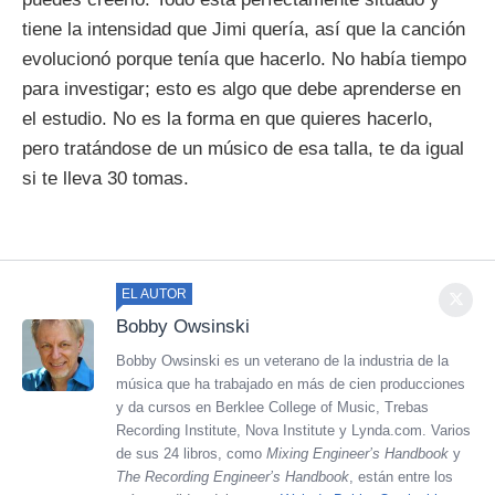
tiene la intensidad que Jimi quería, así que la canción
evolucionó porque tenía que hacerlo. No había tiempo
para investigar; esto es algo que debe aprenderse en
el estudio. No es la forma en que quieres hacerlo,
pero tratándose de un músico de esa talla, te da igual
si te lleva 30 tomas.
EL AUTOR
Bobby Owsinski
Bobby Owsinski es un veterano de la industria de la
música que ha trabajado en más de cien producciones
y da cursos en Berklee College of Music, Trebas
Recording Institute, Nova Institute y Lynda.com. Varios
de sus 24 libros, como
Mixing Engineer’s Handbook
y
The Recording Engineer’s Handbook
, están entre los