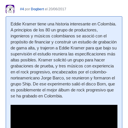
#4
por
Dogbert
el 20/06/2017
Eddie Kramer tiene una historia interesante en Colombia.
A principios de los 80 un grupo de productores,
ingenieros y músicos colombianos se asoció con el
propósito de financiar y construir un estudio de grabación
de gama alta, y trajeron a Eddie Kramer para que bajo su
supervisión el estudio reuniera las especificaciones más
altas posibles. Kramer solicitó un grupo para hacer
grabaciones de prueba, y tres músicos con experiencia
en el rock progresivo, encabezados por el colombo-
norteamericano Jorge Barco, se reunieron y formaron el
grupo Ship. De ese experimento salió el disco Born, que
es posiblemente el mejor álbum de rock progresivo que
se ha grabado en Colombia.