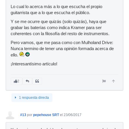
Lo cual lo acerca más a lo que escucha el propio
guitarrista que a lo que escucha el público.
Y se me ocurre que quizás (solo quizás), haya que
grabar las baterías como indica Kramer para ser
coherentes con la filosofía del resto de instrumentos.
Pero vamos, que me pasa como con Mulholand Drive:
Nunca termino de tener una opinión formada acerca de
ello.
¡Interesantísimo artículo!
2
1 respuesta directa
#13
por
pepehouse SRT
el 23/06/2017