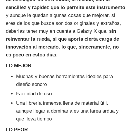
sencillez y rapidez que lo permite este instrumento
y aunque le quedan algunas cosas que mejorar, si
eres de los que busca sonidos originales y extraños,
deberías tener muy en cuenta a Galaxy X que,
sin
reinventar la rueda, si que aporta cierta carga de
innovación al mercado, lo que, sinceramente, no
es poco en estos días
.
LO MEJOR
Muchas y buenas herramientas ideales para
diseño sonoro
Facilidad de uso
Una librería inmensa llena de material útil,
aunque llegar a dominarla es una tarea ardua y
que lleva tiempo
LO PEOR