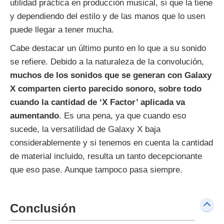
utilidad práctica en producción musical, si que la tiene
y dependiendo del estilo y de las manos que lo usen
puede llegar a tener mucha.
Cabe destacar un último punto en lo que a su sonido
se refiere. Debido a la naturaleza de la convolución,
muchos de los sonidos que se generan con Galaxy
X comparten cierto parecido sonoro, sobre todo
cuando la cantidad de ‘X Factor’ aplicada va
aumentando
. Es una pena, ya que cuando eso
sucede, la versatilidad de Galaxy X baja
considerablemente y si tenemos en cuenta la cantidad
de material incluido, resulta un tanto decepcionante
que eso pase. Aunque tampoco pasa siempre.
Conclusión