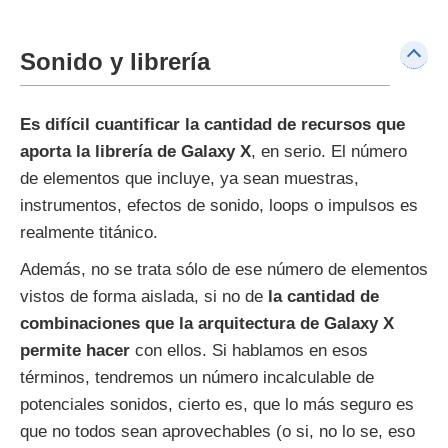
Sonido y librería
Es difícil cuantificar la cantidad de recursos que
aporta la librería de Galaxy X
, en serio. El número
de elementos que incluye, ya sean muestras,
instrumentos, efectos de sonido, loops o impulsos es
realmente titánico.
Además, no se trata sólo de ese número de elementos
vistos de forma aislada, si no de
la cantidad de
combinaciones que la arquitectura de Galaxy X
permite hacer
con ellos. Si hablamos en esos
términos, tendremos un número incalculable de
potenciales sonidos, cierto es, que lo más seguro es
que no todos sean aprovechables (o si, no lo se, eso