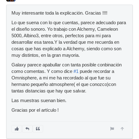
Muy interesante toda la explicación. Gracias !!!!
Lo que suena con lo que cuentas, parece adecuado para
el diseño sonoro. Yo trabajo con Alchemy, Cameleon
5000, Albino3, entre otros, perfectos para mi para
desarrollar esa tarea.Y la verdad que me recuerda en
cosas que has explicado a Alchemy, siendo como son
muy distintos, en la gran mayoria.
Galaxy parece apabullar con tanta posible conbinación
como comentas. Y como dice
#1
puede recordar a
Omnisphere, a mi me ha recordado al que fue su
hermano pequeño atmosphere( el que conozco)con
tantas distancias que hay que salvar.
Las muestras suenan bien.
Gracias por el artículo !