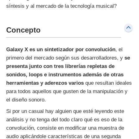
síntesis y al mercado de la tecnología musical?
Concepto
Galaxy X es un sintetizador por convolución
, el
primero del mercado según sus desarrolladores, y
se
presenta junto con tres librerías repletas de
sonidos, loops e instrumentos además de otras
herramientas y aderezos varios
que resultan ideales
para todos aquellos que gusten de la manipulación y
el diseño sonoro.
Si por un casual hay alguien que esté leyendo este
análisis y no tenga del todo claro qué es eso de la
convolución, consiste en modificar una muestra de
audio aplicándole características de una segunda