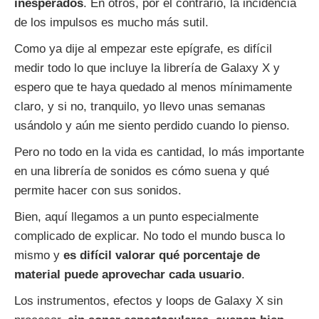
inesperados
. En otros, por el contrario, la incidencia
de los impulsos es mucho más sutil.
Como ya dije al empezar este epígrafe, es difícil
medir todo lo que incluye la librería de Galaxy X y
espero que te haya quedado al menos mínimamente
claro, y si no, tranquilo, yo llevo unas semanas
usándolo y aún me siento perdido cuando lo pienso.
Pero no todo en la vida es cantidad, lo más importante
en una librería de sonidos es cómo suena y qué
permite hacer con sus sonidos.
Bien, aquí llegamos a un punto especialmente
complicado de explicar. No todo el mundo busca lo
mismo y
es difícil valorar qué porcentaje de
material puede aprovechar cada usuario
.
Los instrumentos, efectos y loops de Galaxy X sin