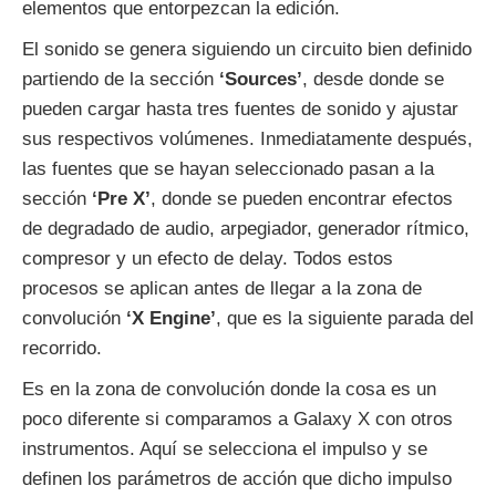
elementos que entorpezcan la edición.
El sonido se genera siguiendo un circuito bien definido
partiendo de la sección
‘Sources’
, desde donde se
pueden cargar hasta tres fuentes de sonido y ajustar
sus respectivos volúmenes. Inmediatamente después,
las fuentes que se hayan seleccionado pasan a la
sección
‘Pre X’
, donde se pueden encontrar efectos
de degradado de audio, arpegiador, generador rítmico,
compresor y un efecto de delay. Todos estos
procesos se aplican antes de llegar a la zona de
convolución
‘X Engine’
, que es la siguiente parada del
recorrido.
Es en la zona de convolución donde la cosa es un
poco diferente si comparamos a Galaxy X con otros
instrumentos. Aquí se selecciona el impulso y se
definen los parámetros de acción que dicho impulso