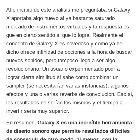
Al principio de este análisis me preguntaba si Galaxy
X aportaba algo nuevo al ya bastante saturado
mercado de instrumentos virtuales y la respuesta es
que en cierto sentido si que lo logra. Realmente el
concepto de Galaxy X es novedoso y como ya he
dicho ofrece infinidad de opciones a la hora de buscar
nuevos sonidos, pero tampoco llega a ser algo
revolucionario. Un usuario experimentado podría
lograr cierta similitud si sabe como combinar un
sampler (se necesitarían varias instancias), algunos
efectos y una o varias reverbs de convolución. Eso si,
los resultados no serían los mismos y el tiempo a
invertir sería muy superior.
En resumen,
Galaxy X es una increíble herramienta
de diseño sonoro que permite resultados difíciles
de conseguir de otro modo, al menos, con la