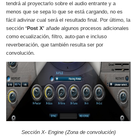
tendrá al proyectarlo sobre el audio entrante y a
menos que se sepa lo que se está cargando, no es
fácil adivinar cual será el resultado final. Por último, la
sección
‘Post X’
añade algunos procesos adicionales
como ecualización, filtro, auto-pan e incluso
reverberación, que también resulta ser por
convolución.
Sección X- Engine (Zona de convolución)