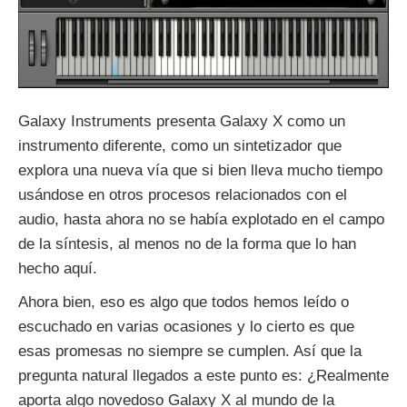
Galaxy Instruments presenta Galaxy X como un
instrumento diferente, como un sintetizador que
explora una nueva vía que si bien lleva mucho tiempo
usándose en otros procesos relacionados con el
audio, hasta ahora no se había explotado en el campo
de la síntesis, al menos no de la forma que lo han
hecho aquí.
Ahora bien, eso es algo que todos hemos leído o
escuchado en varias ocasiones y lo cierto es que
esas promesas no siempre se cumplen. Así que la
pregunta natural llegados a este punto es: ¿Realmente
aporta algo novedoso Galaxy X al mundo de la