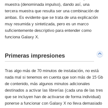
muestra (denominada impulso), dando así, una
tercera muestra que resulta ser una combinación de
ambas. Es evidente que se trata de una explicación
muy resumida y sintetizada, pero es un marco
suficientemente descriptivo para entender como
funciona Galaxy X.
Primeras impresiones
Tras algo más de 70 minutos de instalación, no está
nada mal si tenemos en cuenta que son más de 15 Gb
de contenido, más algunos minutos adicionales
destinados a activar las librerías (cada una de las tres
que se incluyen han de activarse de forma individual)
ponerse a funcionar con Galaxy X no lleva demasiado