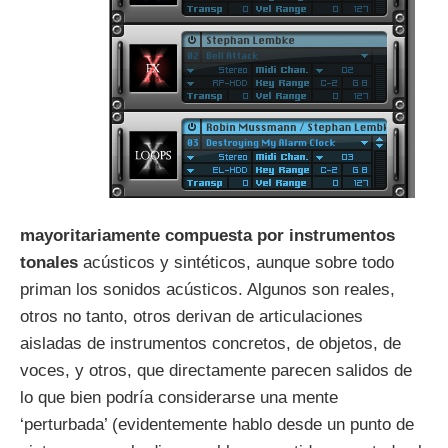
mayoritariamente compuesta por instrumentos
tonales
acústicos y sintéticos, aunque sobre todo
priman los sonidos acústicos. Algunos son reales,
otros no tanto, otros derivan de articulaciones
aisladas de instrumentos concretos, de objetos, de
voces, y otros, que directamente parecen salidos de
lo que bien podría considerarse una mente
‘perturbada’ (evidentemente hablo desde un punto de