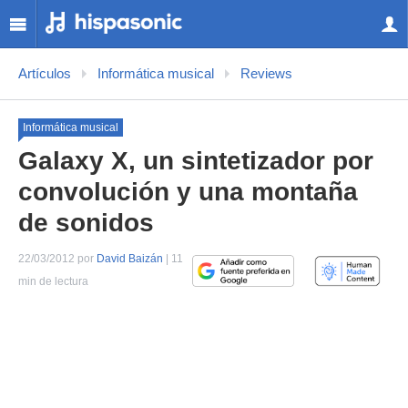
Artículos
Informática musical
Reviews
Informática musical
Galaxy X, un sintetizador por
convolución y una montaña
de sonidos
22/03/2012 por
David Baizán
| 11
min de lectura