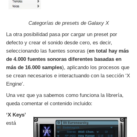
Categorías de presets de Galaxy X
La otra posibilidad pasa por cargar un preset por
defecto y crear el sonido desde cero, es decir,
seleccionando las fuentes sonoras (
en total hay más
de 4.000 fuentes sonoras diferentes basadas en
más de 16.000 samples
), aplicando los procesos que
se crean necesarios e interactuando con la sección ‘X
Engine’.
Una vez que ya sabemos como funciona la librería,
queda comentar el contenido incluido:
‘X Keys’
está