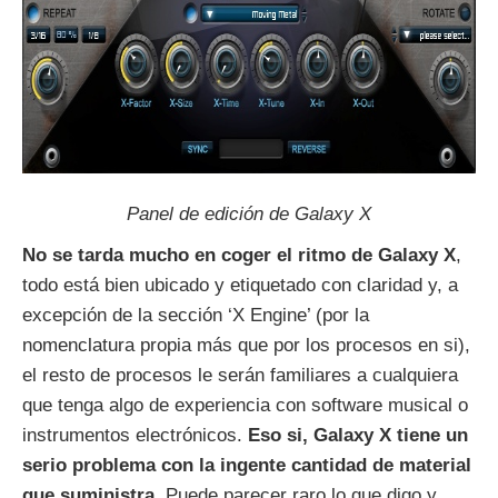
Panel de edición de Galaxy X
No se tarda mucho en coger el ritmo de Galaxy X
,
todo está bien ubicado y etiquetado con claridad y, a
excepción de la sección ‘X Engine’ (por la
nomenclatura propia más que por los procesos en si),
el resto de procesos le serán familiares a cualquiera
que tenga algo de experiencia con software musical o
instrumentos electrónicos.
Eso si, Galaxy X tiene un
serio problema con la ingente cantidad de material
que suministra
. Puede parecer raro lo que digo y