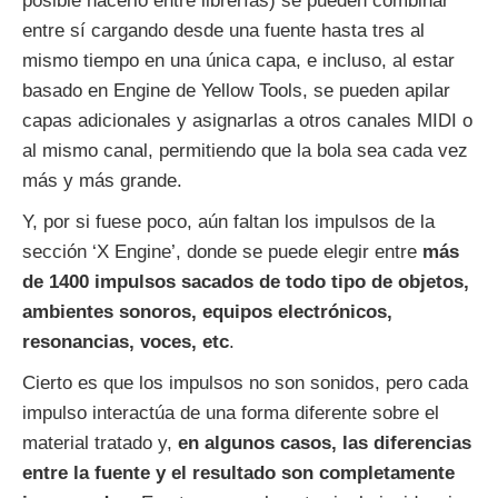
posible hacerlo entre librerías) se pueden combinar
entre sí cargando desde una fuente hasta tres al
mismo tiempo en una única capa, e incluso, al estar
basado en Engine de Yellow Tools, se pueden apilar
capas adicionales y asignarlas a otros canales MIDI o
al mismo canal, permitiendo que la bola sea cada vez
más y más grande.
Y, por si fuese poco, aún faltan los impulsos de la
sección ‘X Engine’, donde se puede elegir entre
más
de 1400 impulsos sacados de todo tipo de objetos,
ambientes sonoros, equipos electrónicos,
resonancias, voces, etc
.
Cierto es que los impulsos no son sonidos, pero cada
impulso interactúa de una forma diferente sobre el
material tratado y,
en algunos casos, las diferencias
entre la fuente y el resultado son completamente