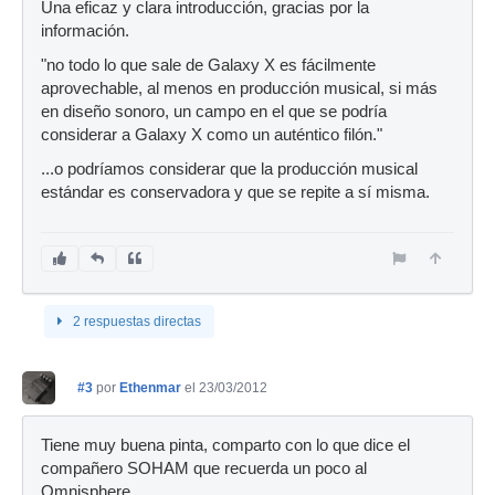
Una eficaz y clara introducción, gracias por la
información.
"no todo lo que sale de Galaxy X es fácilmente
aprovechable, al menos en producción musical, si más
en diseño sonoro, un campo en el que se podría
considerar a Galaxy X como un auténtico filón."
...o podríamos considerar que la producción musical
estándar es conservadora y que se repite a sí misma.
2 respuestas directas
#3
por
Ethenmar
el 23/03/2012
Tiene muy buena pinta, comparto con lo que dice el
compañero SOHAM que recuerda un poco al
Omnisphere.