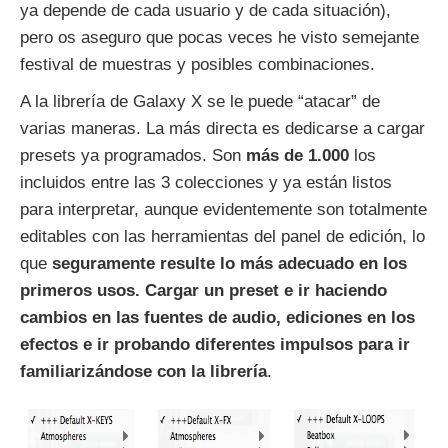
ya depende de cada usuario y de cada situación),
pero os aseguro que pocas veces he visto semejante
festival de muestras y posibles combinaciones.
A la librería de Galaxy X se le puede “atacar” de
varias maneras. La más directa es dedicarse a cargar
presets ya programados. Son
más de 1.000
los
incluidos entre las 3 colecciones y ya están listos
para interpretar, aunque evidentemente son totalmente
editables con las herramientas del panel de edición, lo
que
seguramente resulte lo más adecuado en los
primeros usos. Cargar un preset e ir haciendo
cambios en las fuentes de audio, ediciones en los
efectos e ir probando diferentes impulsos para ir
familiarizándose con la librería
.