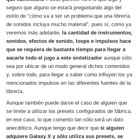
seguro que alguno se estará preguntando algo del
estilo de “cómo va a ser un problema que una librería
de sonidos incluya mucho material”, pues si, como ya
veremos más adelante,
la cantidad de instrumentos,
sonidos, efectos de sonido, loops e impulsos hace
que se requiera de bastante tiempo para llegar a
sacarle todo el jugo a este sintetizador
aunque sólo
sea por ubicar de un modo general dichos contenidos
y, sobre todo, para llegar a saber como influyen los ya
mencionados impulsos en las diferentes fuentes de la
librería.
Aunque también puede darse el caso de alguien que
se limite a utilizar los presets configurados de fábrica,
en ese caso, lo que comento tan sólo será un dato
anecdótico. Aunque tengo que decir que
si alguien
adquiere Galaxy X y sólo utiliza sus presets, se