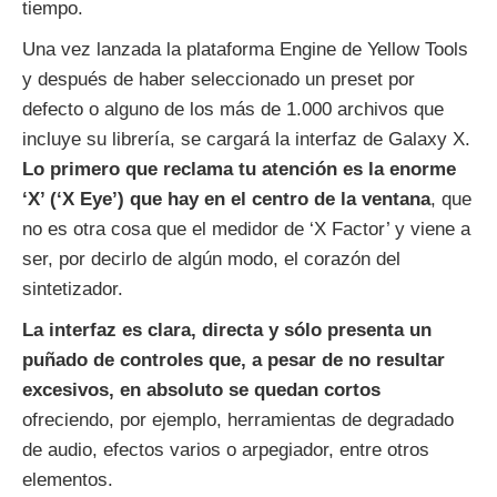
tiempo.
Una vez lanzada la plataforma Engine de Yellow Tools
y después de haber seleccionado un preset por
defecto o alguno de los más de 1.000 archivos que
incluye su librería, se cargará la interfaz de Galaxy X.
Lo primero que reclama tu atención es la enorme
‘X’ (‘X Eye’) que hay en el centro de la ventana
, que
no es otra cosa que el medidor de ‘X Factor’ y viene a
ser, por decirlo de algún modo, el corazón del
sintetizador.
La interfaz es clara, directa y sólo presenta un
puñado de controles que, a pesar de no resultar
excesivos, en absoluto se quedan cortos
ofreciendo, por ejemplo, herramientas de degradado
de audio, efectos varios o arpegiador, entre otros
elementos.