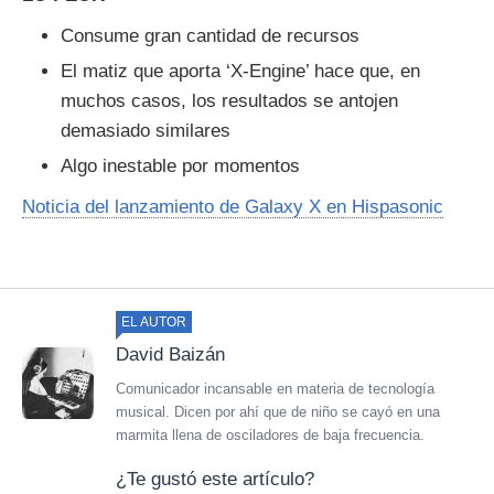
Consume gran cantidad de recursos
El matiz que aporta ‘X-Engine’ hace que, en
muchos casos, los resultados se antojen
demasiado similares
Algo inestable por momentos
Noticia del lanzamiento de Galaxy X en Hispasonic
EL AUTOR
David Baizán
Comunicador incansable en materia de tecnología
musical. Dicen por ahí que de niño se cayó en una
marmita llena de osciladores de baja frecuencia.
¿Te gustó este artículo?