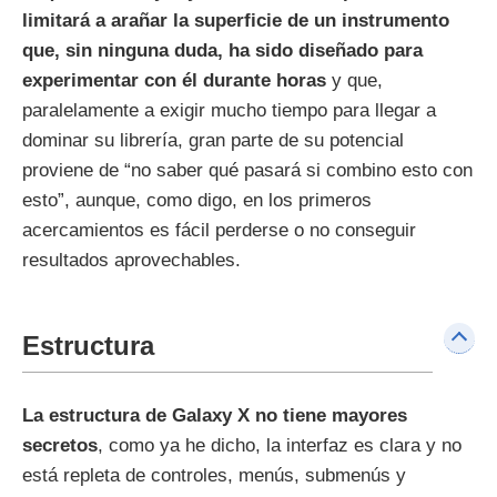
limitará a arañar la superficie de un instrumento
que, sin ninguna duda, ha sido diseñado para
experimentar con él durante horas
y que,
paralelamente a exigir mucho tiempo para llegar a
dominar su librería, gran parte de su potencial
proviene de “no saber qué pasará si combino esto con
esto”, aunque, como digo, en los primeros
acercamientos es fácil perderse o no conseguir
resultados aprovechables.
Estructura
La estructura de Galaxy X no tiene mayores
secretos
, como ya he dicho, la interfaz es clara y no
está repleta de controles, menús, submenús y