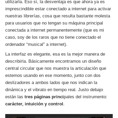
utilizarla. Eso sí, la desventaja es que ahora ya es
imprescindible estar conectado a internet para activar
nuestras librerías, cosa que resulta bastante molesta
para usuarios que no tengan su máquina principal
conectada a internet permanentemente (que es mi
caso, soy de los raros que no tiene conectado el
ordenador “musical” a internet).
La interfaz es elegante, esa es la mejor manera de
describirla. Básicamente encontramos un diseño
central circular que nos muestra la articulación que
estemos usando en ese momento, junto con dos
deslizadores a ambos lados que nos indican la
dinámica y el vibrato en tiempo real. Justo debajo
están las
tres páginas princi
pales del instrumento:
carácter, intuición y control
.