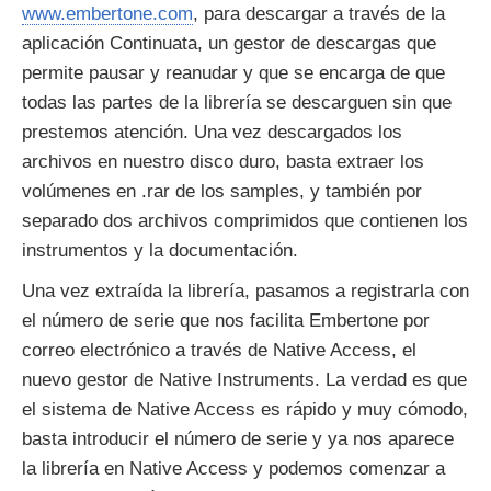
www.embertone.com
, para descargar a través de la
aplicación Continuata, un gestor de descargas que
permite pausar y reanudar y que se encarga de que
todas las partes de la librería se descarguen sin que
prestemos atención. Una vez descargados los
archivos en nuestro disco duro, basta extraer los
volúmenes en .rar de los samples, y también por
separado dos archivos comprimidos que contienen los
instrumentos y la documentación.
Una vez extraída la librería, pasamos a registrarla con
el número de serie que nos facilita Embertone por
correo electrónico a través de Native Access, el
nuevo gestor de Native Instruments. La verdad es que
el sistema de Native Access es rápido y muy cómodo,
basta introducir el número de serie y ya nos aparece
la librería en Native Access y podemos comenzar a