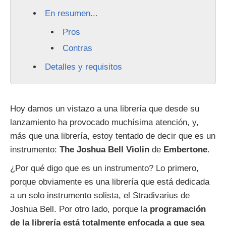
En resumen...
Pros
Contras
Detalles y requisitos
Hoy damos un vistazo a una librería que desde su
lanzamiento ha provocado muchísima atención, y,
más que una librería, estoy tentado de decir que es un
instrumento:
The Joshua Bell Violin
de
Embertone
.
¿Por qué digo que es un instrumento? Lo primero,
porque obviamente es una librería que está dedicada
a un solo instrumento solista, el Stradivarius de
Joshua Bell. Por otro lado, porque la
programación
de la librería está totalmente enfocada a que sea