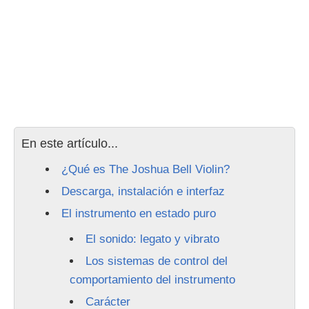
En este artículo...
¿Qué es The Joshua Bell Violin?
Descarga, instalación e interfaz
El instrumento en estado puro
El sonido: legato y vibrato
Los sistemas de control del
comportamiento del instrumento
Carácter