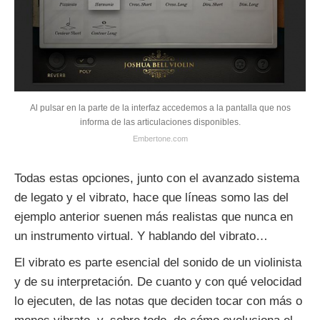
Al pulsar en la parte de la interfaz accedemos a la pantalla que nos
informa de las articulaciones disponibles.
Embertone.com
Todas estas opciones, junto con el avanzado sistema
de legato y el vibrato, hace que líneas somo las del
ejemplo anterior suenen más realistas que nunca en
un instrumento virtual. Y hablando del vibrato…
El vibrato es parte esencial del sonido de un violinista
y de su interpretación. De cuanto y con qué velocidad
lo ejecuten, de las notas que deciden tocar con más o