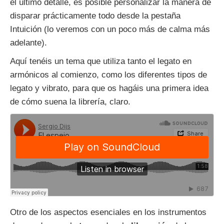
el último detalle, es posible personalizar la manera de
disparar prácticamente todo desde la pestaña
Intuición (lo veremos con un poco más de calma más
adelante).
Aquí tenéis un tema que utiliza tanto el legato en
armónicos al comienzo, como los diferentes tipos de
legato y vibrato, para que os hagáis una primera idea
de cómo suena la librería, claro.
Otro de los aspectos esenciales en los instrumentos