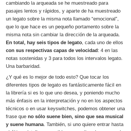
cambiando la arqueada se he muestreado para
pasajes lentos y rápidos, y aparte de ha muestreado
un legato sobre la misma nota llamado “emocional”,
que lo que hace es un pequeño portamento sobre la
misma nota sin cambiar la dirección de la arqueada.
En total, hay seis tipos de legato
, cada uno de ellos
con sus respectivas capas de velocidad
: 4 en las
notas sostenidas y 3 para todos los intervalos legato.
Una barbaridad.
¿Y qué es lo mejor de todo esto? Que tocar los
diferentes tipos de legato es fantásticamente fácil en
la librería si es lo que uno desea, y poniendo mucho
más énfasis en la interpretación y no en los aspectos
técnicos o en usar keyswitches, podemos obtener una
frase que
no sólo suene bien, sino que sea musical
y suene humana
. También, si uno quiere entrar hasta