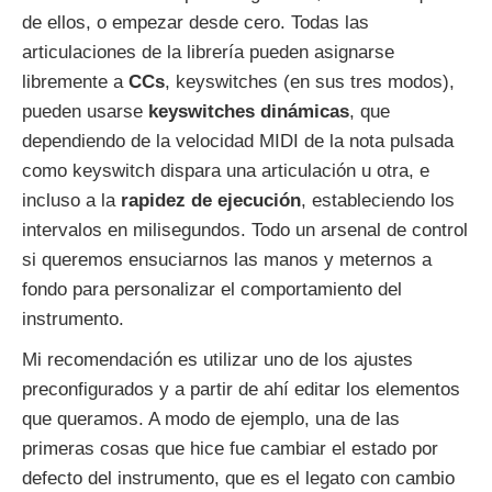
de ellos, o empezar desde cero. Todas las
articulaciones de la librería pueden asignarse
libremente a
CCs
, keyswitches (en sus tres modos),
pueden usarse
keyswitches dinámicas
, que
dependiendo de la velocidad MIDI de la nota pulsada
como keyswitch dispara una articulación u otra, e
incluso a la
rapidez de ejecución
, estableciendo los
intervalos en milisegundos. Todo un arsenal de control
si queremos ensuciarnos las manos y meternos a
fondo para personalizar el comportamiento del
instrumento.
Mi recomendación es utilizar uno de los ajustes
preconfigurados y a partir de ahí editar los elementos
que queramos. A modo de ejemplo, una de las
primeras cosas que hice fue cambiar el estado por
defecto del instrumento, que es el legato con cambio