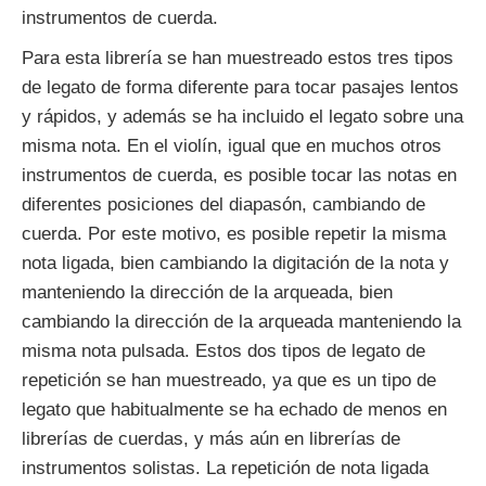
instrumentos de cuerda.
Para esta librería se han muestreado estos tres tipos
de legato de forma diferente para tocar pasajes lentos
y rápidos, y además se ha incluido el legato sobre una
misma nota. En el violín, igual que en muchos otros
instrumentos de cuerda, es posible tocar las notas en
diferentes posiciones del diapasón, cambiando de
cuerda. Por este motivo, es posible repetir la misma
nota ligada, bien cambiando la digitación de la nota y
manteniendo la dirección de la arqueada, bien
cambiando la dirección de la arqueada manteniendo la
misma nota pulsada. Estos dos tipos de legato de
repetición se han muestreado, ya que es un tipo de
legato que habitualmente se ha echado de menos en
librerías de cuerdas, y más aún en librerías de
instrumentos solistas. La repetición de nota ligada