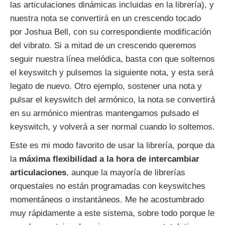
las articulaciones dinámicas incluidas en la librería), y
nuestra nota se convertirá en un crescendo tocado
por Joshua Bell, con su correspondiente modificación
del vibrato. Si a mitad de un crescendo queremos
seguir nuestra línea melódica, basta con que soltemos
el keyswitch y pulsemos la siguiente nota, y esta será
legato de nuevo. Otro ejemplo, sostener una nota y
pulsar el keyswitch del armónico, la nota se convertirá
en su armónico mientras mantengamos pulsado el
keyswitch, y volverá a ser normal cuando lo soltemos.
Este es mi modo favorito de usar la librería, porque da
la
máxima flexibilidad a la hora de intercambiar
articulaciones
, aunque la mayoría de librerías
orquestales no están programadas con keyswitches
momentáneos o instantáneos. Me he acostumbrado
muy rápidamente a este sistema, sobre todo porque le