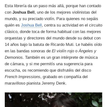
Esta librería da un paso más allá, porque han contado
con
Joshua Bell
, uno de los mejores violinistas del
mundo, y su preciado violín. Para quienes no sepáis
quién es
Joshua Bell
, centra su actividad en el circuito
clásico, donde toca de forma habitual con las mejores
orquestas y directores del mundo desde su debut con
14 años bajo la batuta de Ricardo Muti. Le habéis oído
en las bandas sonoras de
El violín rojo
o
Ángeles y
Demonios.
También es un gran intérprete de música
de cámara, y si me permitís una sugerencia para
escucha, os recomiendo que disfrutéis del disco
French Impressions
, grabado en compañía del
maravilloso pianista Jeremy Denk.