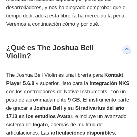
desarrolladores, y nos ha alegrado comprobar que el
tiempo dedicado a esta librería ha merecido la pena.
Veremos a continuación cómo y por qué.
¿Qué es The Joshua Bell
Violin?
The Joshua Bell Violin es una librería para
Kontakt
Player 5.6.8
y superior, listo para la
integración NKS
con los controladores de Native Instruments, con un
peso de aproximadamente
9 GB
. El instrumento parte
de grabar a
Joshua Bell y su Stradivarius del año
1713 en los estudios Avatar,
e incluye un avanzado
sistema de
legato
, además de multitud de
articulaciones. Las
articulaciones disponibles
,