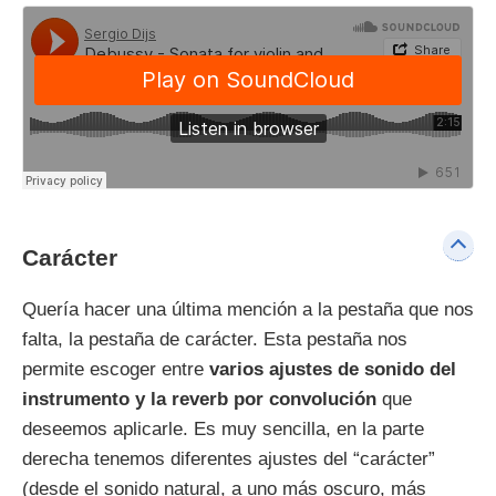
Carácter
Quería hacer una última mención a la pestaña que nos
falta, la pestaña de carácter. Esta pestaña nos
permite escoger entre
varios ajustes de sonido del
instrumento y la reverb por convolución
que
deseemos aplicarle. Es muy sencilla, en la parte
derecha tenemos diferentes ajustes del “carácter”
(desde el sonido natural, a uno más oscuro, más