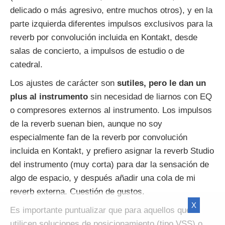
delicado o más agresivo, entre muchos otros), y en la
parte izquierda diferentes impulsos exclusivos para la
reverb por convolución incluida en Kontakt, desde
salas de concierto, a impulsos de estudio o de
catedral.
Los ajustes de carácter son
sutiles, pero le dan un
plus al instrumento
sin necesidad de liarnos con EQ
o compresores externos al instrumento. Los impulsos
de la reverb suenan bien, aunque no soy
especialmente fan de la reverb por convolución
incluida en Kontakt, y prefiero asignar la reverb Studio
del instrumento (muy corta) para dar la sensación de
algo de espacio, y después añadir una cola de mi
reverb externa. Cuestión de gustos.
X
Es importante puntualizar que para aquellos que
utilicen soluciones de posicionamiento (tipo VSS) o