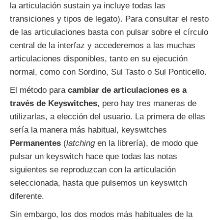
la articulación sustain ya incluye todas las
transiciones y tipos de legato). Para consultar el resto
de las articulaciones basta con pulsar sobre el círculo
central de la interfaz y accederemos a las muchas
articulaciones disponibles, tanto en su ejecución
normal, como con Sordino, Sul Tasto o Sul Ponticello.
El método para
cambiar de articulaciones es a
través de Keyswitches
, pero hay tres maneras de
utilizarlas, a elección del usuario. La primera de ellas
sería la manera más habitual, keyswitches
Permanentes
(
latching
en la librería), de modo que
pulsar un keyswitch hace que todas las notas
siguientes se reproduzcan con la articulación
seleccionada, hasta que pulsemos un keyswitch
diferente.
Sin embargo, los dos modos más habituales de la