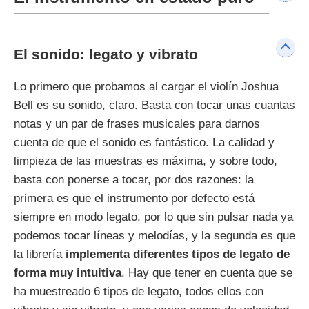
El sonido: legato y vibrato
Lo primero que probamos al cargar el violín Joshua
Bell es su sonido, claro. Basta con tocar unas cuantas
notas y un par de frases musicales para darnos
cuenta de que el sonido es fantástico. La calidad y
limpieza de las muestras es máxima, y sobre todo,
basta con ponerse a tocar, por dos razones: la
primera es que el instrumento por defecto está
siempre en modo legato, por lo que sin pulsar nada ya
podemos tocar líneas y melodías, y la segunda es que
la librería
implementa diferentes tipos de legato de
forma muy intuitiva
. Hay que tener en cuenta que se
ha muestreado 6 tipos de legato, todos ellos con