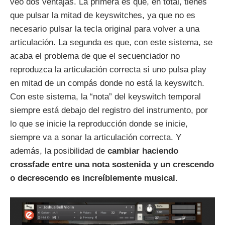
veo dos ventajas. La primera es que, en total, tienes
que pulsar la mitad de keyswitches, ya que no es
necesario pulsar la tecla original para volver a una
articulación. La segunda es que, con este sistema, se
acaba el problema de que el secuenciador no
reproduzca la articulación correcta si uno pulsa play
en mitad de un compás donde no está la keyswitch.
Con este sistema, la “nota” del keyswitch temporal
siempre está debajo del registro del instrumento, por
lo que se inicie la reproducción donde se inicie,
siempre va a sonar la articulación correcta. Y
además, la posibilidad de
cambiar haciendo
crossfade entre una nota sostenida y un crescendo
o decrescendo es increíblemente musical
.