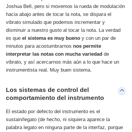
Joshua Bell, pero si movemos la rueda de modulación
hacia abajo antes de tocar la nota, se dispara el
vibrato simulado que podemos incrementar y
disminuir a nuestro gusto al tocar la nota. La verdad
es que
el sistema es muy bueno
y con un par de
minutos para acostumbrarnos
nos permite
interpretar las notas con mucha variedad
de
vibrato, y así acercarnos más aún a lo que hace un
instrumentista real. Muy buen sistema.
Los sistemas de control del
comportamiento del instrumento
El estado por defecto del instrumento es el
sustain/legato (de hecho, ni siquiera aparece la
palabra legato en ninguna parte de la interfaz, porque