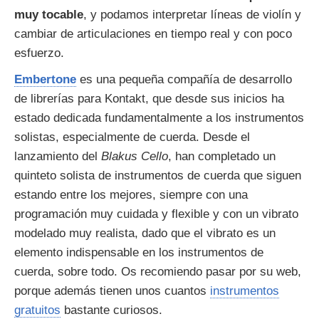
muy tocable
, y podamos interpretar líneas de violín y
cambiar de articulaciones en tiempo real y con poco
esfuerzo.
Embertone
es una pequeña compañía de desarrollo
de librerías para Kontakt, que desde sus inicios ha
estado dedicada fundamentalmente a los instrumentos
solistas, especialmente de cuerda. Desde el
lanzamiento del
Blakus Cello
, han completado un
quinteto solista de instrumentos de cuerda que siguen
estando entre los mejores, siempre con una
programación muy cuidada y flexible y con un vibrato
modelado muy realista, dado que el vibrato es un
elemento indispensable en los instrumentos de
cuerda, sobre todo. Os recomiendo pasar por su web,
porque además tienen unos cuantos
instrumentos
gratuitos
bastante curiosos.