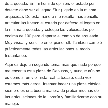
de arqueada. En mi humilde opinión, el estado por
defecto debe ser el legato Slur (ligado en la misma
arqueada). De esta manera me resulta más sencillo
articular las líneas: el estado por defecto el legato en
la misma arqueada, y coloqué las velocidades por
encima de 100 para disparar el cambio de arqueada.
Muy visual y sencillo en el piano roll. También cambié
prácticamente todas las articulaciones al modo
Instantáneo.
Aquí os dejo un segundo tema, más que nada porque
me encanta esta pieza de Debussy, y aunque aún no
es como si un violinista real la tocase, cada vez
estamos más cerca. Intentar hacer una pieza clásica
siempre es una buena manera de probar muchas de
las articulaciones de la librería y familiarizarse con su
manejo.