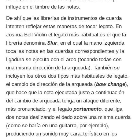
influye en el timbre de las notas.
De ahí que las librerías de instrumentos de cuerda
intenten reflejar estas maneras de tocar legato. En
Joshua Bell Violin el legato más habitual es el que la
librería denomina
Slur
, en el cual la mano izquierda
toca las notas en las cuerdas correspondientes y la
ligadura se ejecuta con el arco (tocando todas con
una misma dirección de la arqueada). También se
incluyen los otros dos tipos más habituales de legato,
el cambio de dirección de la arqueada (
bow change
),
que hace que la nota ejecutada justo a continuación
del cambio de arqueada tenga un ataque diferente,
más pronunciado, y el legato
portamento
, que liga
dos notas deslizando el dedo sobre una misma cuerda
(como se haría en una guitarra, por ejemplo),
produciendo un sonido muy característico en los