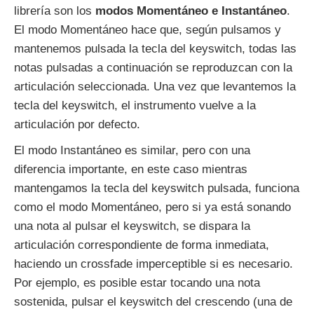
librería son los
modos Momentáneo e Instantáneo
.
El modo Momentáneo hace que, según pulsamos y
mantenemos pulsada la tecla del keyswitch, todas las
notas pulsadas a continuación se reproduzcan con la
articulación seleccionada. Una vez que levantemos la
tecla del keyswitch, el instrumento vuelve a la
articulación por defecto.
El modo Instantáneo es similar, pero con una
diferencia importante, en este caso mientras
mantengamos la tecla del keyswitch pulsada, funciona
como el modo Momentáneo, pero si ya está sonando
una nota al pulsar el keyswitch, se dispara la
articulación correspondiente de forma inmediata,
haciendo un crossfade imperceptible si es necesario.
Por ejemplo, es posible estar tocando una nota
sostenida, pulsar el keyswitch del crescendo (una de