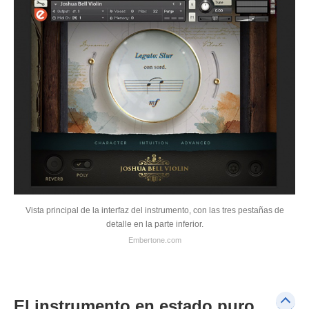
Vista principal de la interfaz del instrumento, con las tres pestañas de
detalle en la parte inferior.
Embertone.com
El instrumento en estado puro