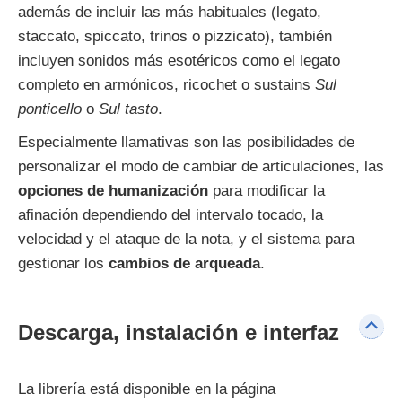
además de incluir las más habituales (legato,
staccato, spiccato, trinos o pizzicato), también
incluyen sonidos más esotéricos como el legato
completo en armónicos, ricochet o sustains
Sul
ponticello
o
Sul tasto
.
Especialmente llamativas son las posibilidades de
personalizar el modo de cambiar de articulaciones, las
opciones de humanización
para modificar la
afinación dependiendo del intervalo tocado, la
velocidad y el ataque de la nota, y el sistema para
gestionar los
cambios de arqueada
.
Descarga, instalación e interfaz
La librería está disponible en la página