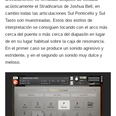
acústicamente el Stradivarius de Joshua Bell, en
cambio todas las articulaciones Sul Ponticello y Sul
Tasto son muestreadas. Estos dos estilos de
interpretación se consiguen tocando con el arco más
cerca del puente o más cerca del diapasón en lugar
de en su lugar habitual sobre la caja de resonancia.
En el primer caso se produce un sonido agresivo y
estridente, y en el segundo un sonido muy dulce y
meloso.