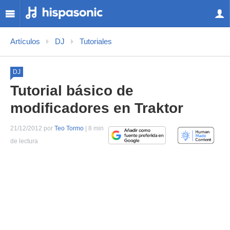
Artículos
DJ
Tutoriales
DJ
Tutorial básico de
modificadores en Traktor
21/12/2012 por
Teo Tormo
| 8 min
de lectura