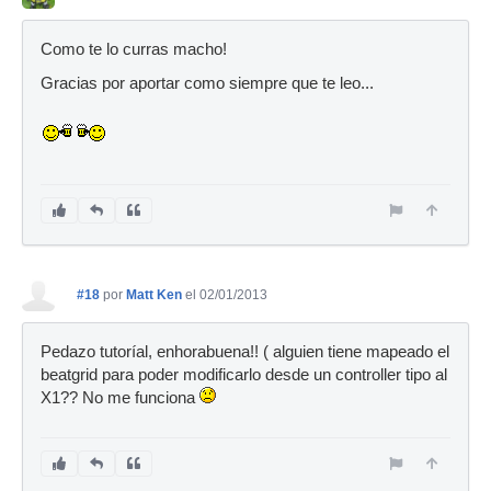
Como te lo curras macho!
Gracias por aportar como siempre que te leo...
#18
por
Matt Ken
el 02/01/2013
Pedazo tutoríal, enhorabuena!! ( alguien tiene mapeado el
beatgrid para poder modificarlo desde un controller tipo al
X1?? No me funciona