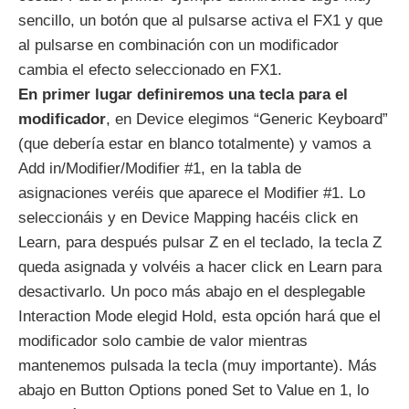
sencillo, un botón que al pulsarse activa el FX1 y que
al pulsarse en combinación con un modificador
cambia el efecto seleccionado en FX1.
En primer lugar definiremos una tecla para el
modificador
, en Device elegimos “Generic Keyboard”
(que debería estar en blanco totalmente) y vamos a
Add in/Modifier/Modifier #1, en la tabla de
asignaciones veréis que aparece el Modifier #1. Lo
seleccionáis y en Device Mapping hacéis click en
Learn, para después pulsar Z en el teclado, la tecla Z
queda asignada y volvéis a hacer click en Learn para
desactivarlo. Un poco más abajo en el desplegable
Interaction Mode elegid Hold, esta opción hará que el
modificador solo cambie de valor mientras
mantenemos pulsada la tecla (muy importante). Más
abajo en Button Options poned Set to Value en 1, lo