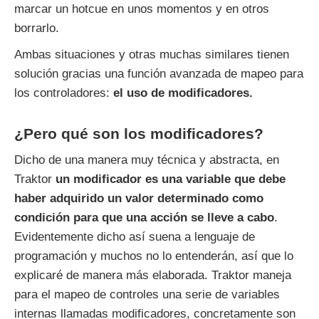
marcar un hotcue en unos momentos y en otros
borrarlo.
Ambas situaciones y otras muchas similares tienen
solución gracias una función avanzada de mapeo para
los controladores:
el uso de modificadores.
¿Pero qué son los modificadores?
Dicho de una manera muy técnica y abstracta, en
Traktor
un modificador es una variable que debe
haber adquirido un valor determinado como
condición para que una acción se lleve a cabo
.
Evidentemente dicho así suena a lenguaje de
programación y muchos no lo entenderán, así que lo
explicaré de manera más elaborada. Traktor maneja
para el mapeo de controles una serie de variables
internas llamadas modificadores, concretamente son