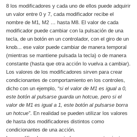
8 los modificadores y cada uno de ellos puede adquirir
un valor entre 0 y 7, cada modificador recibe el
nombre de M1, M2 … hasta M8. El valor de cada
modificador puede cambiar con la pulsación de una
tecla, de un botón en un controlador, con el giro de un
knob... ese valor puede cambiar de manera temporal
(mientras se mantiene pulsada la tecla) o de manera
constante (hasta que otra acción lo vuelva a cambiar).
Los valores de los modificadores sirven para crear
condicionantes de comportamiento en los controles,
dicho con un ejemplo,
“si el valor de M1 es igual a 0,
este botón al pulsarse guarda un hotcue, pero si el
valor de M1 es igual a 1, este botón al pulsarse borra
un hotcue”
. En realidad se pueden utilizar los valores
de hasta dos modificadores distintos como
condicionantes de una acción.