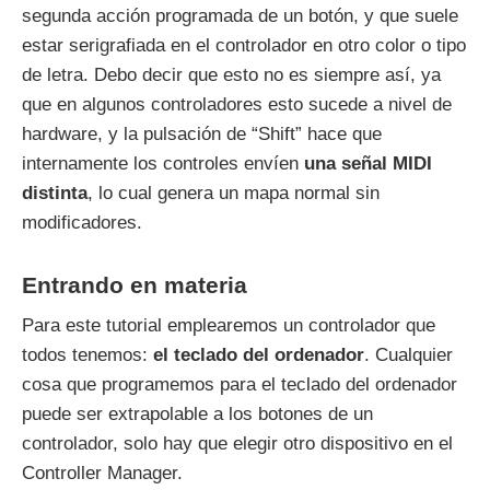
segunda acción programada de un botón, y que suele
estar serigrafiada en el controlador en otro color o tipo
de letra. Debo decir que esto no es siempre así, ya
que en algunos controladores esto sucede a nivel de
hardware, y la pulsación de “Shift” hace que
internamente los controles envíen
una señal MIDI
distinta
, lo cual genera un mapa normal sin
modificadores.
Entrando en materia
Para este tutorial emplearemos un controlador que
todos tenemos:
el teclado del ordenador
. Cualquier
cosa que programemos para el teclado del ordenador
puede ser extrapolable a los botones de un
controlador, solo hay que elegir otro dispositivo en el
Controller Manager.