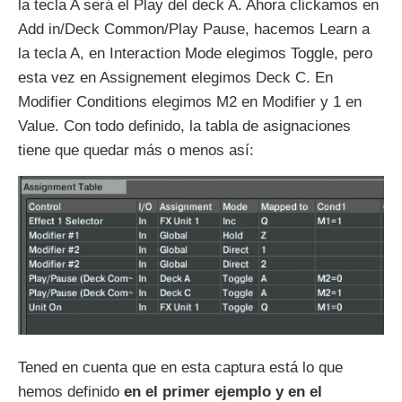
la tecla A será el Play del deck A. Ahora clickamos en
Add in/Deck Common/Play Pause, hacemos Learn a
la tecla A, en Interaction Mode elegimos Toggle, pero
esta vez en Assignement elegimos Deck C. En
Modifier Conditions elegimos M2 en Modifier y 1 en
Value. Con todo definido, la tabla de asignaciones
tiene que quedar más o menos así:
Tened en cuenta que en esta captura está lo que
hemos definido
en el primer ejemplo y en el