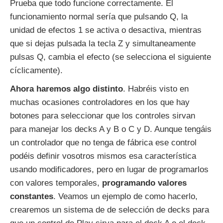
Prueba que todo funcione correctamente. El
funcionamiento normal sería que pulsando Q, la
unidad de efectos 1 se activa o desactiva, mientras
que si dejas pulsada la tecla Z y simultaneamente
pulsas Q, cambia el efecto (se selecciona el siguiente
cíclicamente).
Ahora haremos algo distinto
. Habréis visto en
muchas ocasiones controladores en los que hay
botones para seleccionar que los controles sirvan
para manejar los decks A y B o C y D. Aunque tengáis
un controlador que no tenga de fábrica ese control
podéis definir vosotros mismos esa característica
usando modificadores, pero en lugar de programarlos
con valores temporales,
programando valores
constantes
. Veamos un ejemplo de como hacerlo,
crearemos un sistema de de selección de decks para