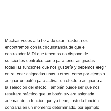
Muchas veces a la hora de usar Traktor, nos
encontramos con la circunstancia de que el
controlador MIDI que tenemos no dispone de
suficientes controles como para tener asignadas
todas las funciones que nos gustaría y debemos elegir
entre tener asignadas unas u otras, como por ejemplo
asignar un botón para activar un efecto o asignarlo a
la selección del efecto. También puede ser que nos
resultara práctico que un botón tuviera asignada
además de la función que ya tiene, justo la función
contraria en un momento determinado, por ejemplo