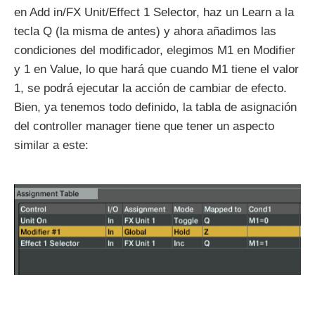
en Add in/FX Unit/Effect 1 Selector, haz un Learn a la
tecla Q (la misma de antes) y ahora añadimos las
condiciones del modificador, elegimos M1 en Modifier
y 1 en Value, lo que hará que cuando M1 tiene el valor
1, se podrá ejecutar la acción de cambiar de efecto.
Bien, ya tenemos todo definido, la tabla de asignación
del controller manager tiene que tener un aspecto
similar a este: