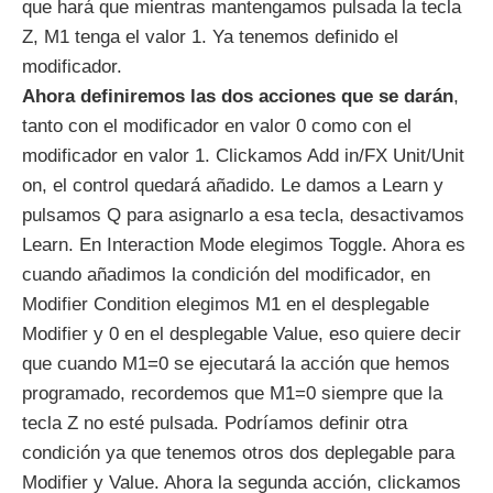
que hará que mientras mantengamos pulsada la tecla
Z, M1 tenga el valor 1. Ya tenemos definido el
modificador.
Ahora definiremos las dos acciones que se darán
,
tanto con el modificador en valor 0 como con el
modificador en valor 1. Clickamos Add in/FX Unit/Unit
on, el control quedará añadido. Le damos a Learn y
pulsamos Q para asignarlo a esa tecla, desactivamos
Learn. En Interaction Mode elegimos Toggle. Ahora es
cuando añadimos la condición del modificador, en
Modifier Condition elegimos M1 en el desplegable
Modifier y 0 en el desplegable Value, eso quiere decir
que cuando M1=0 se ejecutará la acción que hemos
programado, recordemos que M1=0 siempre que la
tecla Z no esté pulsada. Podríamos definir otra
condición ya que tenemos otros dos deplegable para
Modifier y Value. Ahora la segunda acción, clickamos