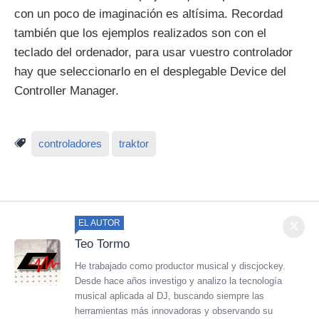
con un poco de imaginación es altísima. Recordad
también que los ejemplos realizados son con el
teclado del ordenador, para usar vuestro controlador
hay que seleccionarlo en el desplegable Device del
Controller Manager.
controladores
traktor
EL AUTOR
Teo Tormo
He trabajado como productor musical y discjockey.
Desde hace años investigo y analizo la tecnología
musical aplicada al DJ, buscando siempre las
herramientas más innovadoras y observando su