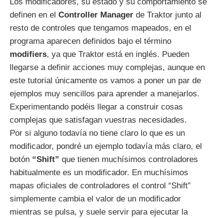
Los modificadores, su estado y su comportamiento se
definen en el
Controller Manager
de Traktor junto al
resto de controles que tengamos mapeados, en el
programa aparecen definidos bajo el término
modifiers
, ya que Traktor está en inglés. Pueden
llegarse a definir acciones muy complejas, aunque en
este tutorial únicamente os vamos a poner un par de
ejemplos muy sencillos para aprender a manejarlos.
Experimentando podéis llegar a construir cosas
complejas que satisfagan vuestras necesidades.
Por si alguno todavía no tiene claro lo que es un
modificador, pondré un ejemplo todavía más claro, el
botón
“Shift”
que tienen muchísimos controladores
habitualmente es un modificador. En muchísimos
mapas oficiales de controladores el control “Shift”
simplemente cambia el valor de un modificador
mientras se pulsa, y suele servir para ejecutar la