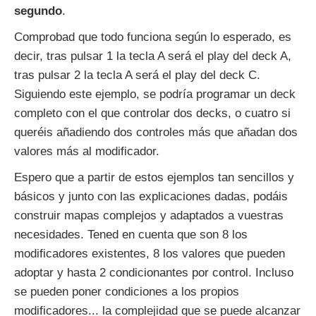
segundo
.
Comprobad que todo funciona según lo esperado, es
decir, tras pulsar 1 la tecla A será el play del deck A,
tras pulsar 2 la tecla A será el play del deck C.
Siguiendo este ejemplo, se podría programar un deck
completo con el que controlar dos decks, o cuatro si
queréis añadiendo dos controles más que añadan dos
valores más al modificador.
Espero que a partir de estos ejemplos tan sencillos y
básicos y junto con las explicaciones dadas, podáis
construir mapas complejos y adaptados a vuestras
necesidades. Tened en cuenta que son 8 los
modificadores existentes, 8 los valores que pueden
adoptar y hasta 2 condicionantes por control. Incluso
se pueden poner condiciones a los propios
modificadores... la complejidad que se puede alcanzar