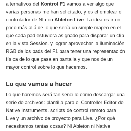
alternativos del
Kontrol F1
vamos a ver algo que
varias personas me han solicitado, y es el emplear el
controlador de NI con
Ableton Live
. La idea es ir un
poco más allá de lo que sería un simple mapeo en el
que cada pad estuviera asignado para disparar un clip
en la vista Session, y lograr aprovechar la iluminación
RGB de los pads del F1 para tener una representación
física de lo que pasa en pantalla y que nos de un
mayor control sobre lo que hacemos.
Lo que vamos a hacer
Lo que haremos será tan sencillo como descargar una
serie de archivos: plantilla para el Controller Editor de
Native Instruments, scripts de control remoto para
Live y un archivo de proyecto para Live. ¿Por qué
necesitamos tantas cosas? Ni Ableton ni Native