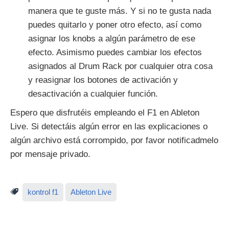
manera que te guste más. Y si no te gusta nada
puedes quitarlo y poner otro efecto, así como
asignar los knobs a algún parámetro de ese
efecto. Asimismo puedes cambiar los efectos
asignados al Drum Rack por cualquier otra cosa
y reasignar los botones de activación y
desactivación a cualquier función.
Espero que disfrutéis empleando el F1 en Ableton
Live. Si detectáis algún error en las explicaciones o
algún archivo está corrompido, por favor notificadmelo
por mensaje privado.
kontrol f1
Ableton Live