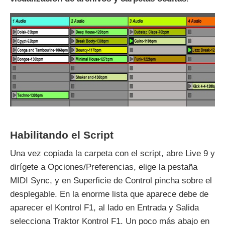
Habilitando el Script
Una vez copiada la carpeta con el script, abre Live 9 y
dirígete a Opciones/Preferencias, elige la pestaña
MIDI Sync, y en Superficie de Control pincha sobre el
desplegable. En la enorme lista que aparece debe de
aparecer el Kontrol F1, al lado en Entrada y Salida
selecciona Traktor Kontrol F1. Un poco más abajo en