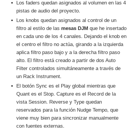
Los faders quedan asignados al volumen en las 4
pistas de audio del proyecto.
Los knobs quedan asignados al control de un
filtro al estilo de las
mesas DJM
que he insertado
en cada uno de los 4 canales. Dejando el knob en
el centro el filtro no actúa, girando a la izquierda
aplica filtro paso bajo y a la derecha filtro paso
alto. El filtro está creado a partir de dos Auto
Filter controlados simultáneamente a través de
un Rack Instrument.
El botón Sync es el Play global mientras que
Quant es el Stop. Capture es el Record de la
vista Session. Reverse y Type quedan
reservados para la función Nudge Tempo, que
viene muy bien para sincronizar manualmente
con fuentes externas.