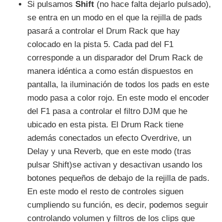
Si pulsamos
Shift
(no hace falta dejarlo pulsado),
se entra en un modo en el que la rejilla de pads
pasará a controlar el Drum Rack que hay
colocado en la pista 5. Cada pad del F1
corresponde a un disparador del Drum Rack de
manera idéntica a como están dispuestos en
pantalla, la iluminación de todos los pads en este
modo pasa a color rojo. En este modo el encoder
del F1 pasa a controlar el filtro DJM que he
ubicado en esta pista. El Drum Rack tiene
además conectados un efecto Overdrive, un
Delay y una Reverb, que en este modo (tras
pulsar Shift)se activan y desactivan usando los
botones pequeños de debajo de la rejilla de pads.
En este modo el resto de controles siguen
cumpliendo su función, es decir, podemos seguir
controlando volumen y filtros de los clips que