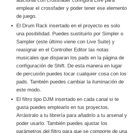
adicional con crossfader configura Live para
emplear el crossfader y poder tener ese elemento
de juego.
El Drum Rack insertado en el proyecto es solo
una posibilidad. Puedes sustituirlo por Simpler o
Sampler (este último viene con Live Suite) y
reasignar en el Controller Editor las notas
musicales que disparan los pads en la página de
configuración de Shift. De esta manera en lugar
de percusión puedes tocar cualquier cosa con los
pads. También puedes cambiar la iluminación de
este modo.
El filtro tipo DJM insertado en cada canal si te
gusta puedes emplearlo en tus proyectos.
Arrástralo a tu librería para añadirlo a tu arsenal y
poder usarlo. También puedes ajustar los
parámetros del filtro para que se comporte de una