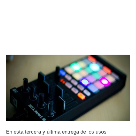
En esta tercera y última entrega de los usos