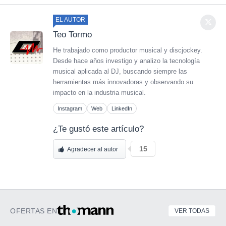
EL AUTOR
Teo Tormo
He trabajado como productor musical y discjockey.
Desde hace años investigo y analizo la tecnología
musical aplicada al DJ, buscando siempre las
herramientas más innovadoras y observando su
impacto en la industria musical.
Instagram
Web
LinkedIn
¿Te gustó este artículo?
15
Agradecer al autor
OFERTAS EN
VER TODAS