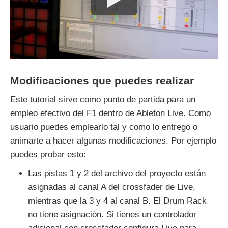
Modificaciones que puedes realizar
Este tutorial sirve como punto de partida para un
empleo efectivo del F1 dentro de Ableton Live. Como
usuario puedes emplearlo tal y como lo entrego o
animarte a hacer algunas modificaciones. Por ejemplo
puedes probar esto:
Las pistas 1 y 2 del archivo del proyecto están
asignadas al canal A del crossfader de Live,
mientras que la 3 y 4 al canal B. El Drum Rack
no tiene asignación. Si tienes un controlador