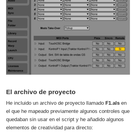
El archivo de proyecto
He incluido un archivo de proyecto llamado
F1.als
en
el que he mapeado previamente algunos controles que
quedaban sin usar en el script y he añadido algunos
elementos de creatividad para directo: