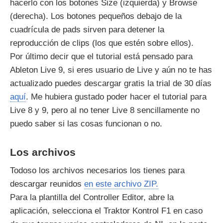
hacerlo con los botones Size (izquierda) y Browse
(derecha). Los botones pequeños debajo de la
cuadrícula de pads sirven para detener la
reproducción de clips (los que estén sobre ellos).
Por último decir que el tutorial está pensado para
Ableton Live 9, si eres usuario de Live y aún no te has
actualizado puedes descargar gratis la trial de 30 días
aquí
. Me hubiera gustado poder hacer el tutorial para
Live 8 y 9, pero al no tener Live 8 sencillamente no
puedo saber si las cosas funcionan o no.
Los archivos
Todoso los archivos necesarios los tienes para
descargar reunidos
en este archivo ZIP.
Para la plantilla del Controller Editor, abre la
aplicación, selecciona el Traktor Kontrol F1 en caso