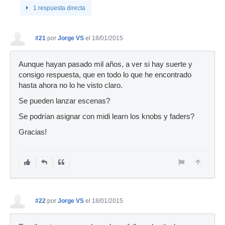
1 respuesta directa
#21
por
Jorge VS
el 18/01/2015
Aunque hayan pasado mil años, a ver si hay suerte y
consigo respuesta, que en todo lo que he encontrado
hasta ahora no lo he visto claro.
Se pueden lanzar escenas?
Se podrían asignar con midi learn los knobs y faders?
Gracias!
#22
por
Jorge VS
el 18/01/2015