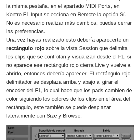
la misma pestaña, en el apartado MIDI Ports, en
Kontro F1 Input selecciona en Remote la opción Sí.
No es necesario realizar más cambios, puedes cerrar
las preferencias.
Una vez hayas realizado esto debería aparecerte un
rectángulo rojo
sobre la vista Session que delimita
los clips que se controlan y visualizan desde el F1, si
no aparece ese rectángulo rojo cierra Live y vuelve a
abrirlo, entonces debería aparecer. El rectángulo rojo
delimitador se desplaza arriba y abajo al girar el
encoder del F1, lo cual hace que los pads cambien de
color siguiendo los colores de los clips en el área del
rectángulo, este también se puede desplazar
lateralmente con Size y Browse.