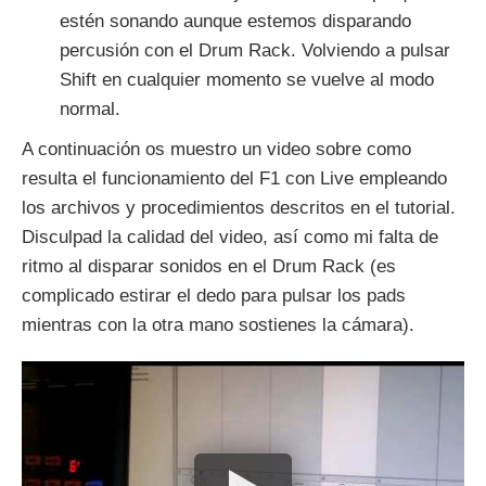
estén sonando aunque estemos disparando
percusión con el Drum Rack. Volviendo a pulsar
Shift en cualquier momento se vuelve al modo
normal.
A continuación os muestro un video sobre como
resulta el funcionamiento del F1 con Live empleando
los archivos y procedimientos descritos en el tutorial.
Disculpad la calidad del video, así como mi falta de
ritmo al disparar sonidos en el Drum Rack (es
complicado estirar el dedo para pulsar los pads
mientras con la otra mano sostienes la cámara).